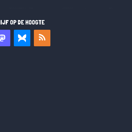
IJF OP DE HOOGTE