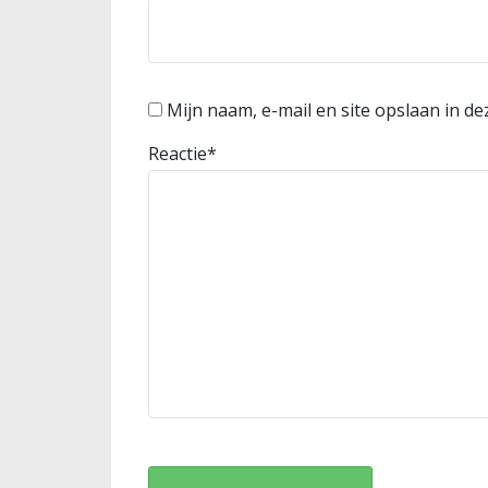
Mijn naam, e-mail en site opslaan in d
Reactie
*