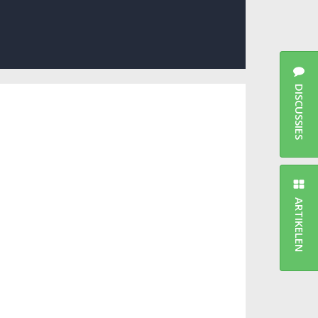
DISCUSSIES
ARTIKELEN