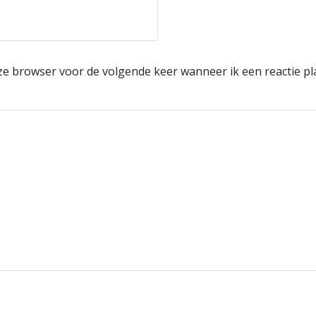
eze browser voor de volgende keer wanneer ik een reactie pl