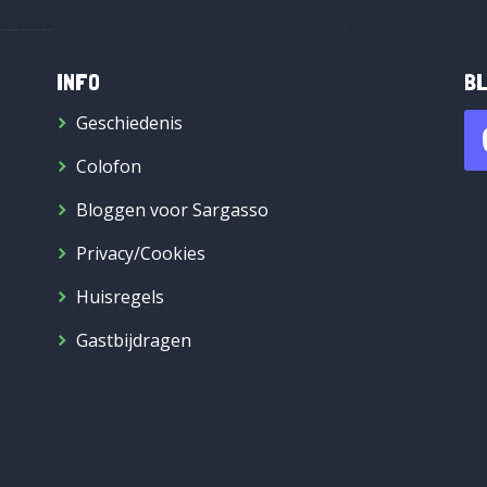
INFO
BL
Geschiedenis
Colofon
Bloggen voor Sargasso
Privacy/Cookies
Huisregels
Gastbijdragen