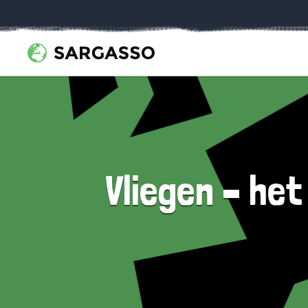
Vliegen – he