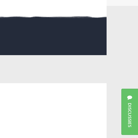
DISCUSSIES