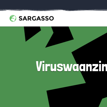
Viruswaanzin