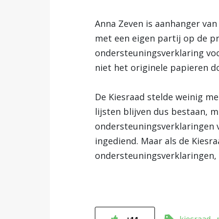
Anna Zeven is aanhanger van 
met een eigen partij op de 
ondersteuningsverklaring voo
niet het originele papieren d
De Kiesraad stelde weinig me
lijsten blijven dus bestaan,
ondersteuningsverklaringen v
ingediend. Maar als de Kiesr
ondersteuningsverklaringen,