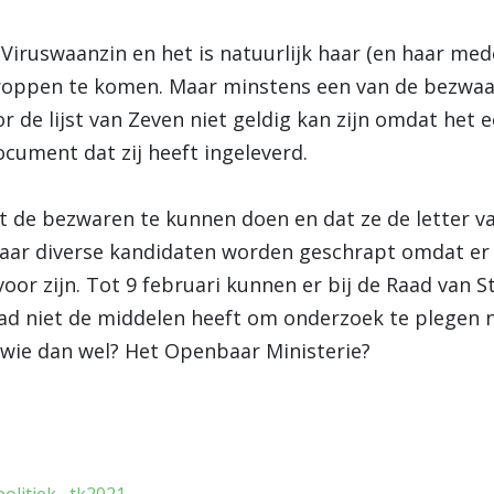
Viruswaanzin en het is natuurlijk haar (en haar me
proppen te komen. Maar minstens een van de bezwaa
r de lijst van Zeven niet geldig kan zijn omdat het
ocument dat zij heeft ingeleverd.
t de bezwaren te kunnen doen en dat ze de letter va
 maar diverse kandidaten worden geschrapt omdat er
oor zijn. Tot 9 februari kunnen er bij de Raad van
aad niet de middelen heeft om onderzoek te plegen 
 wie dan wel? Het Openbaar Ministerie?