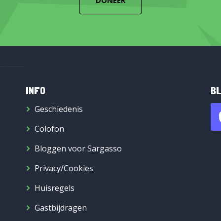
DONEER
INFO
BL
Geschiedenis
Colofon
Bloggen voor Sargasso
Privacy/Cookies
Huisregels
Gastbijdragen