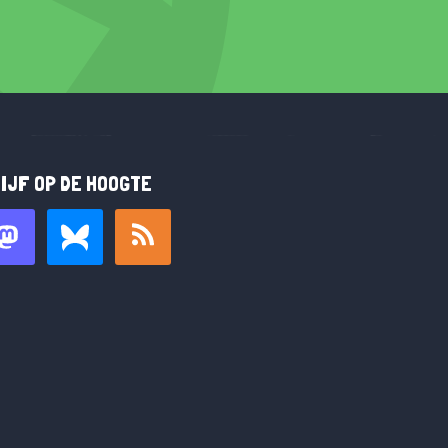
IJF OP DE HOOGTE