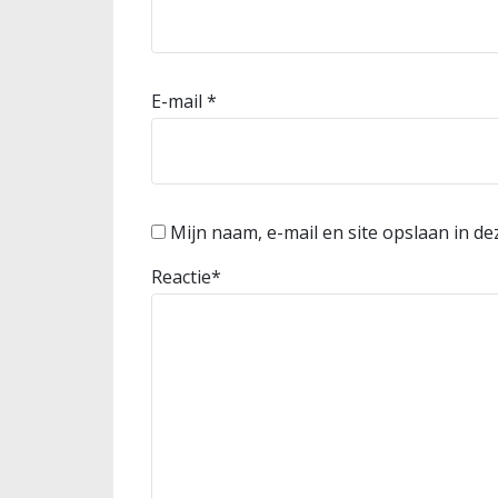
E-mail
*
Mijn naam, e-mail en site opslaan in d
Reactie
*