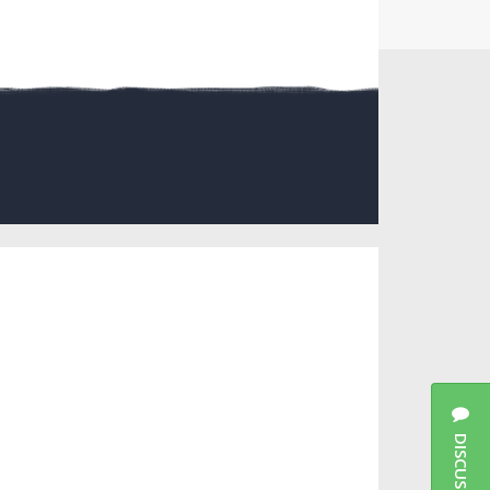
DISCUSSIES