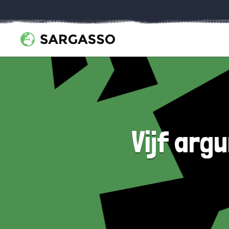
Vijf arg