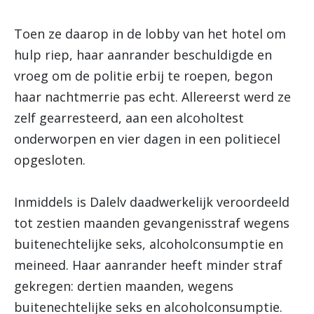
Toen ze daarop in de lobby van het hotel om
hulp riep, haar aanrander beschuldigde en
vroeg om de politie erbij te roepen, begon
haar nachtmerrie pas echt. Allereerst werd ze
zelf gearresteerd, aan een alcoholtest
onderworpen en vier dagen in een politiecel
opgesloten.
Inmiddels is Dalelv daadwerkelijk veroordeeld
tot zestien maanden gevangenisstraf wegens
buitenechtelijke seks, alcoholconsumptie en
meineed. Haar aanrander heeft minder straf
gekregen: dertien maanden, wegens
buitenechtelijke seks en alcoholconsumptie.