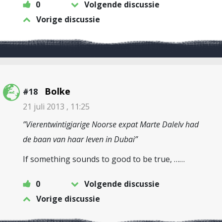
0
Volgende discussie
Vorige discussie
Bolke
#18
21 juli 2013 , 11:25
”Vierentwintigjarige Noorse expat Marte Dalelv had
de baan van haar leven in Dubai”
If something sounds to good to be true, ……
0
Volgende discussie
Vorige discussie