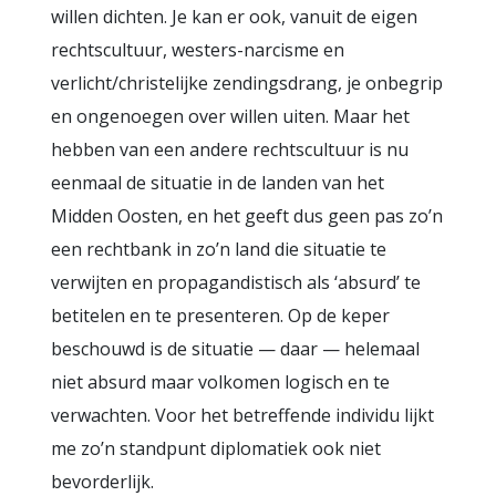
willen dichten. Je kan er ook, vanuit de eigen
rechtscultuur, westers-narcisme en
verlicht/christelijke zendingsdrang, je onbegrip
en ongenoegen over willen uiten. Maar het
hebben van een andere rechtscultuur is nu
eenmaal de situatie in de landen van het
Midden Oosten, en het geeft dus geen pas zo’n
een rechtbank in zo’n land die situatie te
verwijten en propagandistisch als ‘absurd’ te
betitelen en te presenteren. Op de keper
beschouwd is de situatie — daar — helemaal
niet absurd maar volkomen logisch en te
verwachten. Voor het betreffende individu lijkt
me zo’n standpunt diplomatiek ook niet
bevorderlijk.