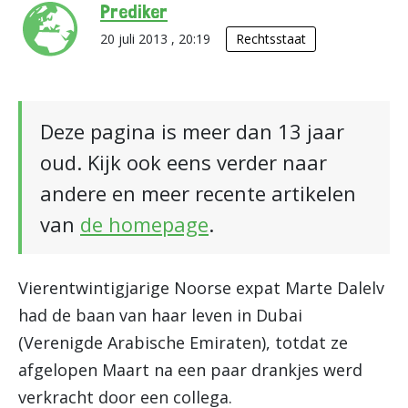
Prediker
20 juli 2013 , 20:19
Rechtsstaat
Deze pagina is meer dan 13 jaar
oud. Kijk ook eens verder naar
andere en meer recente artikelen
van
de homepage
.
Vierentwintigjarige Noorse expat Marte Dalelv
had de baan van haar leven in Dubai
(Verenigde Arabische Emiraten), totdat ze
afgelopen Maart na een paar drankjes werd
verkracht door een collega.