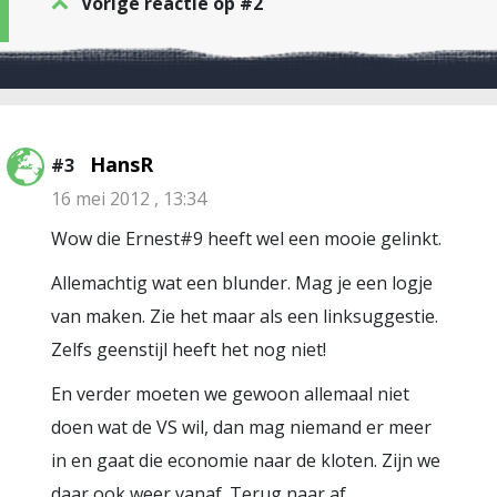
Vorige reactie op #2
HansR
#3
16 mei 2012 , 13:34
Wow die Ernest#9 heeft wel een mooie gelinkt.
Allemachtig wat een blunder. Mag je een logje
van maken. Zie het maar als een linksuggestie.
Zelfs geenstijl heeft het nog niet!
En verder moeten we gewoon allemaal niet
doen wat de VS wil, dan mag niemand er meer
in en gaat die economie naar de kloten. Zijn we
daar ook weer vanaf. Terug naar af.