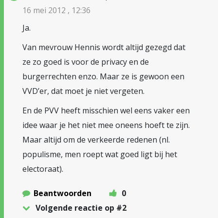
16 mei 2012 , 12:36
Ja.
Van mevrouw Hennis wordt altijd gezegd dat
ze zo goed is voor de privacy en de
burgerrechten enzo. Maar ze is gewoon een
VVD’er, dat moet je niet vergeten.
En de PVV heeft misschien wel eens vaker een
idee waar je het niet mee oneens hoeft te zijn.
Maar altijd om de verkeerde redenen (nl.
populisme, men roept wat goed ligt bij het
electoraat).
Beantwoorden
0
Volgende reactie op #2