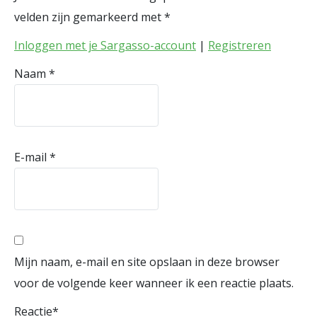
velden zijn gemarkeerd met
*
Inloggen met je Sargasso-account
|
Registreren
Naam
*
E-mail
*
Mijn naam, e-mail en site opslaan in deze browser
voor de volgende keer wanneer ik een reactie plaats.
Reactie
*