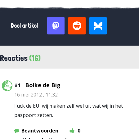
Deel artikel
Reacties
(16)
Bolke de Big
#1
16 mei 2012 , 11:32
Fuck de EU, wij maken zelf wel uit wat wij in het
paspoort zetten.
Beantwoorden
0