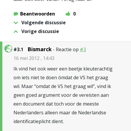
Beantwoorden
0
Volgende discussie
Vorige discussie
Bismarck
#3.1
- Reactie op
#3
16 mei 2012 , 14:43
Ik vind het ook weer een beetje kleuterachtig
om iets niet te doen ómdat de VS het graag
wil. Maar “omdat de VS het graag wil”, vind ik
geen goed argument voor de vereisten aan
een document dat toch voor de meeste
Nederlanders alleen maar de Nederlandse
identificatieplicht dient.