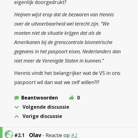
eigenlijk doorgedrukt?
Heijnen wijst erop dat de bezwaren van Hennis
over de uitvoerbaarheid wel terecht zijn. “We
moeten niet de situatie krijgen dat als de
Amerikanen bij de grenscontrole biometrische
gegevens in het paspoort eisen, Nederlanders dan
niet meer de Verenigde Staten in kunnen.”
Hennis vindt het belangrijker wat de VS in ons
paspoort wil dan wat we zelf willen?!?
Beantwoorden
0
Volgende discussie
Vorige discussie
Olav
#2.1
- Reactie op
#2