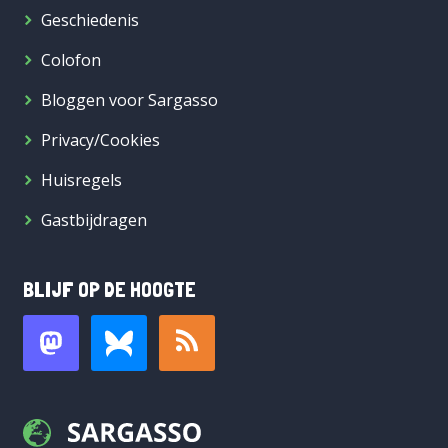
Geschiedenis
Colofon
Bloggen voor Sargasso
Privacy/Cookies
Huisregels
Gastbijdragen
BLIJF OP DE HOOGTE