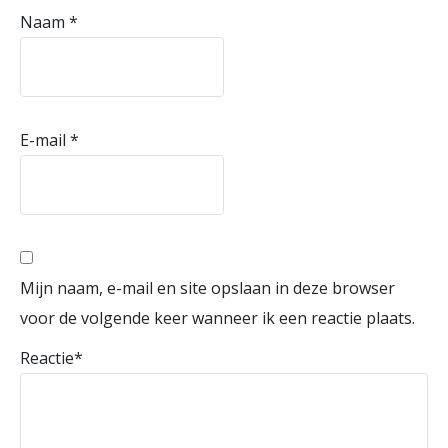
Naam
*
E-mail
*
Mijn naam, e-mail en site opslaan in deze browser
voor de volgende keer wanneer ik een reactie plaats.
Reactie
*