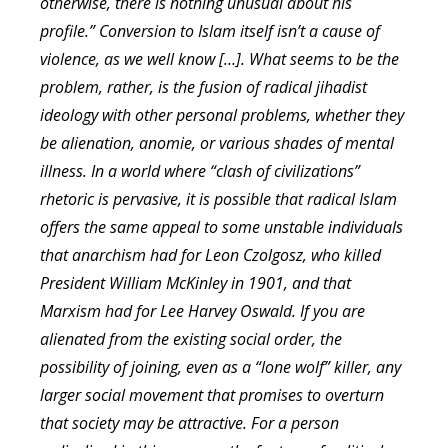
otherwise, there is nothing unusual about his
profile.” Conversion to Islam itself isn’t a cause of
violence, as we well know […]. What seems to be the
problem, rather, is the fusion of radical jihadist
ideology with other personal problems, whether they
be alienation, anomie, or various shades of mental
illness. In a world where “clash of civilizations”
rhetoric is pervasive, it is possible that radical Islam
offers the same appeal to some unstable individuals
that anarchism had for Leon Czolgosz, who killed
President William McKinley in 1901, and that
Marxism had for Lee Harvey Oswald. If you are
alienated from the existing social order, the
possibility of joining, even as a “lone wolf” killer, any
larger social movement that promises to overturn
that society may be attractive. For a person