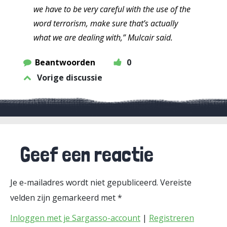
we have to be very careful with the use of the
word terrorism, make sure that’s actually
what we are dealing with,” Mulcair said.
Beantwoorden
0
Vorige discussie
Geef een reactie
Je e-mailadres wordt niet gepubliceerd.
Vereiste
velden zijn gemarkeerd met
*
Inloggen met je Sargasso-account
|
Registreren