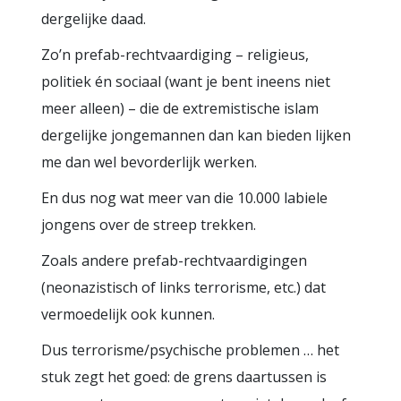
dergelijke daad.
Zo’n prefab-rechtvaardiging – religieus,
politiek én sociaal (want je bent ineens niet
meer alleen) – die de extremistische islam
dergelijke jongemannen dan kan bieden lijken
me dan wel bevorderlijk werken.
En dus nog wat meer van die 10.000 labiele
jongens over de streep trekken.
Zoals andere prefab-rechtvaardigingen
(neonazistisch of links terrorisme, etc.) dat
vermoedelijk ook kunnen.
Dus terrorisme/psychische problemen … het
stuk zegt het goed: de grens daartussen is