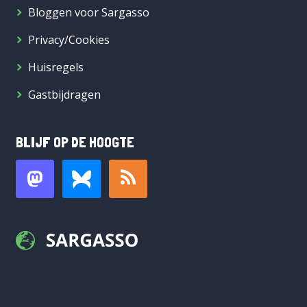
Bloggen voor Sargasso
Privacy/Cookies
Huisregels
Gastbijdragen
BLIJF OP DE HOOGTE