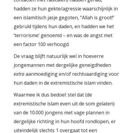
hadden ze hun gekte/agressie waarschijnlijk in
een islamitisch jasje gegoten, “Allah is groot!”
gebruld tijdens hun daden, en hadden we het
’terrorisme’ genoemd – en was de angst met
een factor 100 verhoogd.
De vraag blijft natuurlijk wel in hoeverre
jongemannen met dergelijke geneigdheden
extra
aanmoediging en/of rechtvaardiging voor
hun daden in de extremistische islam vinden.
Waarmee ik dus bedoel: stel dat (de
extremistische islam even uit de som gelaten)
van de 10.000 jongens met vage plannen in
dergelijke richting in hun hoofd rondlopen, er
uiteindelijk slechts 1 overgaat tot een