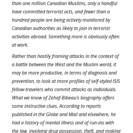
than one million Canadian Muslims, only a handful
have committed terrorist acts, and fewer than a
hundred people are being actively monitored by
Canadian authorities as likely to join in terrorist
activities abroad. Something more is obviously often
at work.
Rather than hastily framing attacks in the context of
a battle between the West and the Muslim world, it
may be more productive, in terms of diagnosis and
prevention, to look at more profiles of self-styled ISIS
fellow-travelers who commit attacks as individuals.
What we know of Zehaf-Bibeau’s biography offers
some instructive clues. According to reports
published in the Globe and Mail and elsewhere, he
had a history of mental illness and of run-ins with
the law, involving drug possession, theft, and making