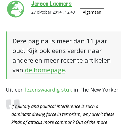
Jeroen Laemers
27 oktober 2014 , 12:43
Algemeen
Deze pagina is meer dan 11 jaar
oud. Kijk ook eens verder naar
andere en meer recente artikelen
van
de homepage
.
Uit een
lezenswaardig stuk
in The New Yorker:
If military and political interference is such a
dominant driving force in terrorism, why aren’t these
kinds of attacks more common? Out of the more