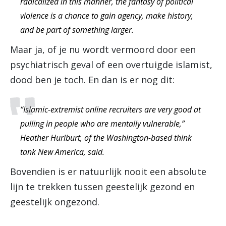
radicalized in this manner, the fantasy of political
violence is a chance to gain agency, make history,
and be part of something larger.
Maar ja, of je nu wordt vermoord door een
psychiatrisch geval of een overtuigde islamist,
dood ben je toch. En dan is er nog dit:
“Islamic-extremist online recruiters are very good at
pulling in people who are mentally vulnerable,”
Heather Hurlburt, of the Washington-based think
tank New America, said.
Bovendien is er natuurlijk nooit een absolute
lijn te trekken tussen geestelijk gezond en
geestelijk ongezond.