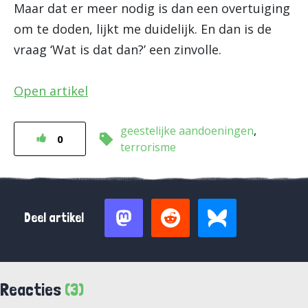
Maar dat er meer nodig is dan een overtuiging
om te doden, lijkt me duidelijk. En dan is de
vraag ‘Wat is dat dan?’ een zinvolle.
Open artikel
geestelijke aandoeningen
0
terrorisme
Deel artikel
Reacties
(3)