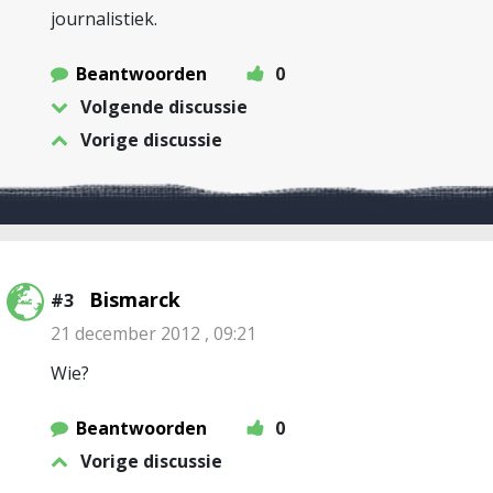
journalistiek.
Beantwoorden
0
Volgende discussie
Vorige discussie
Bismarck
#3
21 december 2012 , 09:21
Wie?
Beantwoorden
0
Vorige discussie