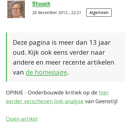
Steeph
20 december 2012 , 22:21
Algemeen
Deze pagina is meer dan 13 jaar
oud. Kijk ook eens verder naar
andere en meer recente artikelen
van
de homepage
.
OPINIE - Onderbouwde kritiek op de
hier
eerder verschenen link-analyse
van Geenstijl
Open artikel