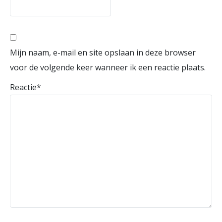
Mijn naam, e-mail en site opslaan in deze browser
voor de volgende keer wanneer ik een reactie plaats.
Reactie
*