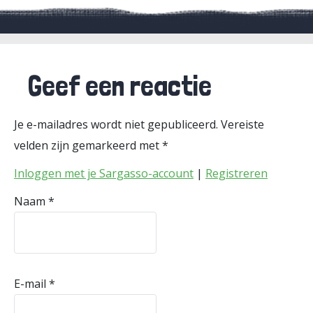
Geef een reactie
Je e-mailadres wordt niet gepubliceerd.
Vereiste
velden zijn gemarkeerd met
*
Inloggen met je Sargasso-account
|
Registreren
Naam
*
E-mail
*