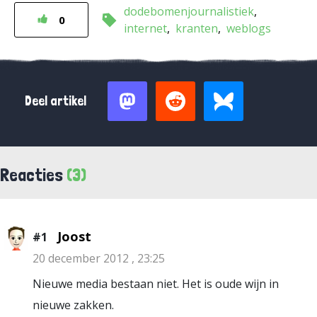
dodebomenjournalistiek
0
internet
kranten
weblogs
Deel artikel
Reacties
(3)
Joost
#1
20 december 2012 , 23:25
Nieuwe media bestaan niet. Het is oude wijn in
nieuwe zakken.