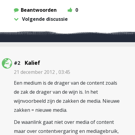
Beantwoorden
0
Volgende discussie
Kalief
#2
21 december 2012 , 03:45
Een medium is de drager van de content zoals
de zak de drager van de wijn is. In het
wijnvoorbeeld zijn de zakken de media. Nieuwe
zakken = nieuwe media.
De waanlink gaat niet over media of content
maar over contentvergaring en mediagebruik,