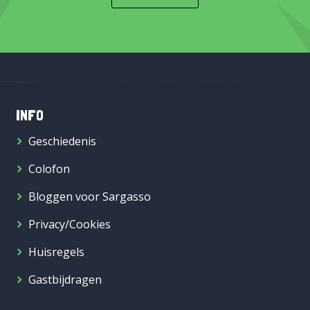
INFO
Geschiedenis
Colofon
Bloggen voor Sargasso
Privacy/Cookies
Huisregels
Gastbijdragen