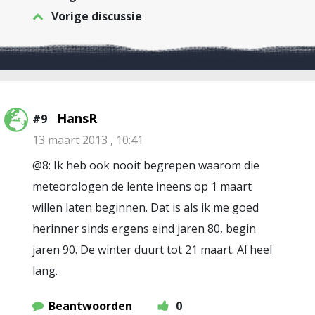
Vorige discussie
HansR
#9
13 maart 2013 , 10:41
@8: Ik heb ook nooit begrepen waarom die
meteorologen de lente ineens op 1 maart
willen laten beginnen. Dat is als ik me goed
herinner sinds ergens eind jaren 80, begin
jaren 90. De winter duurt tot 21 maart. Al heel
lang.
Beantwoorden
0