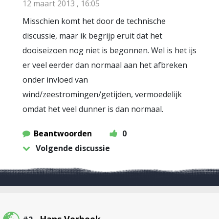
12 maart 2013 , 16:05
Misschien komt het door de technische
discussie, maar ik begrijp eruit dat het
dooiseizoen nog niet is begonnen. Wel is het ijs
er veel eerder dan normaal aan het afbreken
onder invloed van
wind/zeestromingen/getijden, vermoedelijk
omdat het veel dunner is dan normaal.
Beantwoorden
0
Volgende discussie