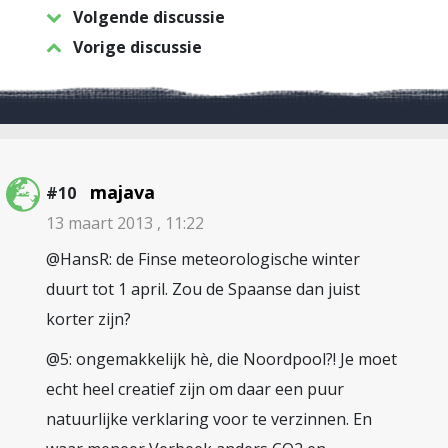
Volgende discussie
Vorige discussie
majava
#10
13 maart 2013 , 11:22
@HansR: de Finse meteorologische winter
duurt tot 1 april. Zou de Spaanse dan juist
korter zijn?
@5: ongemakkelijk hè, die Noordpool?! Je moet
echt heel creatief zijn om daar een puur
natuurlijke verklaring voor te verzinnen. En