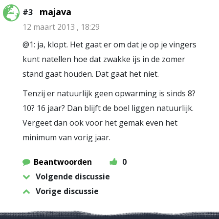
majava
#3
12 maart 2013 , 18:29
@1: ja, klopt. Het gaat er om dat je op je vingers
kunt natellen hoe dat zwakke ijs in de zomer
stand gaat houden. Dat gaat het niet.
Tenzij er natuurlijk geen opwarming is sinds 8?
10? 16 jaar? Dan blijft de boel liggen natuurlijk.
Vergeet dan ook voor het gemak even het
minimum van vorig jaar.
Beantwoorden
0
Volgende discussie
Vorige discussie