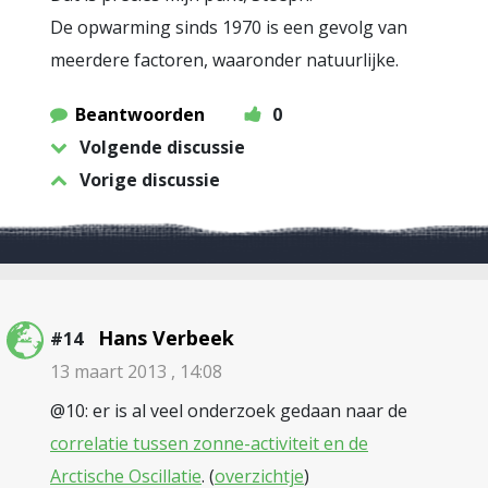
De opwarming sinds 1970 is een gevolg van
meerdere factoren, waaronder natuurlijke.
Beantwoorden
0
Volgende discussie
Vorige discussie
Hans Verbeek
#14
13 maart 2013 , 14:08
@10: er is al veel onderzoek gedaan naar de
correlatie tussen zonne-activiteit en de
Arctische Oscillatie
. (
overzichtje
)