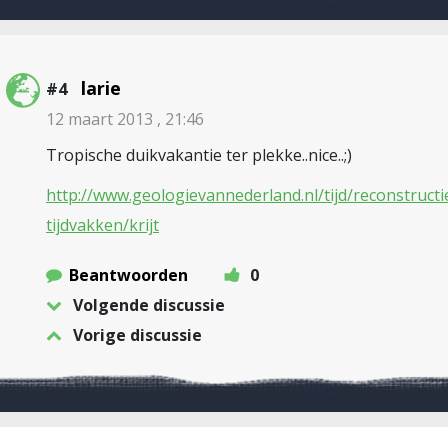
larie
#4
12 maart 2013 , 21:46
Tropische duikvakantie ter plekke..nice..;)
http://www.geologievannederland.nl/tijd/reconstructi
tijdvakken/krijt
Beantwoorden
0
Volgende discussie
Vorige discussie