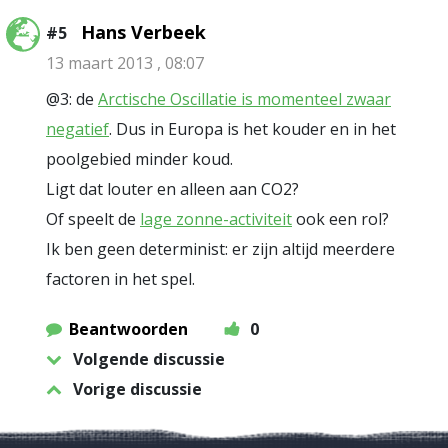
Hans Verbeek
#5
13 maart 2013 , 08:07
@3: de
Arctische Oscillatie is momenteel zwaar
negatief
. Dus in Europa is het kouder en in het
poolgebied minder koud.
Ligt dat louter en alleen aan CO2?
Of speelt de
lage zonne-activiteit
ook een rol?
Ik ben geen determinist: er zijn altijd meerdere
factoren in het spel.
Beantwoorden
0
Volgende discussie
Vorige discussie