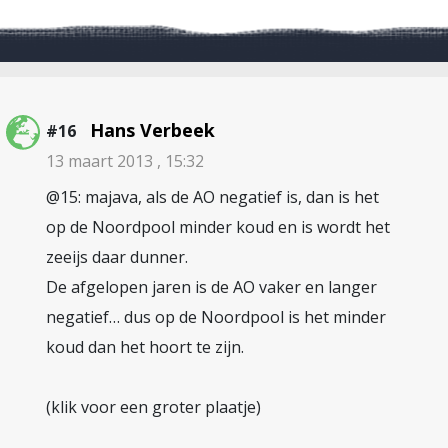
Hans Verbeek
#16
13 maart 2013 , 15:32
@15: majava, als de AO negatief is, dan is het
op de Noordpool minder koud en is wordt het
zeeijs daar dunner.
De afgelopen jaren is de AO vaker en langer
negatief… dus op de Noordpool is het minder
koud dan het hoort te zijn.
(klik voor een groter plaatje)