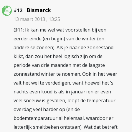
Bismarck
#12
13 maart 2013 , 13:25
@11: Ik kan me wel wat voorstellen bij een
eerder einde (en begin) van de winter (en
andere seizoenen). Als je naar de zonnestand
kijkt, dan zou het heel logisch zijn om de
periode van drie maanden met de laagste
zonnestand winter te noemen. Ook in het weer
valt het wel te verdedigen, want hoewel het ’s
nachts even koud is als in januari en er even
veel sneeuw is gevallen, loopt de temperatuur
overdag veel harder op (en de
bodemtemparatuur al helemaal, waardoor er
letterlijk smeltbeken ontstaan). Wat dat betreft