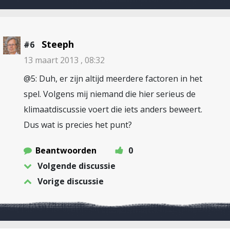
Steeph
#6
13 maart 2013 , 08:32
@5: Duh, er zijn altijd meerdere factoren in het
spel. Volgens mij niemand die hier serieus de
klimaatdiscussie voert die iets anders beweert.
Dus wat is precies het punt?
Beantwoorden
0
Volgende discussie
Vorige discussie