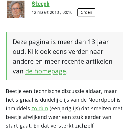
Steeph
12 maart 2013 , 00:10
Groen
Deze pagina is meer dan 13 jaar
oud. Kijk ook eens verder naar
andere en meer recente artikelen
van
de homepage
.
Beetje een technische discussie aldaar, maar
het signaal is duidelijk: ijs van de Noordpool is
inmiddels
zo dun
(eenjarig ijs) dat smelten met
beetje afwijkend weer een stuk eerder van
start gaat. En dat versterkt zichzelf