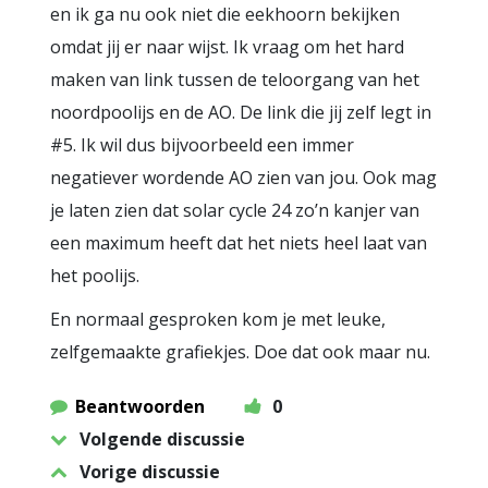
en ik ga nu ook niet die eekhoorn bekijken
omdat jij er naar wijst. Ik vraag om het hard
maken van link tussen de teloorgang van het
noordpoolijs en de AO. De link die jij zelf legt in
#5. Ik wil dus bijvoorbeeld een immer
negatiever wordende AO zien van jou. Ook mag
je laten zien dat solar cycle 24 zo’n kanjer van
een maximum heeft dat het niets heel laat van
het poolijs.
En normaal gesproken kom je met leuke,
zelfgemaakte grafiekjes. Doe dat ook maar nu.
Beantwoorden
0
Volgende discussie
Vorige discussie