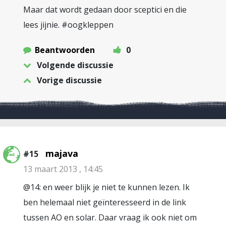
Maar dat wordt gedaan door sceptici en die
lees jijnie. #oogkleppen
Beantwoorden
0
Volgende discussie
Vorige discussie
majava
#15
13 maart 2013 , 14:45
@14: en weer blijk je niet te kunnen lezen. Ik
ben helemaal niet geïnteresseerd in de link
tussen AO en solar. Daar vraag ik ook niet om