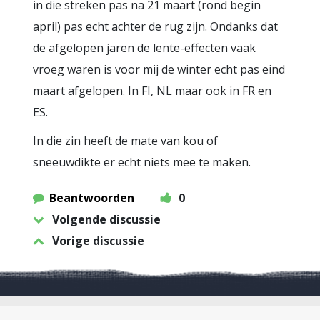
in die streken pas na 21 maart (rond begin
april) pas echt achter de rug zijn. Ondanks dat
de afgelopen jaren de lente-effecten vaak
vroeg waren is voor mij de winter echt pas eind
maart afgelopen. In FI, NL maar ook in FR en
ES.
In die zin heeft de mate van kou of
sneeuwdikte er echt niets mee te maken.
Beantwoorden
0
Volgende discussie
Vorige discussie