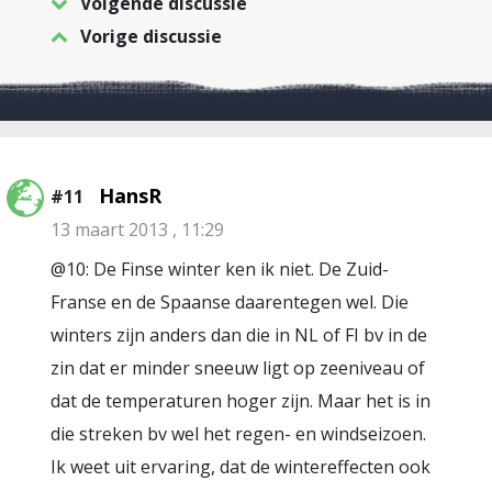
Volgende discussie
Vorige discussie
HansR
#11
13 maart 2013 , 11:29
@10: De Finse winter ken ik niet. De Zuid-
Franse en de Spaanse daarentegen wel. Die
winters zijn anders dan die in NL of FI bv in de
zin dat er minder sneeuw ligt op zeeniveau of
dat de temperaturen hoger zijn. Maar het is in
die streken bv wel het regen- en windseizoen.
Ik weet uit ervaring, dat de wintereffecten ook