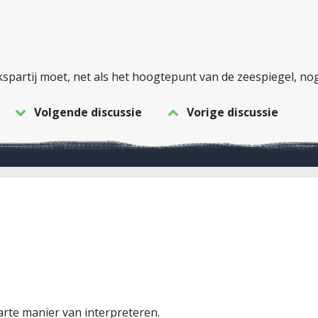
partij moet, net als het hoogtepunt van de zeespiegel, no
Volgende discussie
Vorige discussie
rte manier van interpreteren.