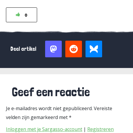
0
Deel artikel
Geef een reactie
Je e-mailadres wordt niet gepubliceerd.
Vereiste
velden zijn gemarkeerd met
*
Inloggen met je Sargasso-account
|
Registreren