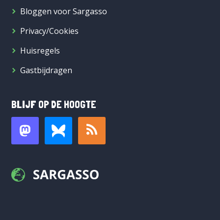
Bloggen voor Sargasso
Privacy/Cookies
Huisregels
Gastbijdragen
BLIJF OP DE HOOGTE