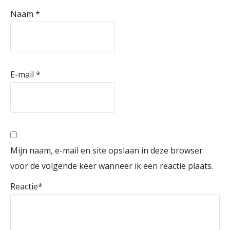
Naam
*
E-mail
*
Mijn naam, e-mail en site opslaan in deze browser
voor de volgende keer wanneer ik een reactie plaats.
Reactie
*