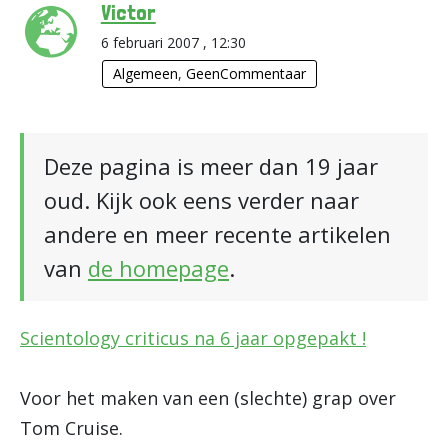
Victor
6 februari 2007 , 12:30
Algemeen
,
GeenCommentaar
Deze pagina is meer dan 19 jaar
oud. Kijk ook eens verder naar
andere en meer recente artikelen
van
de homepage
.
Scientology criticus na 6 jaar opgepakt !
Voor het maken van een (slechte) grap over
Tom Cruise.