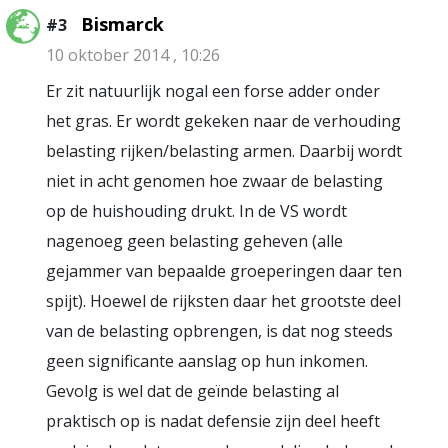
Bismarck
#3
10 oktober 2014 , 10:26
Er zit natuurlijk nogal een forse adder onder
het gras. Er wordt gekeken naar de verhouding
belasting rijken/belasting armen. Daarbij wordt
niet in acht genomen hoe zwaar de belasting
op de huishouding drukt. In de VS wordt
nagenoeg geen belasting geheven (alle
gejammer van bepaalde groeperingen daar ten
spijt). Hoewel de rijksten daar het grootste deel
van de belasting opbrengen, is dat nog steeds
geen significante aanslag op hun inkomen.
Gevolg is wel dat de geïnde belasting al
praktisch op is nadat defensie zijn deel heeft