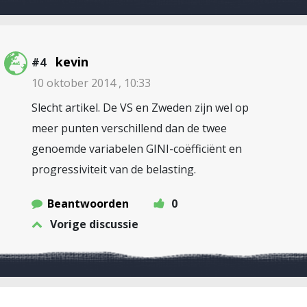
kevin
#4
10 oktober 2014 , 10:33
Slecht artikel. De VS en Zweden zijn wel op
meer punten verschillend dan de twee
genoemde variabelen GINI-coëfficiënt en
progressiviteit van de belasting.
Beantwoorden
0
Vorige discussie