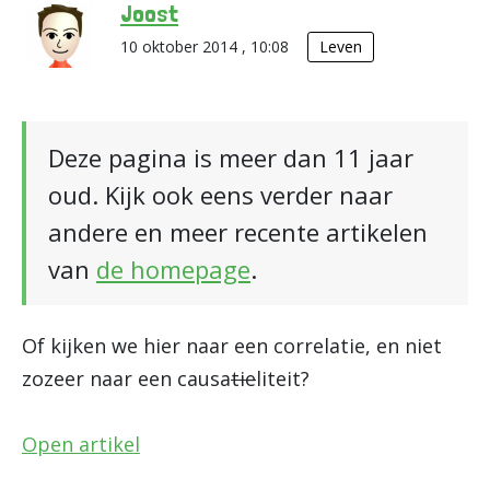
Joost
10 oktober 2014 , 10:08
Leven
Deze pagina is meer dan 11 jaar
oud. Kijk ook eens verder naar
andere en meer recente artikelen
van
de homepage
.
Of kijken we hier naar een correlatie, en niet
zozeer naar een causa
tie
liteit?
Open artikel