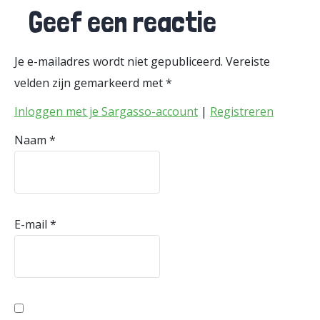
Geef een reactie
Je e-mailadres wordt niet gepubliceerd.
Vereiste
velden zijn gemarkeerd met
*
Inloggen met je Sargasso-account
|
Registreren
Naam
*
E-mail
*