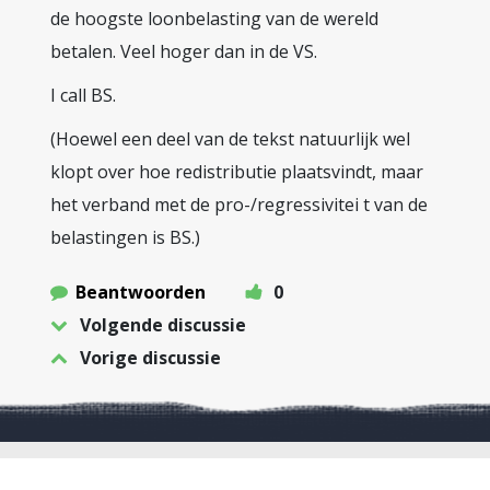
de hoogste loonbelasting van de wereld
betalen. Veel hoger dan in de VS.
I call BS.
(Hoewel een deel van de tekst natuurlijk wel
klopt over hoe redistributie plaatsvindt, maar
het verband met de pro-/regressivitei t van de
belastingen is BS.)
Beantwoorden
0
Volgende discussie
Vorige discussie