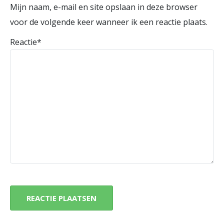
Mijn naam, e-mail en site opslaan in deze browser
voor de volgende keer wanneer ik een reactie plaats.
Reactie
*