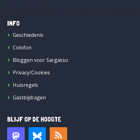
INFO
Geschiedenis
Colofon
Bloggen voor Sargasso
Privacy/Cookies
Huisregels
Gastbijdragen
BLIJF OP DE HOOGTE