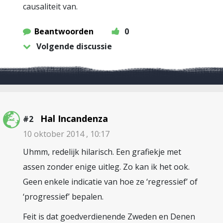
causaliteit van.
Beantwoorden
0
Volgende discussie
Hal Incandenza
#2
10 oktober 2014 , 10:17
Uhmm, redelijk hilarisch. Een grafiekje met
assen zonder enige uitleg. Zo kan ik het ook.
Geen enkele indicatie van hoe ze ‘regressief’ of
‘progressief’ bepalen.
Feit is dat goedverdienende Zweden en Denen