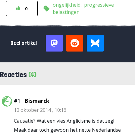
ongelijkheid
progressieve
0
belastingen
Deel artikel
Reacties
(4)
Bismarck
#1
10 oktober 2014 , 10:16
Causatie? Wat een vies Anglicisme is dat zeg!
Maak daar toch gewoon het nette Nederlandse