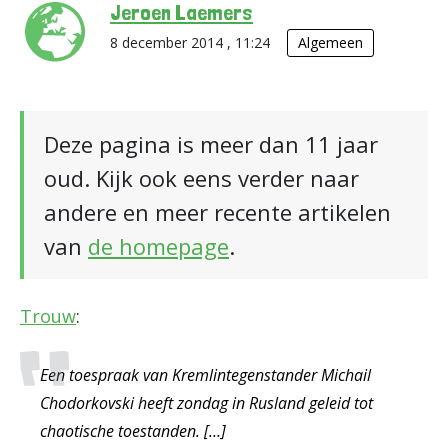
Jeroen Laemers
8 december 2014 , 11:24
Algemeen
Deze pagina is meer dan 11 jaar
oud. Kijk ook eens verder naar
andere en meer recente artikelen
van
de homepage
.
Trouw
:
Een toespraak van Kremlintegenstander Michail
Chodorkovski heeft zondag in Rusland geleid tot
chaotische toestanden. […]