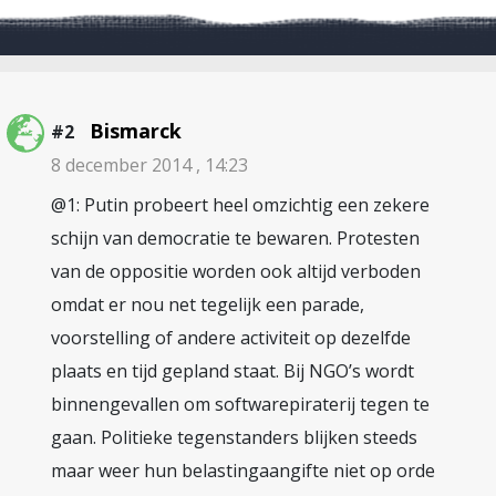
Bismarck
#2
8 december 2014 , 14:23
@1: Putin probeert heel omzichtig een zekere
schijn van democratie te bewaren. Protesten
van de oppositie worden ook altijd verboden
omdat er nou net tegelijk een parade,
voorstelling of andere activiteit op dezelfde
plaats en tijd gepland staat. Bij NGO’s wordt
binnengevallen om softwarepiraterij tegen te
gaan. Politieke tegenstanders blijken steeds
maar weer hun belastingaangifte niet op orde