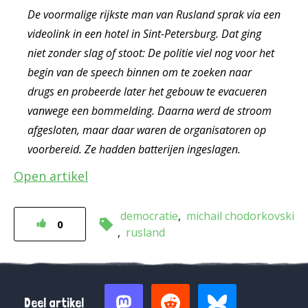
De voormalige rijkste man van Rusland sprak via een
videolink in een hotel in Sint-Petersburg. Dat ging
niet zonder slag of stoot: De politie viel nog voor het
begin van de speech binnen om te zoeken naar
drugs en probeerde later het gebouw te evacueren
vanwege een bommelding. Daarna werd de stroom
afgesloten, maar daar waren de organisatoren op
voorbereid. Ze hadden batterijen ingeslagen.
Open artikel
democratie
michail chodorkovski
0
rusland
Deel artikel