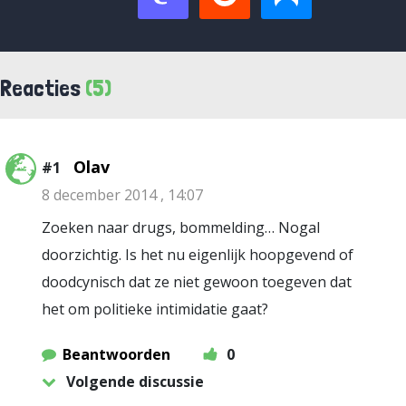
Reacties
(5)
Olav
#1
8 december 2014 , 14:07
Zoeken naar drugs, bommelding… Nogal
doorzichtig. Is het nu eigenlijk hoopgevend of
doodcynisch dat ze niet gewoon toegeven dat
het om politieke intimidatie gaat?
Beantwoorden
0
Volgende discussie