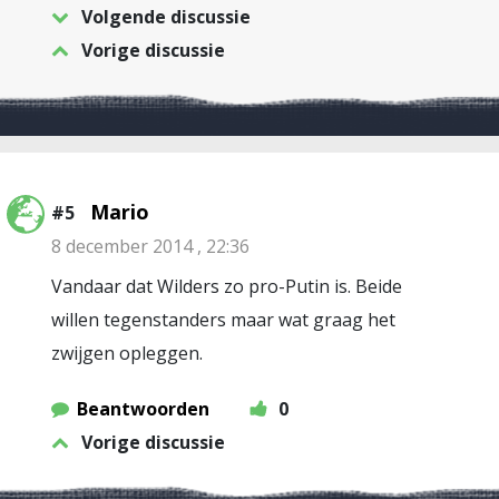
Volgende discussie
Vorige discussie
Mario
#5
8 december 2014 , 22:36
Vandaar dat Wilders zo pro-Putin is. Beide
willen tegenstanders maar wat graag het
zwijgen opleggen.
Beantwoorden
0
Vorige discussie