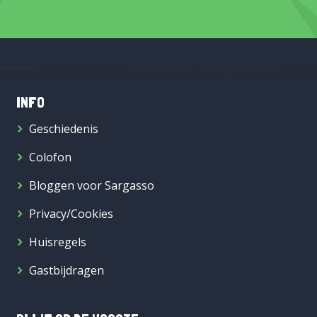
INFO
Geschiedenis
Colofon
Bloggen voor Sargasso
Privacy/Cookies
Huisregels
Gastbijdragen