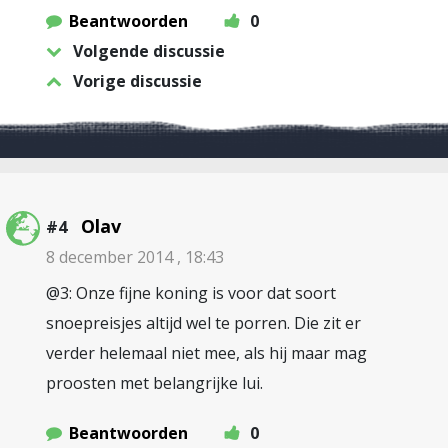
Beantwoorden
0
Volgende discussie
Vorige discussie
Olav
#4
8 december 2014 , 18:43
@3: Onze fijne koning is voor dat soort
snoepreisjes altijd wel te porren. Die zit er
verder helemaal niet mee, als hij maar mag
proosten met belangrijke lui.
Beantwoorden
0