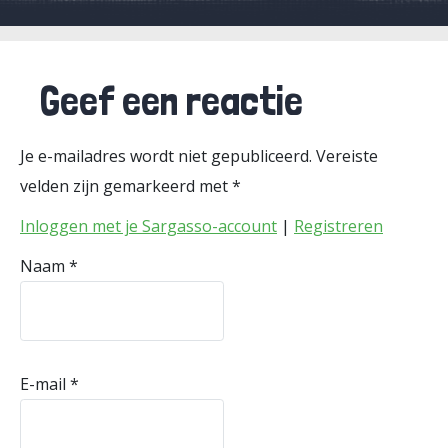
Geef een reactie
Je e-mailadres wordt niet gepubliceerd.
Vereiste
velden zijn gemarkeerd met
*
Inloggen met je Sargasso-account
|
Registreren
Naam
*
E-mail
*