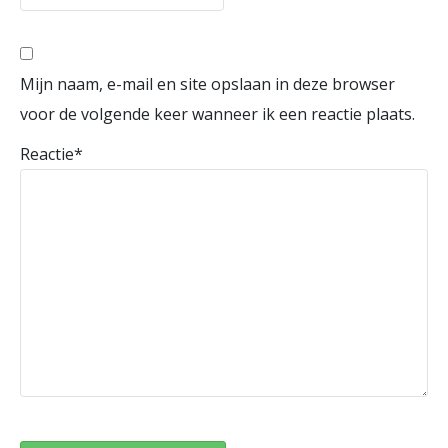
Mijn naam, e-mail en site opslaan in deze browser
voor de volgende keer wanneer ik een reactie plaats.
Reactie
*