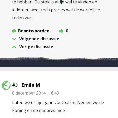
te hebben. De stok is altijd wel te vinden en
iedereen weet toch precies wat de werkelijke
reden was.
Beantwoorden
0
Volgende discussie
Vorige discussie
Emile M
#3
8 december 2014 , 16:49
Laten we er fijn gaan voetballen. Nemen we de
koning en de minpres mee.