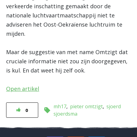
verkeerde inschatting gemaakt door de
nationale luchtvaartmaatschappij niet te
adviseren het Oost-Oekraïense luchtruim te
mijden.
Maar de suggestie van met name Omtzigt dat
cruciale informatie niet zou zijn doorgegeven,
is kul. En dat weet hij zelf ook.
Open artikel
mh17
pieter omtzigt
sjoerd
0
sjoerdsma