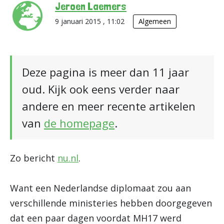
Jeroen Laemers
9 januari 2015 , 11:02
Algemeen
Deze pagina is meer dan 11 jaar
oud. Kijk ook eens verder naar
andere en meer recente artikelen
van
de homepage
.
Zo bericht
nu.nl
.
Want een Nederlandse diplomaat zou aan
verschillende ministeries hebben doorgegeven
dat een paar dagen voordat MH17 werd