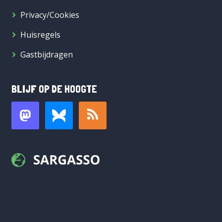
Privacy/Cookies
Huisregels
Gastbijdragen
BLIJF OP DE HOOGTE