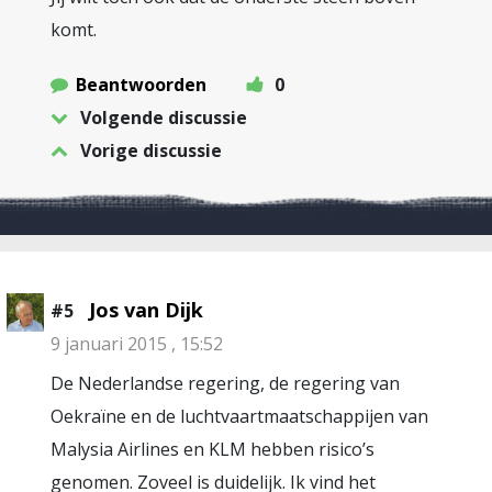
komt.
Beantwoorden
0
Volgende discussie
Vorige discussie
Jos van Dijk
#5
9 januari 2015 , 15:52
De Nederlandse regering, de regering van
Oekraïne en de luchtvaartmaatschappijen van
Malysia Airlines en KLM hebben risico’s
genomen. Zoveel is duidelijk. Ik vind het