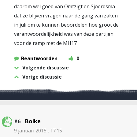
daarom wel goed van Omtzigt en Sjoerdsma
dat ze blijven vragen naar de gang van zaken
in juli om te kunnen beoordelen hoe groot de
verantwoordelijkheid was van deze partijen
voor de ramp met de MH17
Beantwoorden
0
Volgende discussie
Vorige discussie
Bolke
#6
9 januari 2015 , 17:15