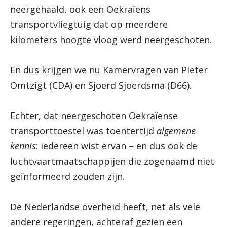
neergehaald, ook een Oekraïens
transportvliegtuig dat op meerdere
kilometers hoogte vloog werd neergeschoten.
En dus krijgen we nu Kamervragen van Pieter
Omtzigt (CDA) en Sjoerd Sjoerdsma (D66).
Echter, dat neergeschoten Oekraïense
transporttoestel was toentertijd
algemene
kennis
: iedereen wist ervan – en dus ook de
luchtvaartmaatschappijen die zogenaamd niet
geïnformeerd zouden zijn.
De Nederlandse overheid heeft, net als vele
andere regeringen, achteraf gezien een