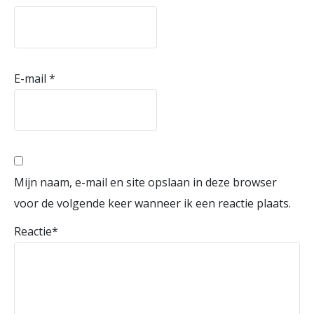
E-mail
*
Mijn naam, e-mail en site opslaan in deze browser
voor de volgende keer wanneer ik een reactie plaats.
Reactie
*