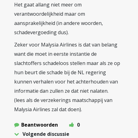
Het gaat allang niet meer om
verantwoordelijkheid maar om
aansprakelijkheid (in andere woorden,
schadevergoeding dus).
Zeker voor Malysia Airlines is dat van belang
want die moet in eerste instantie de
slachtoffers schadeloos stellen maar als ze op
hun beurt die schade bij de NL regering
kunnen verhalen voor het achterhouden van
informatie dan zullen ze dat niet nalaten.
(lees als de verzekerings maatschappij van
Malysia Airlines zal dat doen).
Beantwoorden
0
Volgende discussie