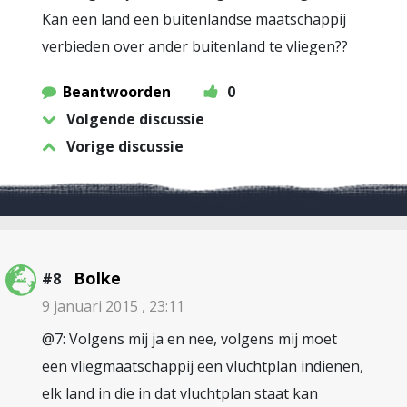
Kan een land een buitenlandse maatschappij
verbieden over ander buitenland te vliegen??
Beantwoorden
0
Volgende discussie
Vorige discussie
Bolke
#8
9 januari 2015 , 23:11
@7: Volgens mij ja en nee, volgens mij moet
een vliegmaatschappij een vluchtplan indienen,
elk land in die in dat vluchtplan staat kan