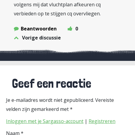
volgens mij dat vluchtplan afkeuren cq
verbieden op te stijgen cq overvliegen.
Beantwoorden
0
Vorige discussie
Geef een reactie
Je e-mailadres wordt niet gepubliceerd.
Vereiste
velden zijn gemarkeerd met
*
Inloggen met je Sargasso-account
|
Registreren
Naam
*