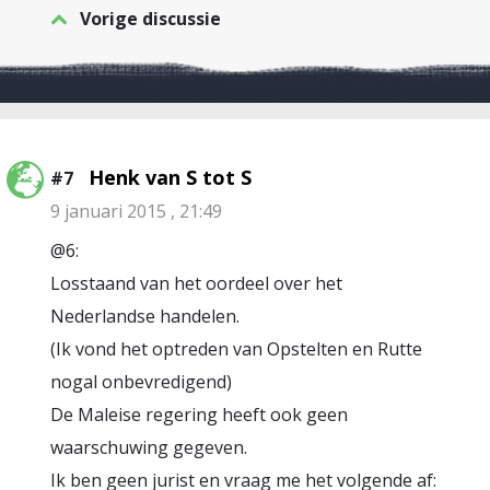
Vorige discussie
Henk van S tot S
#7
9 januari 2015 , 21:49
@6:
Losstaand van het oordeel over het
Nederlandse handelen.
(Ik vond het optreden van Opstelten en Rutte
nogal onbevredigend)
De Maleise regering heeft ook geen
waarschuwing gegeven.
Ik ben geen jurist en vraag me het volgende af: