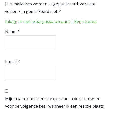
Je e-mailadres wordt niet gepubliceerd.
Vereiste
velden zijn gemarkeerd met
*
Inloggen met je Sargasso-account
|
Registreren
Naam
*
E-mail
*
Mijn naam, e-mail en site opslaan in deze browser
voor de volgende keer wanneer ik een reactie plaats.