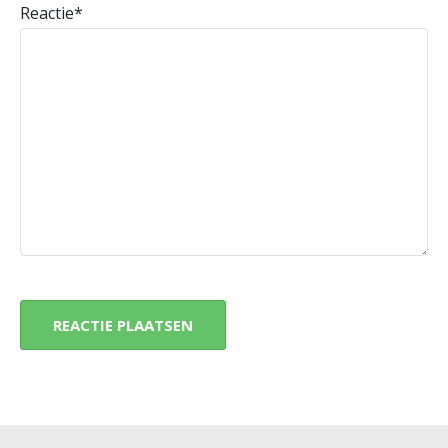
Reactie
*