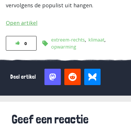
vervolgens de populist uit hangen.
Open artikel
extreem-rechts
klimaat
0
opwarming
Deel artikel
Geef een reactie