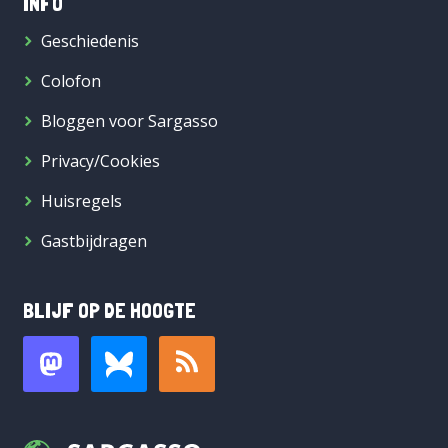
INFO
Geschiedenis
Colofon
Bloggen voor Sargasso
Privacy/Cookies
Huisregels
Gastbijdragen
BLIJF OP DE HOOGTE