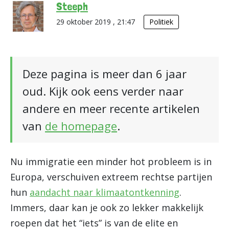
Steeph
29 oktober 2019 , 21:47
Politiek
Deze pagina is meer dan 6 jaar
oud. Kijk ook eens verder naar
andere en meer recente artikelen
van
de homepage
.
Nu immigratie een minder hot probleem is in
Europa, verschuiven extreem rechtse partijen
hun
aandacht naar klimaatontkenning
.
Immers, daar kan je ook zo lekker makkelijk
roepen dat het “iets” is van de elite en