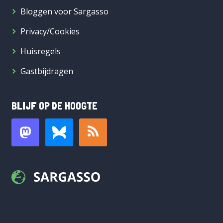
Bloggen voor Sargasso
Privacy/Cookies
Huisregels
Gastbijdragen
BLIJF OP DE HOOGTE