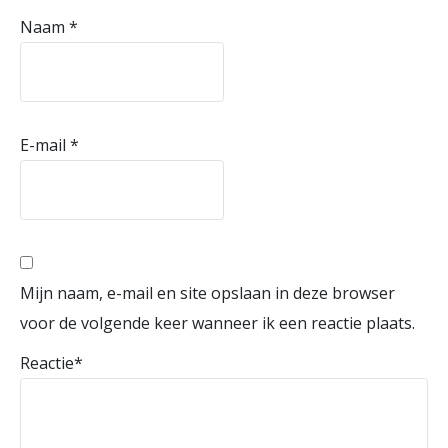
Naam
*
E-mail
*
Mijn naam, e-mail en site opslaan in deze browser
voor de volgende keer wanneer ik een reactie plaats.
Reactie
*