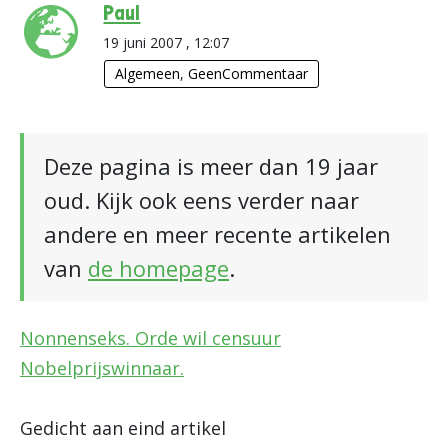
Paul
19 juni 2007 , 12:07
Algemeen
,
GeenCommentaar
Deze pagina is meer dan 19 jaar
oud. Kijk ook eens verder naar
andere en meer recente artikelen
van
de homepage
.
Nonnenseks. Orde wil censuur
Nobelprijswinnaar.
Gedicht aan eind artikel