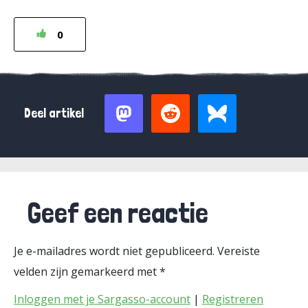
0
Deel artikel
Geef een reactie
Je e-mailadres wordt niet gepubliceerd.
Vereiste
velden zijn gemarkeerd met
*
Inloggen met je Sargasso-account
|
Registreren