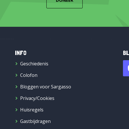
DONEER
INFO
BL
Geschiedenis
Colofon
Bloggen voor Sargasso
Privacy/Cookies
Huisregels
Gastbijdragen