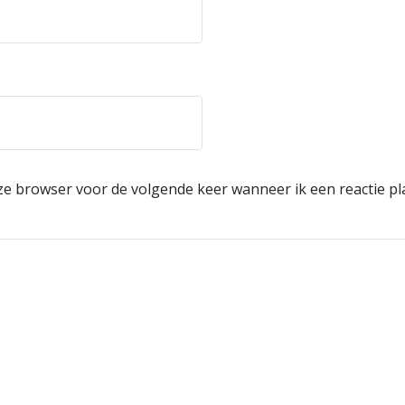
eze browser voor de volgende keer wanneer ik een reactie pl