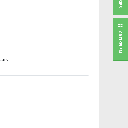
ARTIKELEN
aats.