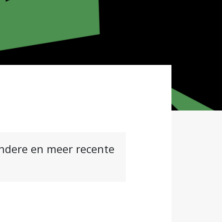
andere en meer recente