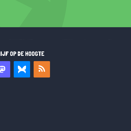
IJF OP DE HOOGTE