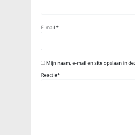
E-mail
*
Mijn naam, e-mail en site opslaan in d
Reactie
*