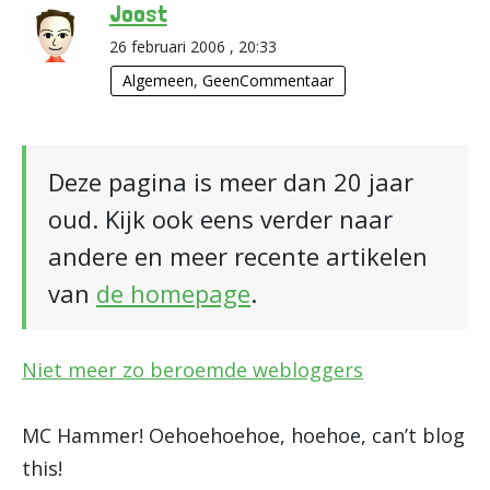
Joost
26 februari 2006 , 20:33
Algemeen
,
GeenCommentaar
Deze pagina is meer dan 20 jaar
oud. Kijk ook eens verder naar
andere en meer recente artikelen
van
de homepage
.
Niet meer zo beroemde webloggers
MC Hammer! Oehoehoehoe, hoehoe, can’t blog
this!