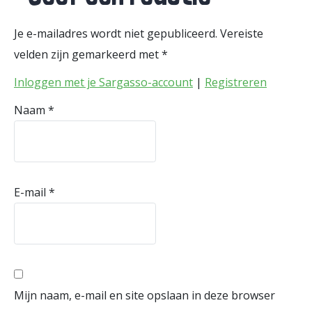
Je e-mailadres wordt niet gepubliceerd.
Vereiste
velden zijn gemarkeerd met
*
Inloggen met je Sargasso-account
|
Registreren
Naam
*
E-mail
*
Mijn naam, e-mail en site opslaan in deze browser