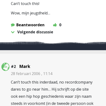
Can’t touch this!
Wow, mijn jeugdheld…
Beantwoorden
0
Volgende discussie
Mark
#2
28 februari 2006 , 11:14
Can’t touch this inderdaad, no recordcompany
dares to go near him… Hij schrijft op die site
ook een hip hop geschiedenis waar zijn naam
steeds in voorkomt (in de tweede persoon ook