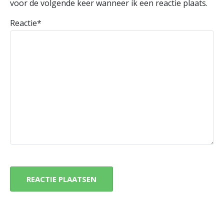
voor de volgende keer wanneer ik een reactie plaats.
Reactie
*