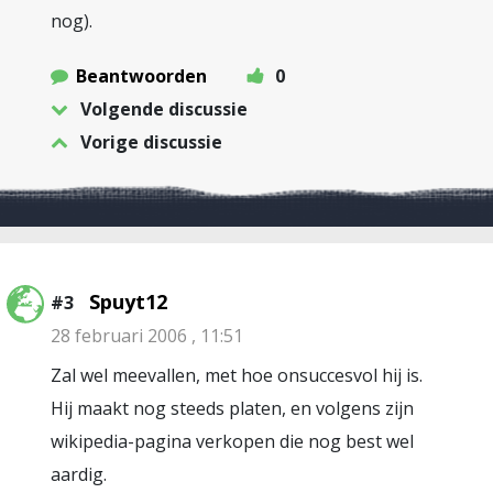
nog).
Beantwoorden
0
Volgende discussie
Vorige discussie
Spuyt12
#3
28 februari 2006 , 11:51
Zal wel meevallen, met hoe onsuccesvol hij is.
Hij maakt nog steeds platen, en volgens zijn
wikipedia-pagina verkopen die nog best wel
aardig.