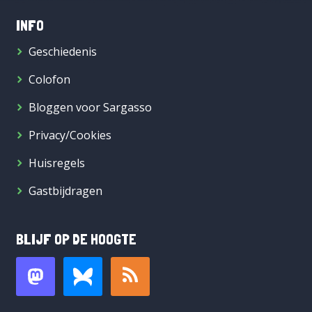
INFO
Geschiedenis
Colofon
Bloggen voor Sargasso
Privacy/Cookies
Huisregels
Gastbijdragen
BLIJF OP DE HOOGTE