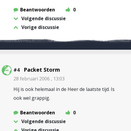
Beantwoorden
0
Volgende discussie
Vorige discussie
Packet Storm
#4
28 februari 2006 , 13:03
Hij is ook helemaal in de Heer de laatste tijd. Is
ook wel grappig.
Beantwoorden
0
Volgende discussie
Vorige discussie