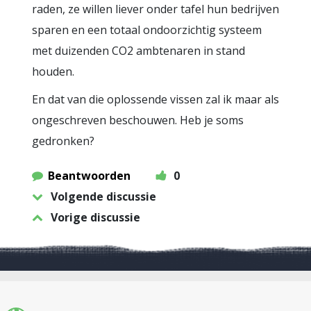
raden, ze willen liever onder tafel hun bedrijven
sparen en een totaal ondoorzichtig systeem
met duizenden CO2 ambtenaren in stand
houden.
En dat van die oplossende vissen zal ik maar als
ongeschreven beschouwen. Heb je soms
gedronken?
Beantwoorden
0
Volgende discussie
Vorige discussie