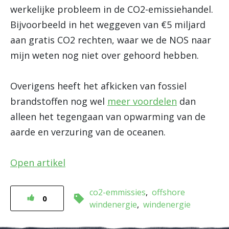
werkelijke probleem in de CO2-emissiehandel.
Bijvoorbeeld in het weggeven van €5 miljard
aan gratis CO2 rechten, waar we de NOS naar
mijn weten nog niet over gehoord hebben.
Overigens heeft het afkicken van fossiel
brandstoffen nog wel
meer voordelen
dan
alleen het tegengaan van opwarming van de
aarde en verzuring van de oceanen.
Open artikel
co2-emmissies
offshore
0
windenergie
windenergie