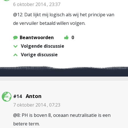
6 oktober 2014 , 23:37
@12: Dat lijkt mij logisch als wij het principe van
de vervuiler betaald willen volgen.
Beantwoorden
0
Volgende discussie
Vorige discussie
Anton
#14
7 oktober 2014 , 07:23
@8: PH is boven 8, oceaan neutralisatie is een
betere term.