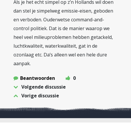
Als je het echt simpel op z’n Hollands wil doen
dan stel je simpelweg emissie-eisen, geboden
en verboden. Ouderwetse command-and-
control politiek. Dat is de manier waarop we
heel veel milieuproblemen hebben getackeld,
luchtkwaliteit, waterkwaliteit, gat in de
ozonlaag etc. Da’s alleen wel een hele dure
aanpak.
Beantwoorden
0
Volgende discussie
Vorige discussie