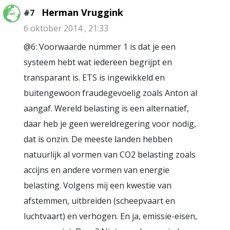
Herman Vruggink
#7
6 oktober 2014 , 21:33
@6: Voorwaarde nummer 1 is dat je een
systeem hebt wat iedereen begrijpt en
transparant is. ETS is ingewikkeld en
buitengewoon fraudegevoelig zoals Anton al
aangaf. Wereld belasting is een alternatief,
daar heb je geen wereldregering voor nodig,
dat is onzin. De meeste landen hebben
natuurlijk al vormen van CO2 belasting zoals
accijns en andere vormen van energie
belasting. Volgens mij een kwestie van
afstemmen, uitbreiden (scheepvaart en
luchtvaart) en verhogen. En ja, emissie-eisen,