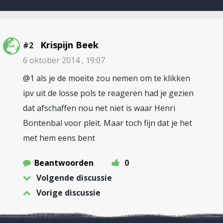
Krispijn Beek
#2
6 oktober 2014 , 19:07
@1 als je de moeite zou nemen om te klikken
ipv uit de losse pols te reageren had je gezien
dat afschaffen nou net niet is waar Henri
Bontenbal voor pleit. Maar toch fijn dat je het
met hem eens bent
Beantwoorden
0
Volgende discussie
Vorige discussie