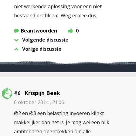
niet werkende oplossing voor een niet
bestaand probleem. Weg ermee dus.
Beantwoorden
0
Volgende discussie
Vorige discussie
Krispijn Beek
#6
6 oktober 2014 , 21:06
@2 en @3 een belasting invoeren klinkt
makkelijker dan het is. Je mag wel een blik
ambtenaren opentrekken om alle