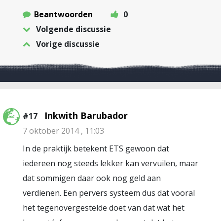
Beantwoorden
0
Volgende discussie
Vorige discussie
Inkwith Barubador
#17
7 oktober 2014 , 11:03
In de praktijk betekent ETS gewoon dat
iedereen nog steeds lekker kan vervuilen, maar
dat sommigen daar ook nog geld aan
verdienen. Een pervers systeem dus dat vooral
het tegenovergestelde doet van dat wat het