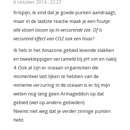
6 oktober 2014 , 22:23
Krispijn, ik vind dat je goede punten aandraagt,
maar in de laatste reactie maak je een foutje:
alle vissen lossen op in verzurende zee. Of is
verzurend effect van CO2 ook een hoax?
Ik heb in het Amazone gebied levende slakken
en tweekleppigen verzameld bij pH om en nabij
4. Ook al zijn er oceaan organismen die
momenteel last lijken te hebben van de
minieme verzuring in de oceaan is er bij mijn
weten nog lang geen Armageddon op dat
gebied (wel op andere gebieden).
Neemt niet weg dat je verder zinnige punten
hebt.