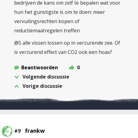
bedrijven de kans om zelf te bepalen wat voor
hun het gunstigste is om te doen: meer
vervuilingsrechten kopen of
reductiemaatregelen treffen.
@5 alle vissen lossen op in verzurende zee. Of
is verzurend effect van CO2 ook een hoax?
Beantwoorden
0
Volgende discussie
Vorige discussie
frankw
#9