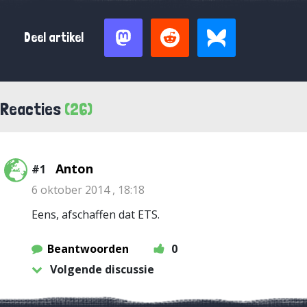
Deel artikel
Reacties
(26)
Anton
#1
6 oktober 2014 , 18:18
Eens, afschaffen dat ETS.
Beantwoorden
0
Volgende discussie