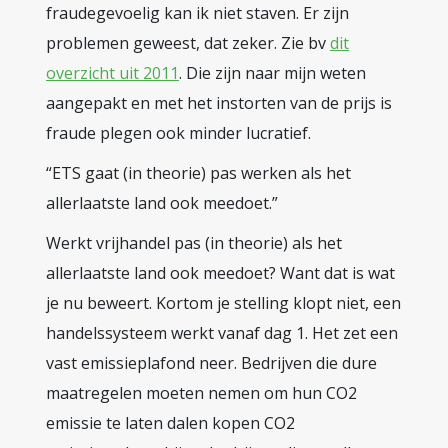
fraudegevoelig kan ik niet staven. Er zijn
problemen geweest, dat zeker. Zie bv
dit
overzicht uit 2011
. Die zijn naar mijn weten
aangepakt en met het instorten van de prijs is
fraude plegen ook minder lucratief.
“ETS gaat (in theorie) pas werken als het
allerlaatste land ook meedoet.”
Werkt vrijhandel pas (in theorie) als het
allerlaatste land ook meedoet? Want dat is wat
je nu beweert. Kortom je stelling klopt niet, een
handelssysteem werkt vanaf dag 1. Het zet een
vast emissieplafond neer. Bedrijven die dure
maatregelen moeten nemen om hun CO2
emissie te laten dalen kopen CO2