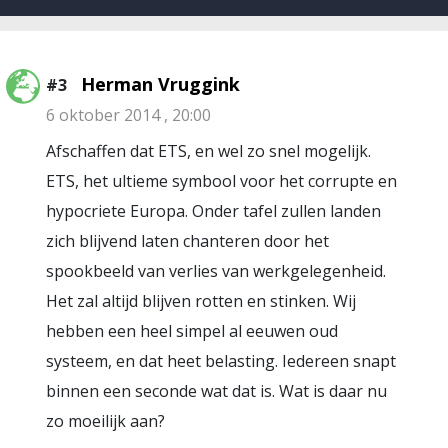
Herman Vruggink
#3
6 oktober 2014 , 20:00
Afschaffen dat ETS, en wel zo snel mogelijk.
ETS, het ultieme symbool voor het corrupte en
hypocriete Europa. Onder tafel zullen landen
zich blijvend laten chanteren door het
spookbeeld van verlies van werkgelegenheid.
Het zal altijd blijven rotten en stinken. Wij
hebben een heel simpel al eeuwen oud
systeem, en dat heet belasting. Iedereen snapt
binnen een seconde wat dat is. Wat is daar nu
zo moeilijk aan?