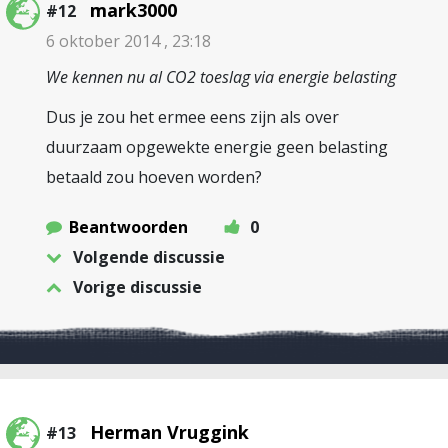
mark3000
#12
6 oktober 2014 , 23:18
We kennen nu al CO2 toeslag via energie belasting
Dus je zou het ermee eens zijn als over
duurzaam opgewekte energie geen belasting
betaald zou hoeven worden?
Beantwoorden
0
Volgende discussie
Vorige discussie
Herman Vruggink
#13