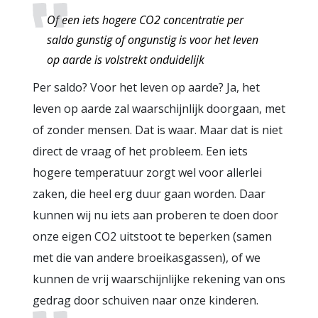
Of een iets hogere CO2 concentratie per
saldo gunstig of ongunstig is voor het leven
op aarde is volstrekt onduidelijk
Per saldo? Voor het leven op aarde? Ja, het
leven op aarde zal waarschijnlijk doorgaan, met
of zonder mensen. Dat is waar. Maar dat is niet
direct de vraag of het probleem. Een iets
hogere temperatuur zorgt wel voor allerlei
zaken, die heel erg duur gaan worden. Daar
kunnen wij nu iets aan proberen te doen door
onze eigen CO2 uitstoot te beperken (samen
met die van andere broeikasgassen), of we
kunnen de vrij waarschijnlijke rekening van ons
gedrag door schuiven naar onze kinderen.