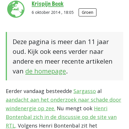
Krispijn Beek
6 oktober 2014 , 18:05
Groen
Deze pagina is meer dan 11 jaar
oud. Kijk ook eens verder naar
andere en meer recente artikelen
van
de homepage
.
Eerder vandaag besteedde
Sargasso
al
aandacht aan het onderzoek naar schade door
windenergie op zee.
Nu mengt ook
Henri
Bontenbal zich in de discussie op de site van
RTL
. Volgens Henri Bontenbal zit het