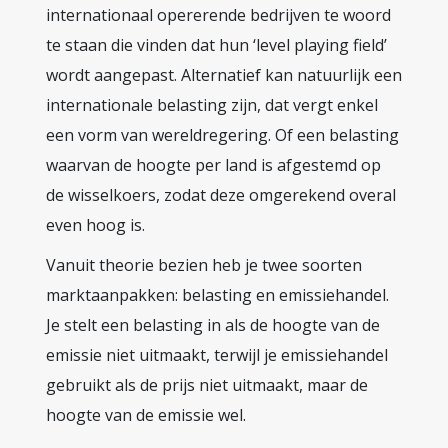
internationaal opererende bedrijven te woord
te staan die vinden dat hun ‘level playing field’
wordt aangepast. Alternatief kan natuurlijk een
internationale belasting zijn, dat vergt enkel
een vorm van wereldregering. Of een belasting
waarvan de hoogte per land is afgestemd op
de wisselkoers, zodat deze omgerekend overal
even hoog is.
Vanuit theorie bezien heb je twee soorten
marktaanpakken: belasting en emissiehandel.
Je stelt een belasting in als de hoogte van de
emissie niet uitmaakt, terwijl je emissiehandel
gebruikt als de prijs niet uitmaakt, maar de
hoogte van de emissie wel.