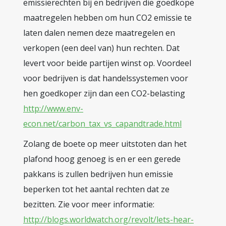
emissierechten bij en bedrijven die goedkope
maatregelen hebben om hun CO2 emissie te
laten dalen nemen deze maatregelen en
verkopen (een deel van) hun rechten. Dat
levert voor beide partijen winst op. Voordeel
voor bedrijven is dat handelssystemen voor
hen goedkoper zijn dan een CO2-belasting
http://www.env-
econ.net/carbon_tax_vs_capandtrade.html
Zolang de boete op meer uitstoten dan het
plafond hoog genoeg is en er een gerede
pakkans is zullen bedrijven hun emissie
beperken tot het aantal rechten dat ze
bezitten. Zie voor meer informatie:
http://blogs.worldwatch.org/revolt/lets-hear-