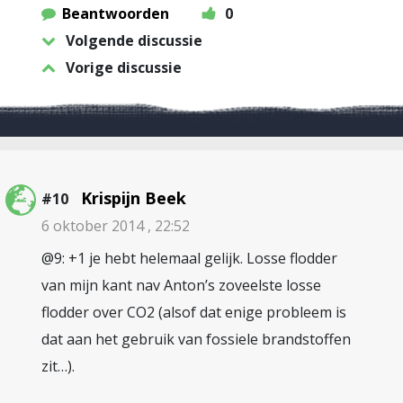
Beantwoorden
0
Volgende discussie
Vorige discussie
Krispijn Beek
#10
6 oktober 2014 , 22:52
@9: +1 je hebt helemaal gelijk. Losse flodder
van mijn kant nav Anton’s zoveelste losse
flodder over CO2 (alsof dat enige probleem is
dat aan het gebruik van fossiele brandstoffen
zit…).