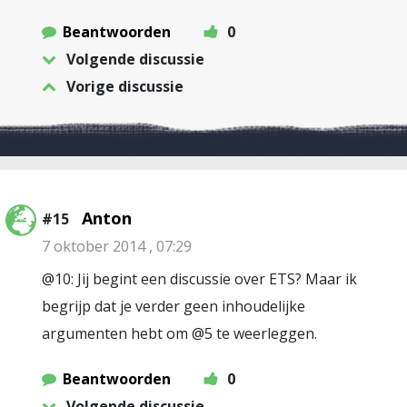
Beantwoorden
0
Volgende discussie
Vorige discussie
Anton
#15
7 oktober 2014 , 07:29
@10: Jij begint een discussie over ETS? Maar ik
begrijp dat je verder geen inhoudelijke
argumenten hebt om @5 te weerleggen.
Beantwoorden
0
Volgende discussie