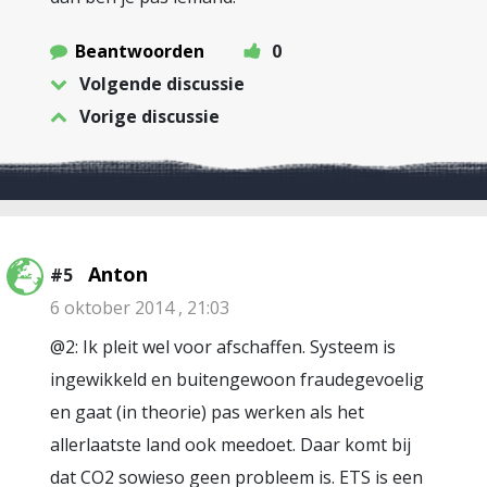
Beantwoorden
0
Volgende discussie
Vorige discussie
Anton
#5
6 oktober 2014 , 21:03
@2: Ik pleit wel voor afschaffen. Systeem is
ingewikkeld en buitengewoon fraudegevoelig
en gaat (in theorie) pas werken als het
allerlaatste land ook meedoet. Daar komt bij
dat CO2 sowieso geen probleem is. ETS is een