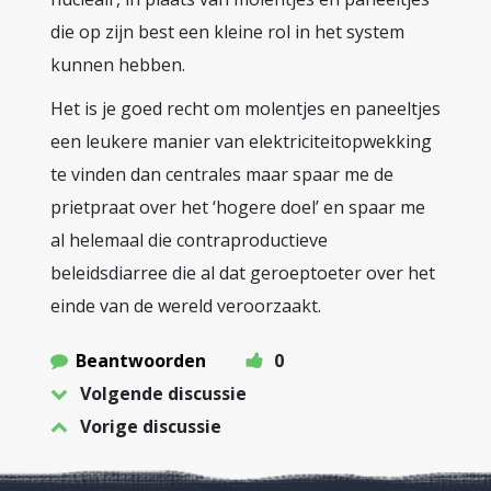
die op zijn best een kleine rol in het system
kunnen hebben.
Het is je goed recht om molentjes en paneeltjes
een leukere manier van elektriciteitopwekking
te vinden dan centrales maar spaar me de
prietpraat over het ‘hogere doel’ en spaar me
al helemaal die contraproductieve
beleidsdiarree die al dat geroeptoeter over het
einde van de wereld veroorzaakt.
Beantwoorden
0
Volgende discussie
Vorige discussie