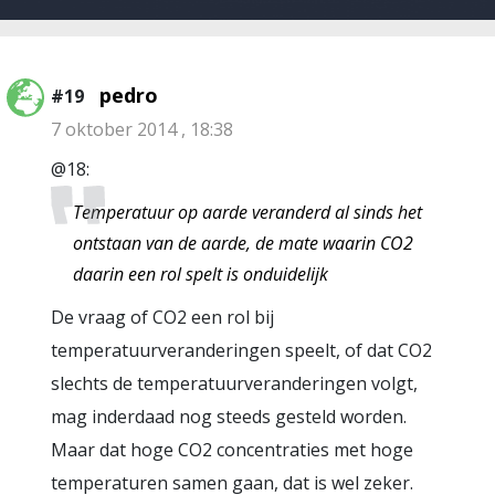
pedro
#19
7 oktober 2014 , 18:38
@18:
Temperatuur op aarde veranderd al sinds het
ontstaan van de aarde, de mate waarin CO2
daarin een rol spelt is onduidelijk
De vraag of CO2 een rol bij
temperatuurveranderingen speelt, of dat CO2
slechts de temperatuurveranderingen volgt,
mag inderdaad nog steeds gesteld worden.
Maar dat hoge CO2 concentraties met hoge
temperaturen samen gaan, dat is wel zeker.