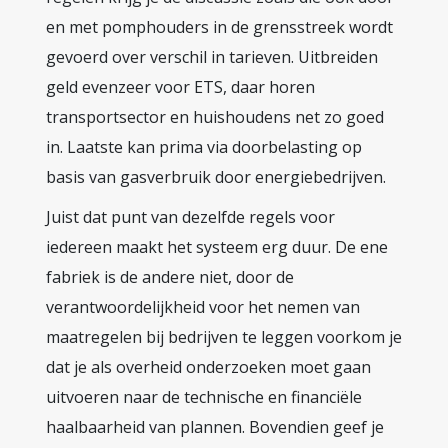
en met pomphouders in de grensstreek wordt
gevoerd over verschil in tarieven. Uitbreiden
geld evenzeer voor ETS, daar horen
transportsector en huishoudens net zo goed
in. Laatste kan prima via doorbelasting op
basis van gasverbruik door energiebedrijven.
Juist dat punt van dezelfde regels voor
iedereen maakt het systeem erg duur. De ene
fabriek is de andere niet, door de
verantwoordelijkheid voor het nemen van
maatregelen bij bedrijven te leggen voorkom je
dat je als overheid onderzoeken moet gaan
uitvoeren naar de technische en financiële
haalbaarheid van plannen. Bovendien geef je