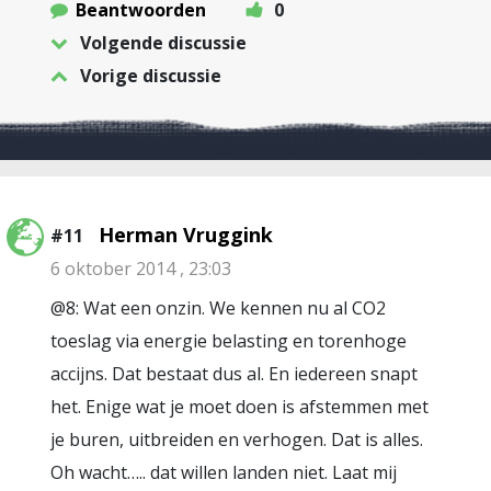
Beantwoorden
0
Volgende discussie
Vorige discussie
Herman Vruggink
#11
6 oktober 2014 , 23:03
@8: Wat een onzin. We kennen nu al CO2
toeslag via energie belasting en torenhoge
accijns. Dat bestaat dus al. En iedereen snapt
het. Enige wat je moet doen is afstemmen met
je buren, uitbreiden en verhogen. Dat is alles.
Oh wacht….. dat willen landen niet. Laat mij