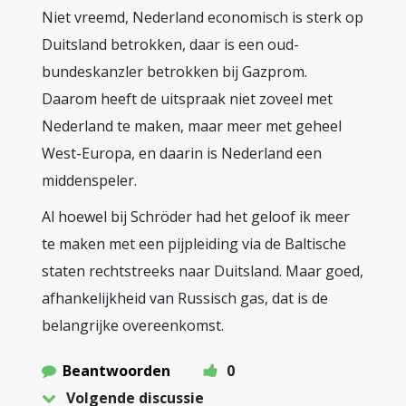
Niet vreemd, Nederland economisch is sterk op
Duitsland betrokken, daar is een oud-
bundeskanzler betrokken bij Gazprom.
Daarom heeft de uitspraak niet zoveel met
Nederland te maken, maar meer met geheel
West-Europa, en daarin is Nederland een
middenspeler.
Al hoewel bij Schröder had het geloof ik meer
te maken met een pijpleiding via de Baltische
staten rechtstreeks naar Duitsland. Maar goed,
afhankelijkheid van Russisch gas, dat is de
belangrijke overeenkomst.
Beantwoorden
0
Volgende discussie