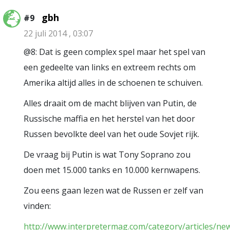
gbh
#9
22 juli 2014 , 03:07
@8: Dat is geen complex spel maar het spel van
een gedeelte van links en extreem rechts om
Amerika altijd alles in de schoenen te schuiven.
Alles draait om de macht blijven van Putin, de
Russische maffia en het herstel van het door
Russen bevolkte deel van het oude Sovjet rijk.
De vraag bij Putin is wat Tony Soprano zou
doen met 15.000 tanks en 10.000 kernwapens.
Zou eens gaan lezen wat de Russen er zelf van
vinden:
http://www.interpretermag.com/category/articles/ne