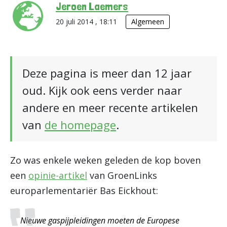
Jeroen Laemers
20 juli 2014 , 18:11
Algemeen
Deze pagina is meer dan 12 jaar
oud. Kijk ook eens verder naar
andere en meer recente artikelen
van
de homepage
.
Zo was enkele weken geleden de kop boven
een
opinie-artikel
van GroenLinks
europarlementariër Bas Eickhout:
Nieuwe gaspijpleidingen moeten de Europese