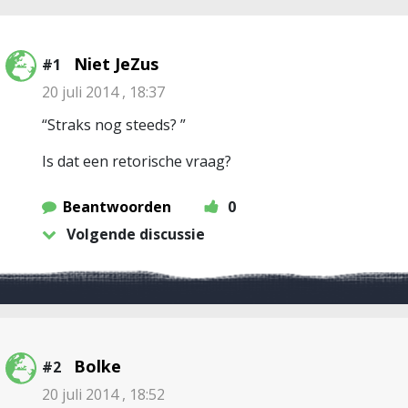
Niet JeZus
#1
20 juli 2014 , 18:37
“Straks nog steeds? ”
Is dat een retorische vraag?
Beantwoorden
0
Volgende discussie
Bolke
#2
20 juli 2014 , 18:52