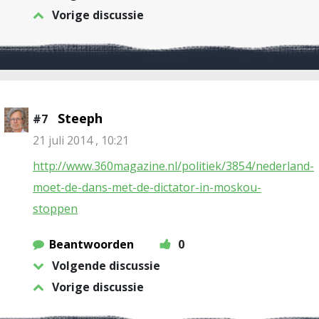
Vorige discussie
Steeph
#7
21 juli 2014 , 10:21
http://www.360magazine.nl/politiek/3854/nederland-
moet-de-dans-met-de-dictator-in-moskou-
stoppen
Beantwoorden
0
Volgende discussie
Vorige discussie