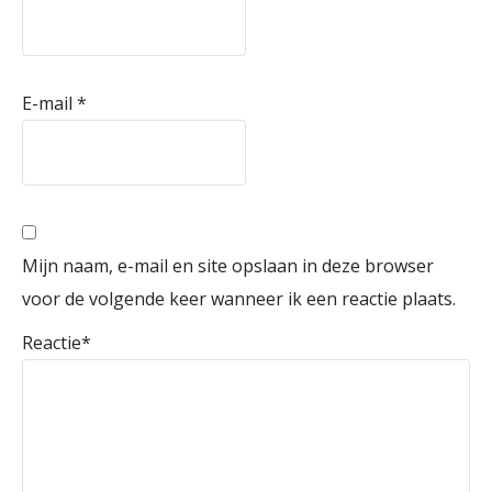
E-mail
*
Mijn naam, e-mail en site opslaan in deze browser
voor de volgende keer wanneer ik een reactie plaats.
Reactie
*