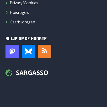
Privacy/Cookies
Huisregels
Gastbijdragen
BLIJF OP DE HOOGTE