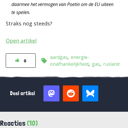
daarmee het vermogen van Poetin om de EU uiteen
te spelen.
Straks nog steeds?
Open artikel
aardgas
energie-
0
onafhankelijkheid
gas
rusland
Deel artikel
Reacties
(10)