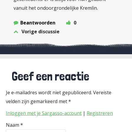
vanuit het ondoorgrondelijke Kremlin.
Beantwoorden
0
Vorige discussie
Geef een reactie
Je e-mailadres wordt niet gepubliceerd.
Vereiste
velden zijn gemarkeerd met
*
Inloggen met je Sargasso-account
|
Registreren
Naam
*