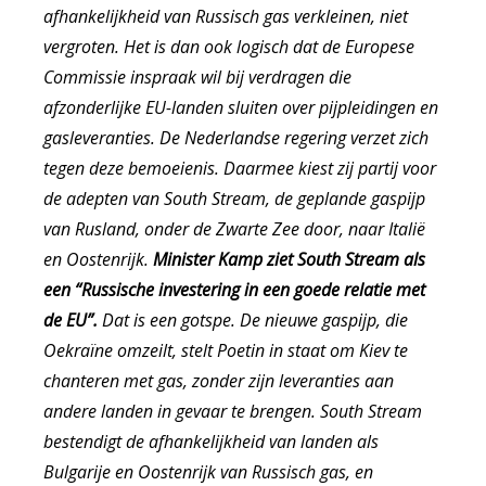
afhankelijkheid van Russisch gas verkleinen, niet
vergroten. Het is dan ook logisch dat de Europese
Commissie inspraak wil bij verdragen die
afzonderlijke EU-landen sluiten over pijpleidingen en
gasleveranties. De Nederlandse regering verzet zich
tegen deze bemoeienis. Daarmee kiest zij partij voor
de adepten van South Stream, de geplande gaspijp
van Rusland, onder de Zwarte Zee door, naar Italië
en Oostenrijk.
Minister Kamp ziet South Stream als
een “Russische investering in een goede relatie met
de EU”.
Dat is een gotspe. De nieuwe gaspijp, die
Oekraïne omzeilt, stelt Poetin in staat om Kiev te
chanteren met gas, zonder zijn leveranties aan
andere landen in gevaar te brengen. South Stream
bestendigt de afhankelijkheid van landen als
Bulgarije en Oostenrijk van Russisch gas, en