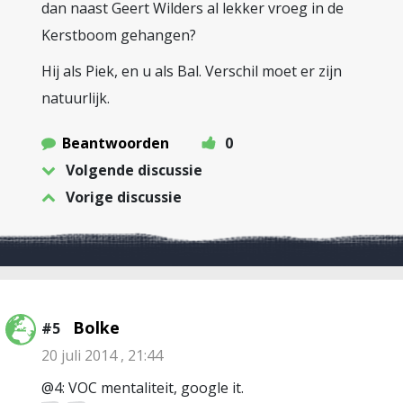
dan naast Geert Wilders al lekker vroeg in de
Kerstboom gehangen?
Hij als Piek, en u als Bal. Verschil moet er zijn
natuurlijk.
Beantwoorden
0
Volgende discussie
Vorige discussie
Bolke
#5
20 juli 2014 , 21:44
@4: VOC mentaliteit, google it.