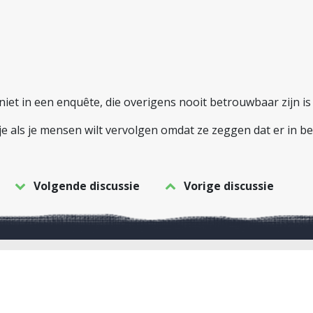
niet in een enquête, die overigens nooit betrouwbaar zijn is
tje als je mensen wilt vervolgen omdat ze zeggen dat er in 
Volgende discussie
Vorige discussie