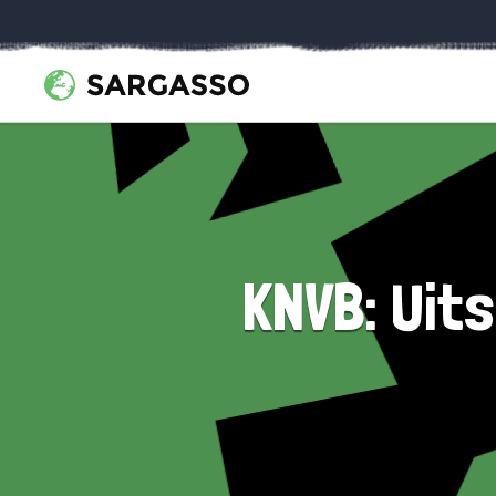
KNVB: Uits