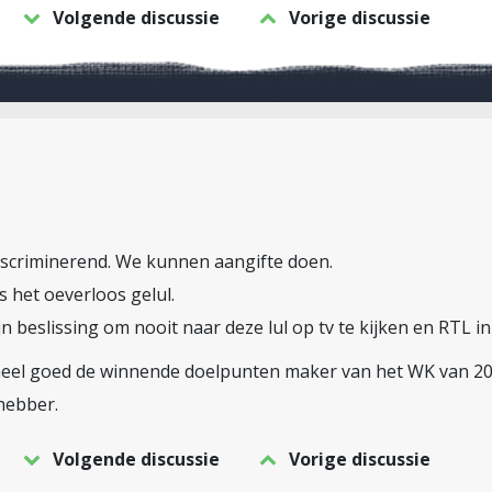
Volgende discussie
Vorige discussie
iscriminerend. We kunnen aangifte doen.
 het oeverloos gelul.
n beslissing om nooit naar deze lul op tv te kijken en RTL i
eel goed de winnende doelpunten maker van het WK van 20
hebber.
Volgende discussie
Vorige discussie