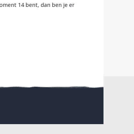
moment 14 bent, dan ben je er