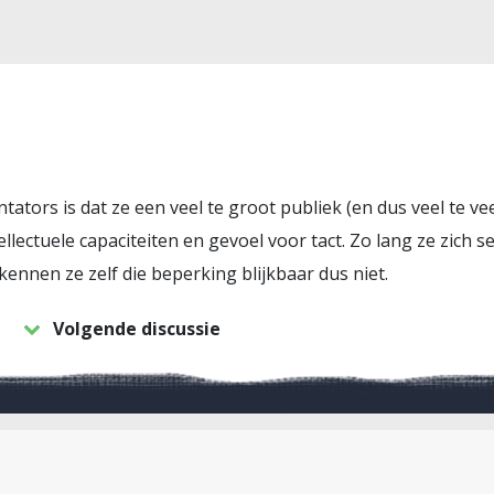
ors is dat ze een veel te groot publiek (en dus veel te vee
lectuele capaciteiten en gevoel voor tact. Zo lang ze zich s
ennen ze zelf die beperking blijkbaar dus niet.
Volgende discussie