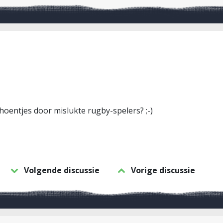
hoentjes door mislukte rugby-spelers? ;-)
Volgende discussie
Vorige discussie