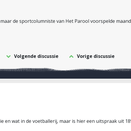
, maar de sportcolumniste van Het Parool voorspelde maand
Volgende discussie
Vorige discussie
e en wat in de voetballerij, maar is hier een uitspraak uit 1