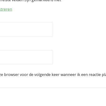
streren
eze browser voor de volgende keer wanneer ik een reactie pl