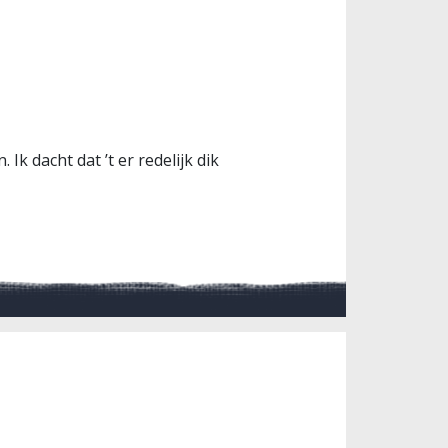
Ik dacht dat ’t er redelijk dik