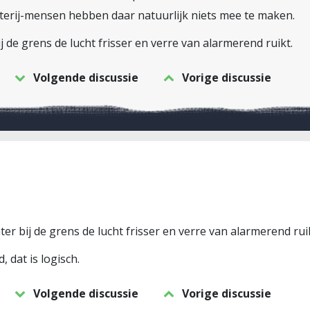
batterij-mensen hebben daar natuurlijk niets mee te maken.
j de grens de lucht frisser en verre van alarmerend ruikt.
Volgende discussie
Vorige discussie
ter bij de grens de lucht frisser en verre van alarmerend ruik
 dat is logisch.
Volgende discussie
Vorige discussie