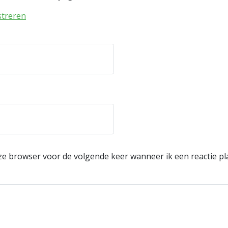
streren
eze browser voor de volgende keer wanneer ik een reactie pl