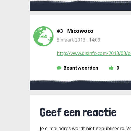
Micowoco
#3
8 maart 2013 , 14:09
http://www.disinfo.com/2013/03/
Beantwoorden
0
Geef een reactie
Je e-mailadres wordt niet gepubliceerd.
Ve