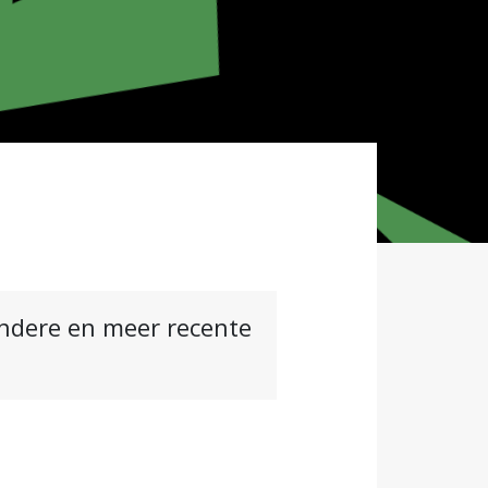
andere en meer recente