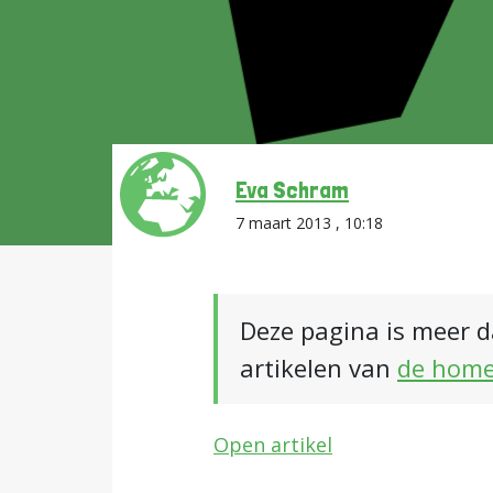
Eva Schram
7 maart 2013 , 10:18
Deze pagina is meer d
artikelen van
de hom
Open artikel