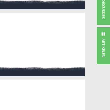
DISCUSSIES
ARTIKELEN