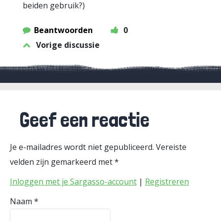
beiden gebruik?)
Beantwoorden
0
Vorige discussie
Geef een reactie
Je e-mailadres wordt niet gepubliceerd.
Vereiste
velden zijn gemarkeerd met
*
Inloggen met je Sargasso-account
|
Registreren
Naam
*