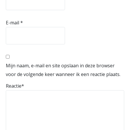
E-mail
*
Mijn naam, e-mail en site opslaan in deze browser
voor de volgende keer wanneer ik een reactie plaats.
Reactie
*