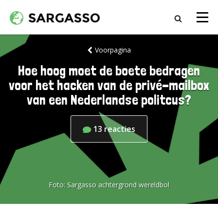
Voorpagina
Hoe hoog moet de boete bedragen
voor het hacken van de privé-mailbox
van een Nederlandse politcus?
13
reacties
Foto:
Sargasso achtergrond wereldbol