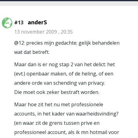
anderS
#13
13 november 2009 , 20:35
@12: precies mijn gedachte; gelijk behandelen
wat dat betreft.
Maar dan is er nog stap 2 van het delict: het
(evt.) openbaar maken, of de heling, of een
andere orde van schending van privacy.
Die moet ook zeker bestraft worden.
Maar hoe zit het nu met professionele
accounts, in het kader van waarheidsvinding?
(en waar zit de grens tussen prive en
professioneel account, als ik mn hotmail voor