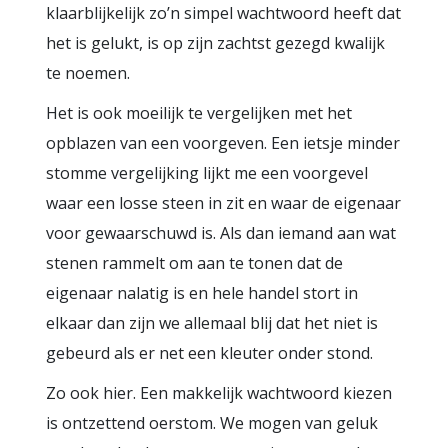
klaarblijkelijk zo’n simpel wachtwoord heeft dat
het is gelukt, is op zijn zachtst gezegd kwalijk
te noemen.
Het is ook moeilijk te vergelijken met het
opblazen van een voorgeven. Een ietsje minder
stomme vergelijking lijkt me een voorgevel
waar een losse steen in zit en waar de eigenaar
voor gewaarschuwd is. Als dan iemand aan wat
stenen rammelt om aan te tonen dat de
eigenaar nalatig is en hele handel stort in
elkaar dan zijn we allemaal blij dat het niet is
gebeurd als er net een kleuter onder stond.
Zo ook hier. Een makkelijk wachtwoord kiezen
is ontzettend oerstom. We mogen van geluk