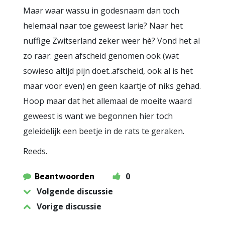
Maar waar wassu in godesnaam dan toch
helemaal naar toe geweest larie? Naar het
nuffige Zwitserland zeker weer hè? Vond het al
zo raar: geen afscheid genomen ook (wat
sowieso altijd pijn doet..afscheid, ook al is het
maar voor even) en geen kaartje of niks gehad.
Hoop maar dat het allemaal de moeite waard
geweest is want we begonnen hier toch
geleidelijk een beetje in de rats te geraken.
Reeds.
Beantwoorden
0
Volgende discussie
Vorige discussie