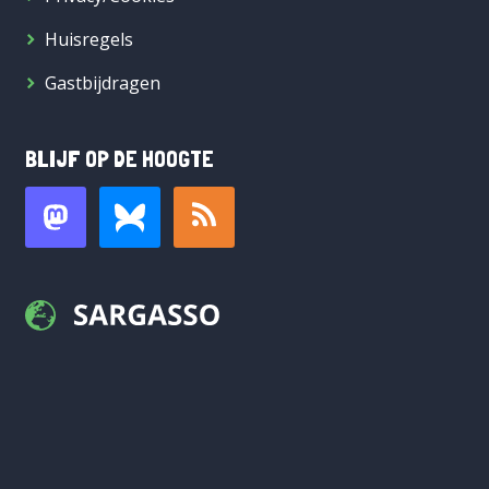
Huisregels
Gastbijdragen
BLIJF OP DE HOOGTE