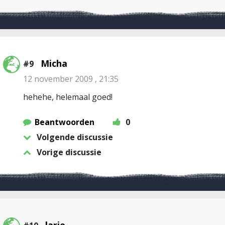
Micha
#9
12 november 2009 , 21:35
hehehe, helemaal goed!
Beantwoorden
0
Volgende discussie
Vorige discussie