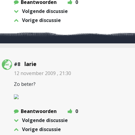
Beantwoorden
0
Volgende discussie
Vorige discussie
larie
#8
12 november 2009 , 21:30
Zo beter?
Beantwoorden
0
Volgende discussie
Vorige discussie