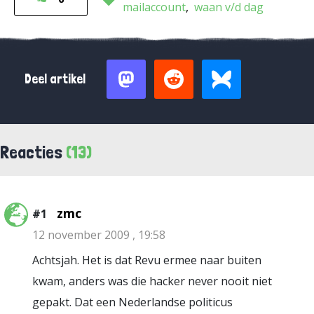
mailaccount
waan v/d dag
Deel artikel
Reacties
(13)
zmc
#1
12 november 2009 , 19:58
Achtsjah. Het is dat Revu ermee naar buiten
kwam, anders was die hacker never nooit niet
gepakt. Dat een Nederlandse politicus