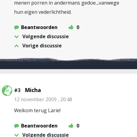
menen porren in andermans gedoe..,vanwege
hun eigen vederlichtheid.
Beantwoorden
0
Volgende discussie
Vorige discussie
Micha
#3
12 november 2009 , 20:48
Welkom terug Larie!
Beantwoorden
0
Volgende discussie