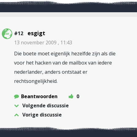
esgigt
#12
13 november 2009 , 11:43
Die boete moet eigenlijk hezelfde zijn als die
voor het hacken van de mailbox van iedere
nederlander, anders ontstaat er
rechtsongelijkheid.
Beantwoorden
0
Volgende discussie
Vorige discussie