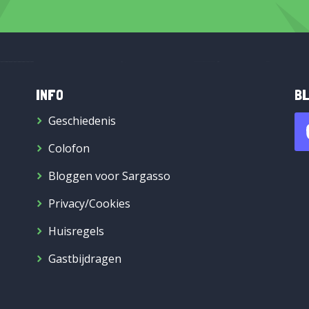
INFO
BL
Geschiedenis
Colofon
Bloggen voor Sargasso
Privacy/Cookies
Huisregels
Gastbijdragen