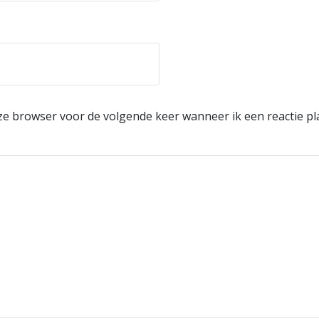
eze browser voor de volgende keer wanneer ik een reactie pl