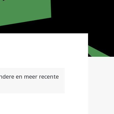
andere en meer recente