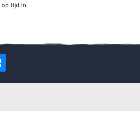
p tijd in.