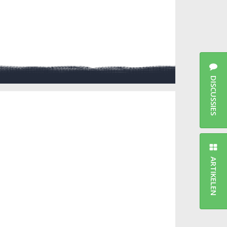
DISCUSSIES
ARTIKELEN