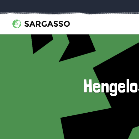
Hengelo