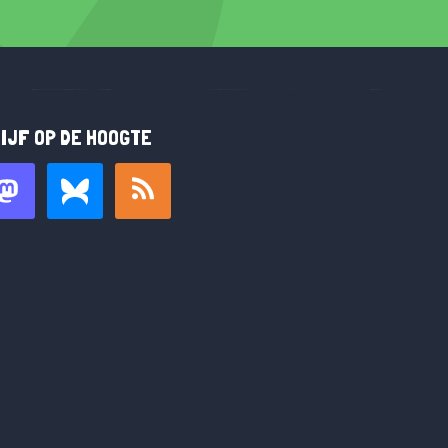
IJF OP DE HOOGTE