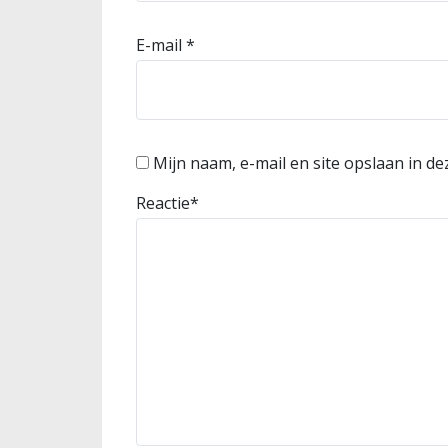
E-mail
*
Mijn naam, e-mail en site opslaan in d
Reactie
*