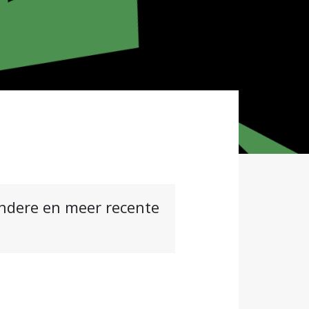
andere en meer recente