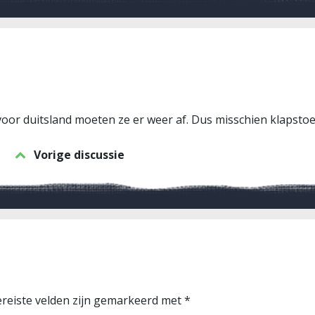
oor duitsland moeten ze er weer af. Dus misschien klapstoe
Vorige discussie
reiste velden zijn gemarkeerd met
*