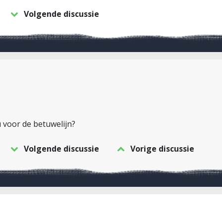
Volgende discussie
 voor de betuwelijn?
Volgende discussie
Vorige discussie