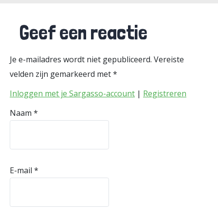
Geef een reactie
Je e-mailadres wordt niet gepubliceerd.
Vereiste
velden zijn gemarkeerd met
*
Inloggen met je Sargasso-account
|
Registreren
Naam
*
E-mail
*