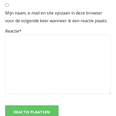
Mijn naam, e-mail en site opslaan in deze browser
voor de volgende keer wanneer ik een reactie plaats.
Reactie
*