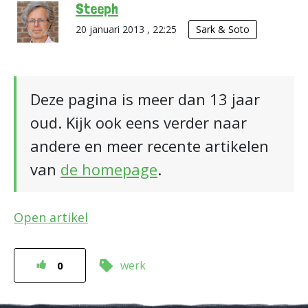
Steeph
20 januari 2013 , 22:25
Sark & Soto
Deze pagina is meer dan 13 jaar
oud. Kijk ook eens verder naar
andere en meer recente artikelen
van
de homepage
.
Open artikel
werk
0