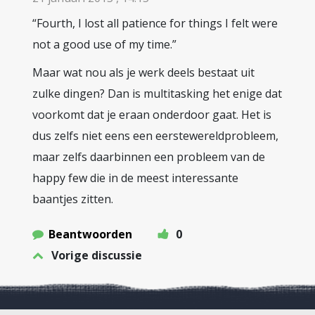
“Fourth, I lost all patience for things I felt were
not a good use of my time.”
Maar wat nou als je werk deels bestaat uit
zulke dingen? Dan is multitasking het enige dat
voorkomt dat je eraan onderdoor gaat. Het is
dus zelfs niet eens een eerstewereldprobleem,
maar zelfs daarbinnen een probleem van de
happy few die in de meest interessante
baantjes zitten.
Beantwoorden
0
Vorige discussie