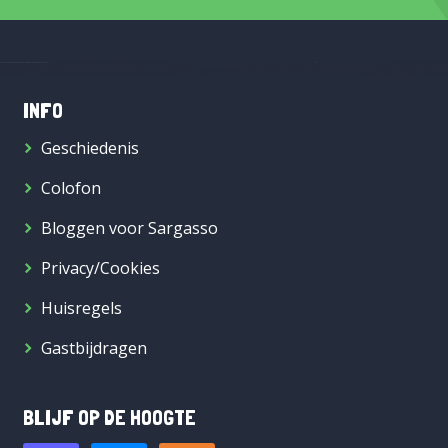
INFO
Geschiedenis
Colofon
Bloggen voor Sargasso
Privacy/Cookies
Huisregels
Gastbijdragen
BLIJF OP DE HOOGTE