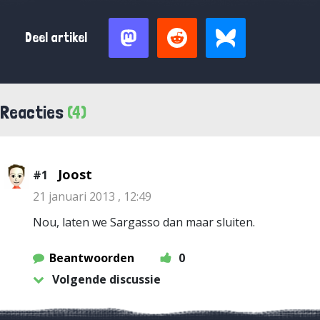
Deel artikel
Reacties
(4)
Joost
#1
21 januari 2013 , 12:49
Nou, laten we Sargasso dan maar sluiten.
Beantwoorden
0
Volgende discussie