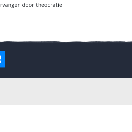
ervangen door theocratie