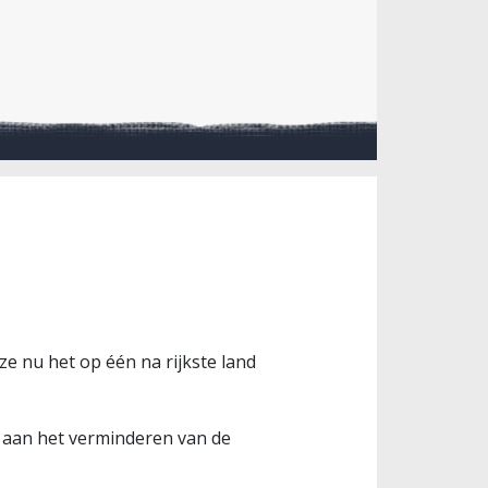
ze nu het op één na rijkste land
n aan het verminderen van de