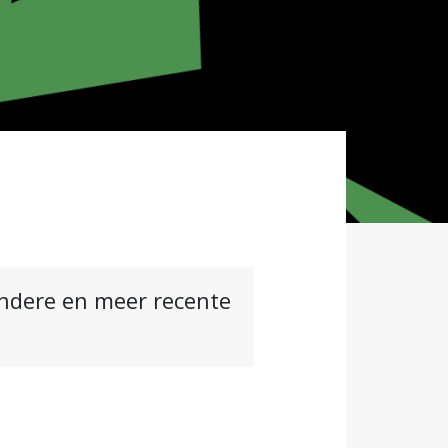
andere en meer recente