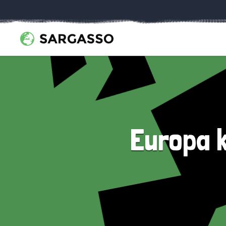
Europa 