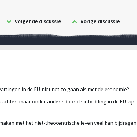
Volgende discussie
Vorige discussie
attingen in de EU niet net zo gaan als met de economie?
 achter, maar onder andere door de inbedding in de EU zijn 
n maken met het niet-theocentrische leven veel kan bijdrage