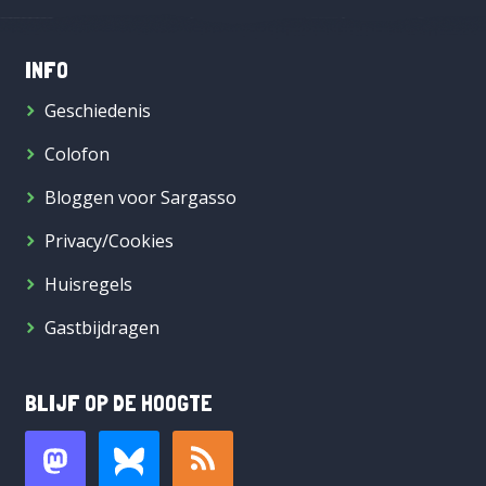
INFO
Geschiedenis
Colofon
Bloggen voor Sargasso
Privacy/Cookies
Huisregels
Gastbijdragen
BLIJF OP DE HOOGTE