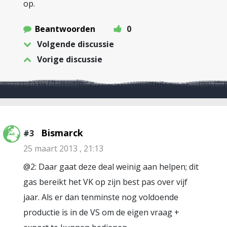
op.
Beantwoorden
0
Volgende discussie
Vorige discussie
Bismarck
#3
25 maart 2013 , 21:13
@2: Daar gaat deze deal weinig aan helpen; dit
gas bereikt het VK op zijn best pas over vijf
jaar. Als er dan tenminste nog voldoende
productie is in de VS om de eigen vraag +