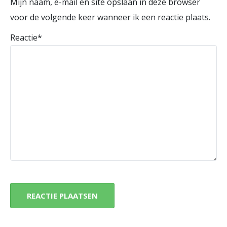
Mijn naam, e-mail en site opslaan in deze browser
voor de volgende keer wanneer ik een reactie plaats.
Reactie
*