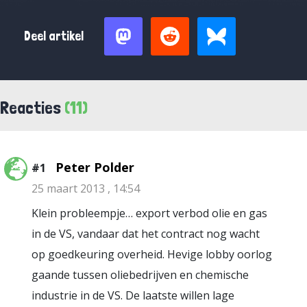
Deel artikel
Reacties
(11)
Peter Polder
#1
25 maart 2013 , 14:54
Klein probleempje… export verbod olie en gas
in de VS, vandaar dat het contract nog wacht
op goedkeuring overheid. Hevige lobby oorlog
gaande tussen oliebedrijven en chemische
industrie in de VS. De laatste willen lage