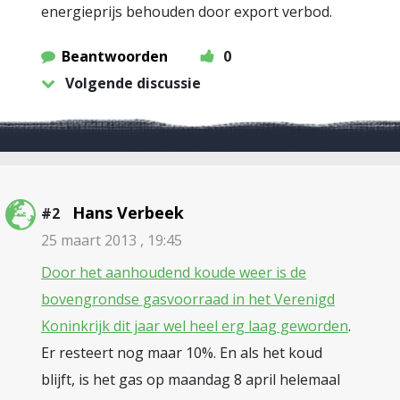
energieprijs behouden door export verbod.
Beantwoorden
0
Volgende discussie
Hans Verbeek
#2
25 maart 2013 , 19:45
Door het aanhoudend koude weer is de
bovengrondse gasvoorraad in het Verenigd
Koninkrijk dit jaar wel heel erg laag geworden
.
Er resteert nog maar 10%. En als het koud
blijft, is het gas op maandag 8 april helemaal