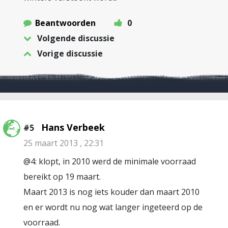
Beantwoorden
0
Volgende discussie
Vorige discussie
Hans Verbeek
#5
25 maart 2013 , 22:31
@4: klopt, in 2010 werd de minimale voorraad
bereikt op 19 maart.
Maart 2013 is nog iets kouder dan maart 2010
en er wordt nu nog wat langer ingeteerd op de
voorraad.