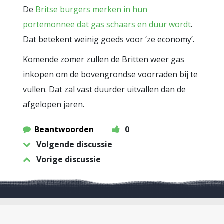
De
Britse burgers merken in hun
portemonnee dat gas schaars en duur wordt
.
Dat betekent weinig goeds voor ‘ze economy’.
Komende zomer zullen de Britten weer gas
inkopen om de bovengrondse voorraden bij te
vullen. Dat zal vast duurder uitvallen dan de
afgelopen jaren.
Beantwoorden
0
Volgende discussie
Vorige discussie