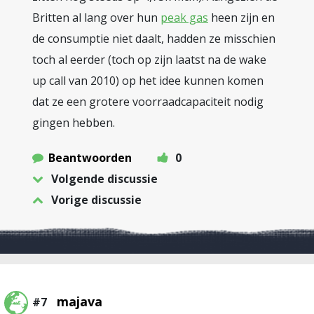
Britten al lang over hun
peak gas
heen zijn en
de consumptie niet daalt, hadden ze misschien
toch al eerder (toch op zijn laatst na de wake
up call van 2010) op het idee kunnen komen
dat ze een grotere voorraadcapaciteit nodig
gingen hebben.
Beantwoorden
0
Volgende discussie
Vorige discussie
majava
#7