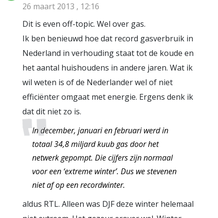
26 maart 2013 , 12:16
Dit is even off-topic. Wel over gas.
Ik ben benieuwd hoe dat record gasverbruik in
Nederland in verhouding staat tot de koude en
het aantal huishoudens in andere jaren. Wat ik
wil weten is of de Nederlander wel of niet
efficiënter omgaat met energie. Ergens denk ik
dat dit niet zo is.
In december, januari en februari werd in
totaal 34,8 miljard kuub gas door het
netwerk gepompt. Die cijfers zijn normaal
voor een ‘extreme winter’. Dus we stevenen
niet af op een recordwinter.
aldus RTL. Alleen was DJF deze winter helemaal