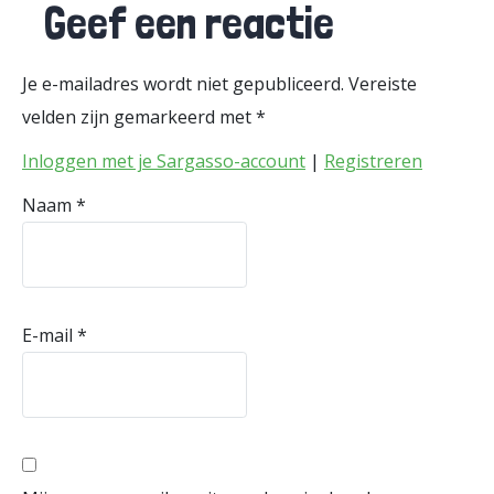
Geef een reactie
Je e-mailadres wordt niet gepubliceerd.
Vereiste
velden zijn gemarkeerd met
*
Inloggen met je Sargasso-account
|
Registreren
Naam
*
E-mail
*