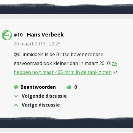
Hans Verbeek
#10
26 maart 2013 , 22:23
@6: inmiddels is de Britse bovengrondse
gasvoorraad ook kleiner dan in maart 2010:
ze
hebben nog maar 465 mcm in de tank zitten
:-/
Beantwoorden
0
Volgende discussie
Vorige discussie