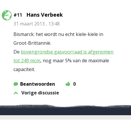
Hans Verbeek
#11
31 maart 2013 , 13:48
Bismarck: het wordt nu echt kiele-kiele in
Groot-Brittannië.
De
bovengrondse gasvoorraad is afgenomen
tot 249 mcm
, nog maar 5% van de maximale
capaciteit.
Beantwoorden
0
Vorige discussie