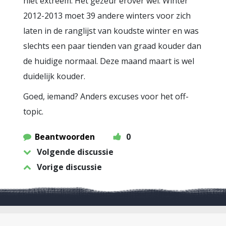
niet extreem. Het gezeur erover wel. Winter
2012-2013 moet 39 andere winters voor zich
laten in de ranglijst van koudste winter en was
slechts een paar tienden van graad kouder dan
de huidige normaal. Deze maand maart is wel
duidelijk kouder.
Goed, iemand? Anders excuses voor het off-
topic.
Beantwoorden
0
Volgende discussie
Vorige discussie