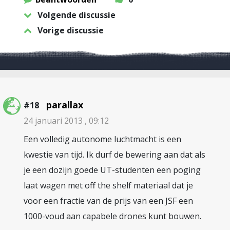
Volgende discussie
Vorige discussie
parallax
#18
24 januari 2013 , 09:12
Een volledig autonome luchtmacht is een
kwestie van tijd. Ik durf de bewering aan dat als
je een dozijn goede UT-studenten een poging
laat wagen met off the shelf materiaal dat je
voor een fractie van de prijs van een JSF een
1000-voud aan capabele drones kunt bouwen.