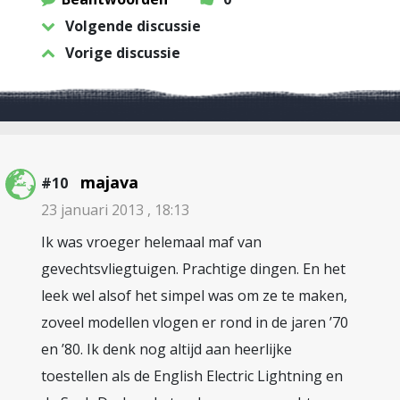
Volgende discussie
Vorige discussie
majava
#10
23 januari 2013 , 18:13
Ik was vroeger helemaal maf van
gevechtsvliegtuigen. Prachtige dingen. En het
leek wel alsof het simpel was om ze te maken,
zoveel modellen vlogen er rond in de jaren ’70
en ’80. Ik denk nog altijd aan heerlijke
toestellen als de English Electric Lightning en