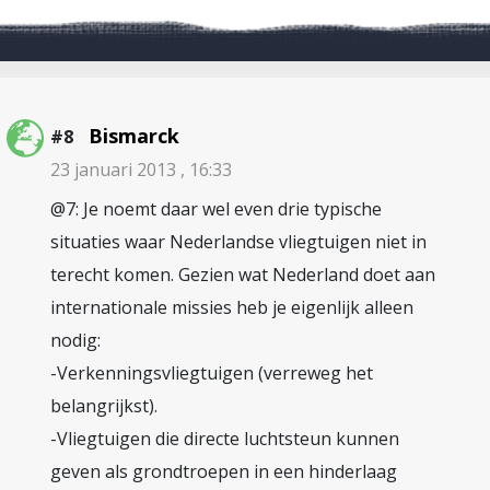
Bismarck
#8
23 januari 2013 , 16:33
@7: Je noemt daar wel even drie typische
situaties waar Nederlandse vliegtuigen niet in
terecht komen. Gezien wat Nederland doet aan
internationale missies heb je eigenlijk alleen
nodig:
-Verkenningsvliegtuigen (verreweg het
belangrijkst).
-Vliegtuigen die directe luchtsteun kunnen
geven als grondtroepen in een hinderlaag