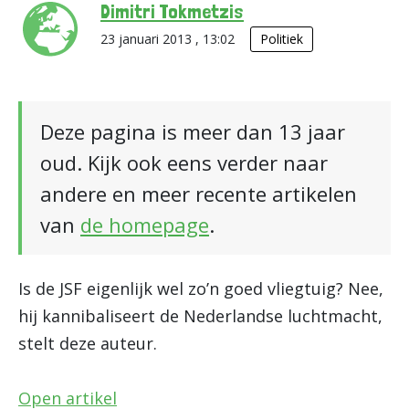
Dimitri Tokmetzis
23 januari 2013 , 13:02
Politiek
Deze pagina is meer dan 13 jaar
oud. Kijk ook eens verder naar
andere en meer recente artikelen
van
de homepage
.
Is de JSF eigenlijk wel zo’n goed vliegtuig? Nee,
hij kannibaliseert de Nederlandse luchtmacht,
stelt deze auteur.
Open artikel