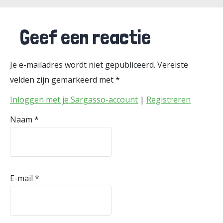
Geef een reactie
Je e-mailadres wordt niet gepubliceerd.
Vereiste
velden zijn gemarkeerd met
*
Inloggen met je Sargasso-account
|
Registreren
Naam
*
E-mail
*