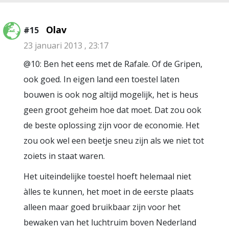
Olav
#15
23 januari 2013 , 23:17
@10: Ben het eens met de Rafale. Of de Gripen,
ook goed. In eigen land een toestel laten
bouwen is ook nog altijd mogelijk, het is heus
geen groot geheim hoe dat moet. Dat zou ook
de beste oplossing zijn voor de economie. Het
zou ook wel een beetje sneu zijn als we niet tot
zoiets in staat waren.
Het uiteindelijke toestel hoeft helemaal niet
àlles te kunnen, het moet in de eerste plaats
alleen maar goed bruikbaar zijn voor het
bewaken van het luchtruim boven Nederland