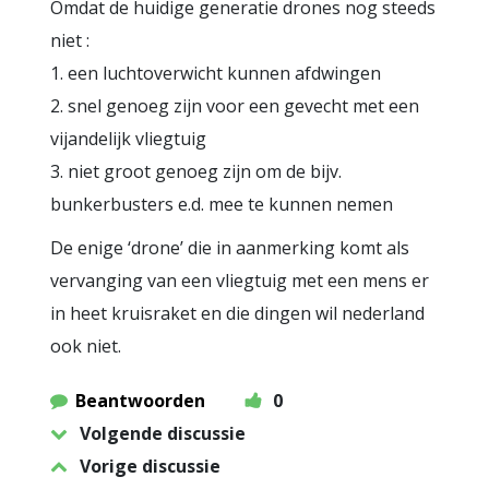
Omdat de huidige generatie drones nog steeds
niet :
1. een luchtoverwicht kunnen afdwingen
2. snel genoeg zijn voor een gevecht met een
vijandelijk vliegtuig
3. niet groot genoeg zijn om de bijv.
bunkerbusters e.d. mee te kunnen nemen
De enige ‘drone’ die in aanmerking komt als
vervanging van een vliegtuig met een mens er
in heet kruisraket en die dingen wil nederland
ook niet.
Beantwoorden
0
Volgende discussie
Vorige discussie