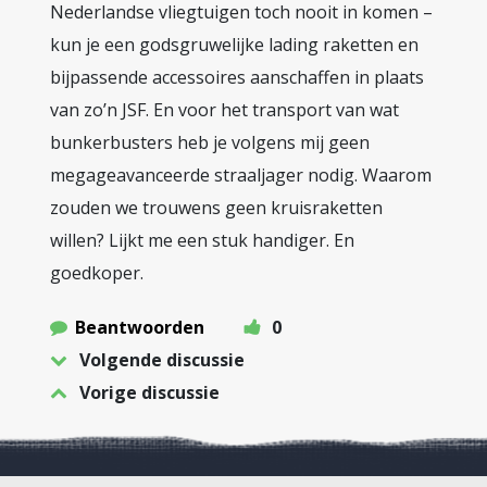
Nederlandse vliegtuigen toch nooit in komen –
kun je een godsgruwelijke lading raketten en
bijpassende accessoires aanschaffen in plaats
van zo’n JSF. En voor het transport van wat
bunkerbusters heb je volgens mij geen
megageavanceerde straaljager nodig. Waarom
zouden we trouwens geen kruisraketten
willen? Lijkt me een stuk handiger. En
goedkoper.
Beantwoorden
0
Volgende discussie
Vorige discussie