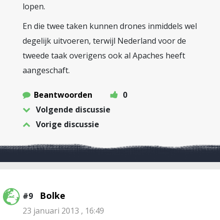
lopen.
En die twee taken kunnen drones inmiddels wel
degelijk uitvoeren, terwijl Nederland voor de
tweede taak overigens ook al Apaches heeft
aangeschaft.
Beantwoorden
0
Volgende discussie
Vorige discussie
Bolke
#9
23 januari 2013 , 16:49