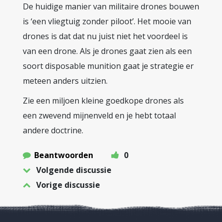
De huidige manier van militaire drones bouwen
is ‘een vliegtuig zonder piloot’. Het mooie van
drones is dat dat nu juist niet het voordeel is
van een drone. Als je drones gaat zien als een
soort disposable munition gaat je strategie er
meteen anders uitzien.
Zie een miljoen kleine goedkope drones als
een zwevend mijnenveld en je hebt totaal
andere doctrine.
Beantwoorden
0
Volgende discussie
Vorige discussie