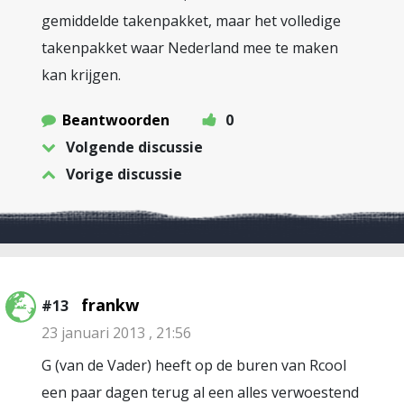
gemiddelde takenpakket, maar het volledige
takenpakket waar Nederland mee te maken
kan krijgen.
Beantwoorden
0
Volgende discussie
Vorige discussie
frankw
#13
23 januari 2013 , 21:56
G (van de Vader) heeft op de buren van Rcool
een paar dagen terug al een alles verwoestend