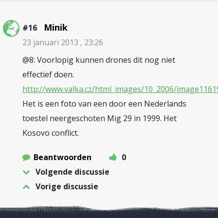
Minik
#16
23 januari 2013 , 23:26
@8: Voorlopig kunnen drones dit nog niet
effectief doen.
http://www.valka.cz/html_images/10_2006/image1161
Het is een foto van een door een Nederlands
toestel neergeschoten Mig 29 in 1999. Het
Kosovo conflict.
Beantwoorden
0
Volgende discussie
Vorige discussie