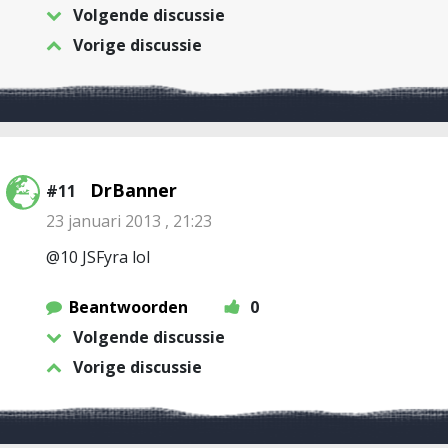
Volgende discussie
Vorige discussie
DrBanner
#11
23 januari 2013 , 21:23
@10 JSFyra lol
Beantwoorden
0
Volgende discussie
Vorige discussie