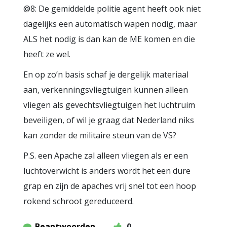
@8: De gemiddelde politie agent heeft ook niet
dagelijks een automatisch wapen nodig, maar
ALS het nodig is dan kan de ME komen en die
heeft ze wel.
En op zo’n basis schaf je dergelijk materiaal
aan, verkenningsvliegtuigen kunnen alleen
vliegen als gevechtsvliegtuigen het luchtruim
beveiligen, of wil je graag dat Nederland niks
kan zonder de militaire steun van de VS?
P.S. een Apache zal alleen vliegen als er een
luchtoverwicht is anders wordt het een dure
grap en zijn de apaches vrij snel tot een hoop
rokend schroot gereduceerd.
Beantwoorden
0