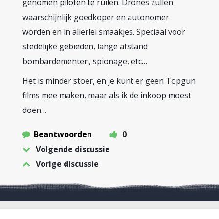
genomen piloten te ruilen. Drones zullen
waarschijnlijk goedkoper en autonomer
worden en in allerlei smaakjes. Speciaal voor
stedelijke gebieden, lange afstand
bombardementen, spionage, etc…
Het is minder stoer, en je kunt er geen Topgun
films mee maken, maar als ik de inkoop moest
doen…
Beantwoorden
0
Volgende discussie
Vorige discussie