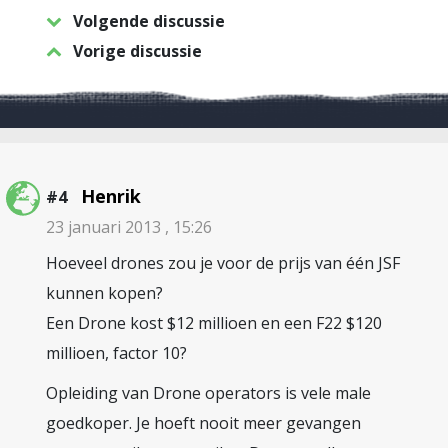
Volgende discussie
Vorige discussie
Henrik
#4
23 januari 2013 , 15:26
Hoeveel drones zou je voor de prijs van één JSF
kunnen kopen?
Een Drone kost $12 millioen en een F22 $120
millioen, factor 10?
Opleiding van Drone operators is vele male
goedkoper. Je hoeft nooit meer gevangen