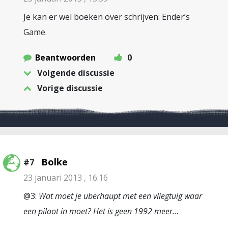
Je kan er wel boeken over schrijven: Ender’s
Game.
Beantwoorden
0
Volgende discussie
Vorige discussie
Bolke
#7
23 januari 2013 , 16:16
@3:
Wat moet je uberhaupt met een vliegtuig waar
een piloot in moet? Het is geen 1992 meer…