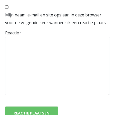
Mijn naam, e-mail en site opslaan in deze browser
voor de volgende keer wanneer ik een reactie plaats.
Reactie
*