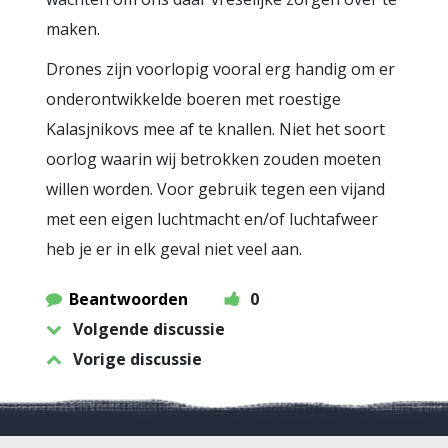
maken.
Drones zijn voorlopig vooral erg handig om er
onderontwikkelde boeren met roestige
Kalasjnikovs mee af te knallen. Niet het soort
oorlog waarin wij betrokken zouden moeten
willen worden. Voor gebruik tegen een vijand
met een eigen luchtmacht en/of luchtafweer
heb je er in elk geval niet veel aan.
Beantwoorden
0
Volgende discussie
Vorige discussie