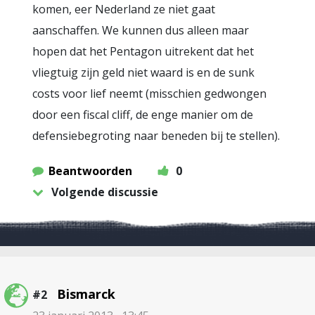
komen, eer Nederland ze niet gaat
aanschaffen. We kunnen dus alleen maar
hopen dat het Pentagon uitrekent dat het
vliegtuig zijn geld niet waard is en de sunk
costs voor lief neemt (misschien gedwongen
door een fiscal cliff, de enge manier om de
defensiebegroting naar beneden bij te stellen).
Beantwoorden
0
Volgende discussie
Bismarck
#2