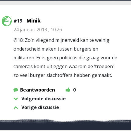
Minik
#19
24 januari 2013 , 10:26
@18: Zo’n vliegend mijnenveld kan te weinig
onderscheid maken tussen burgers en
militairen. Er is geen politicus die graag voor de
camera’s komt uitleggen waarom de ’troepen”
zo veel burger slachtoffers hebben gemaakt.
Beantwoorden
0
Volgende discussie
Vorige discussie