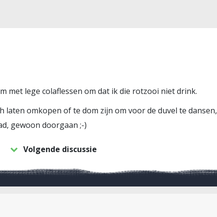
 met lege colaflessen om dat ik die rotzooi niet drink.
h laten omkopen of te dom zijn om voor de duvel te dansen,
ad, gewoon doorgaan ;-)
Volgende discussie