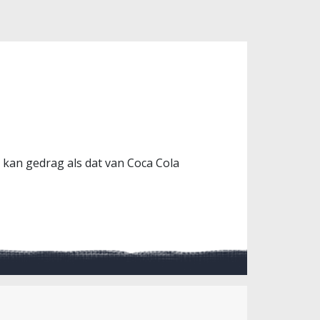
 kan gedrag als dat van Coca Cola