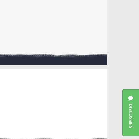
DISCUSSIES