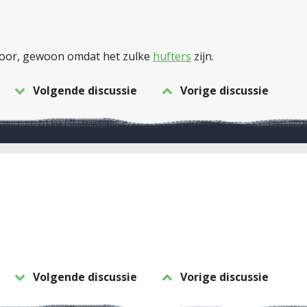
 voor, gewoon omdat het zulke
hufters
zijn.
Volgende discussie
Vorige discussie
Volgende discussie
Vorige discussie