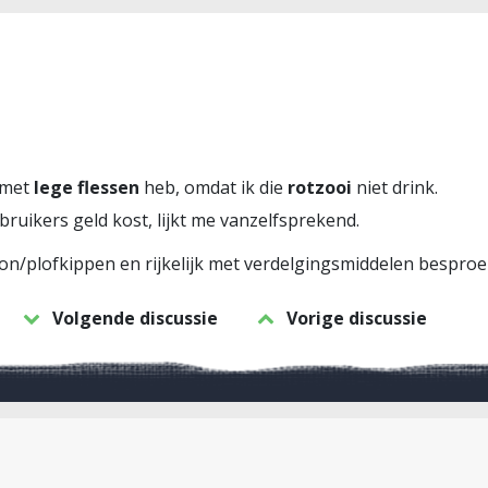
 met
lege flessen
heb, omdat ik die
rotzooi
niet drink.
bruikers geld kost, lijkt me vanzelfsprekend.
n/plofkippen en rijkelijk met verdelgingsmiddelen besproeid
Volgende discussie
Vorige discussie