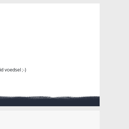
 voedsel ;-)