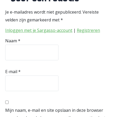
Je e-mailadres wordt niet gepubliceerd.
Vereiste
velden zijn gemarkeerd met
*
Inloggen met je Sargasso-account
|
Registreren
Naam
*
E-mail
*
Mijn naam, e-mail en site opslaan in deze browser