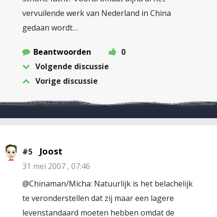
vervuilende werk van Nederland in China
gedaan wordt…
Beantwoorden
0
Volgende discussie
Vorige discussie
Joost
#5
31 mei 2007 , 07:46
@Chinaman/Micha: Natuurlijk is het belachelijk
te veronderstellen dat zij maar een lagere
levenstandaard moeten hebben omdat de