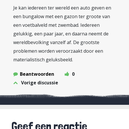
Je kan iedereen ter wereld een auto geven en
een bungalow met een gazon ter groote van
een voetbalveld met zwembad. Iedereen
gelukkig, een paar jaar, en daarna neemt de
wereldbevolking vanzelf af. De grootste
problemen worden veroorzaakt door een
materialistisch geluksbeeld.
Beantwoorden
0
Vorige discussie
Geef een reactie