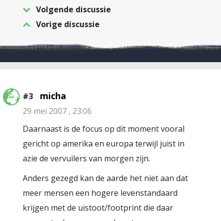
Volgende discussie
Vorige discussie
micha
#3
29 mei 2007 , 23:06
Daarnaast is de focus op dit moment vooral
gericht op amerika en europa terwijl juist in
azie de vervuilers van morgen zijn.
Anders gezegd kan de aarde het niet aan dat
meer mensen een hogere levenstandaard
krijgen met de uistoot/footprint die daar