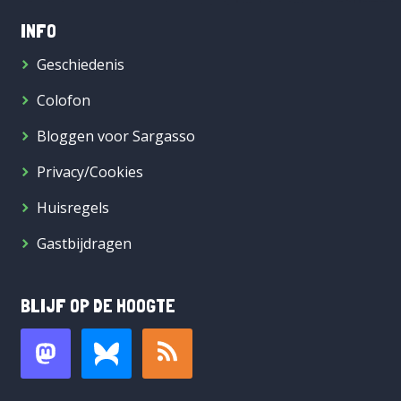
INFO
Geschiedenis
Colofon
Bloggen voor Sargasso
Privacy/Cookies
Huisregels
Gastbijdragen
BLIJF OP DE HOOGTE