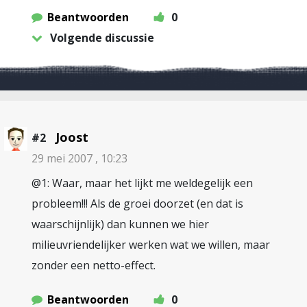
Beantwoorden
0
Volgende discussie
Joost
#2
29 mei 2007 , 10:23
@1: Waar, maar het lijkt me weldegelijk een
probleem!!! Als de groei doorzet (en dat is
waarschijnlijk) dan kunnen we hier
milieuvriendelijker werken wat we willen, maar
zonder een netto-effect.
Beantwoorden
0