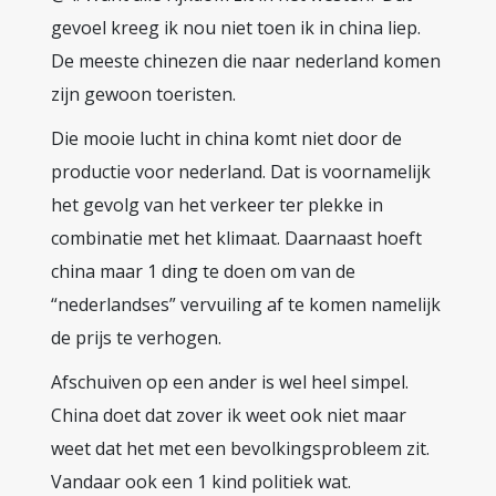
gevoel kreeg ik nou niet toen ik in china liep.
De meeste chinezen die naar nederland komen
zijn gewoon toeristen.
Die mooie lucht in china komt niet door de
productie voor nederland. Dat is voornamelijk
het gevolg van het verkeer ter plekke in
combinatie met het klimaat. Daarnaast hoeft
china maar 1 ding te doen om van de
“nederlandses” vervuiling af te komen namelijk
de prijs te verhogen.
Afschuiven op een ander is wel heel simpel.
China doet dat zover ik weet ook niet maar
weet dat het met een bevolkingsprobleem zit.
Vandaar ook een 1 kind politiek wat.