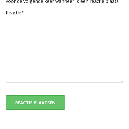
voor de volgende keer wanneer ik een reactie plaats.
Reactie
*