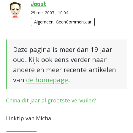
Joost
29 mei 2007 , 10:04
Algemeen
,
GeenCommentaar
Deze pagina is meer dan 19 jaar
oud. Kijk ook eens verder naar
andere en meer recente artikelen
van
de homepage
.
China dit jaar al grootste vervuiler?
Linktip van Micha