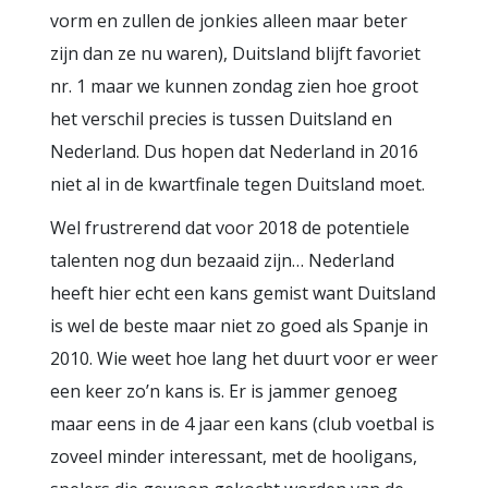
vorm en zullen de jonkies alleen maar beter
zijn dan ze nu waren), Duitsland blijft favoriet
nr. 1 maar we kunnen zondag zien hoe groot
het verschil precies is tussen Duitsland en
Nederland. Dus hopen dat Nederland in 2016
niet al in de kwartfinale tegen Duitsland moet.
Wel frustrerend dat voor 2018 de potentiele
talenten nog dun bezaaid zijn… Nederland
heeft hier echt een kans gemist want Duitsland
is wel de beste maar niet zo goed als Spanje in
2010. Wie weet hoe lang het duurt voor er weer
een keer zo’n kans is. Er is jammer genoeg
maar eens in de 4 jaar een kans (club voetbal is
zoveel minder interessant, met de hooligans,