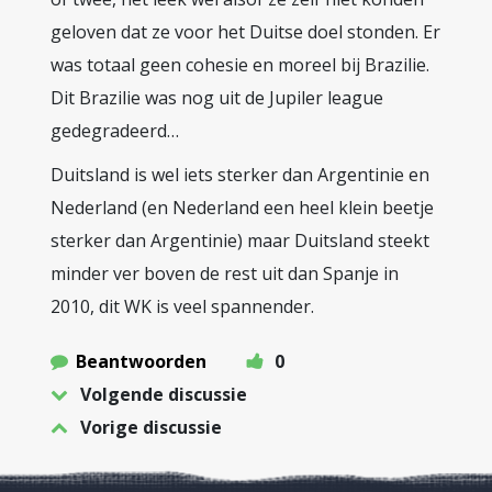
geloven dat ze voor het Duitse doel stonden. Er
was totaal geen cohesie en moreel bij Brazilie.
Dit Brazilie was nog uit de Jupiler league
gedegradeerd…
Duitsland is wel iets sterker dan Argentinie en
Nederland (en Nederland een heel klein beetje
sterker dan Argentinie) maar Duitsland steekt
minder ver boven de rest uit dan Spanje in
2010, dit WK is veel spannender.
Beantwoorden
0
Volgende discussie
Vorige discussie