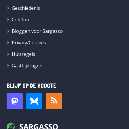
Geschiedenis
Colofon
Bloggen voor Sargasso
Privacy/Cookies
Huisregels
Gastbijdragen
BLIJF OP DE HOOGTE