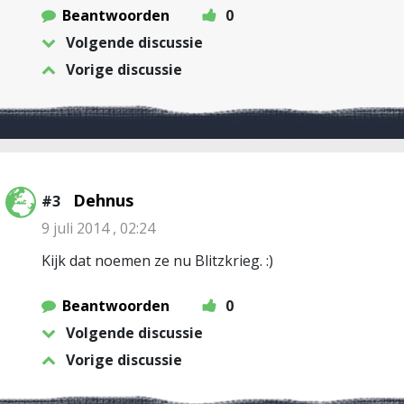
Beantwoorden
0
Volgende discussie
Vorige discussie
Dehnus
#3
9 juli 2014 , 02:24
Kijk dat noemen ze nu Blitzkrieg. :)
Beantwoorden
0
Volgende discussie
Vorige discussie