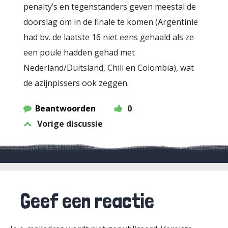
penalty’s en tegenstanders geven meestal de
doorslag om in de finale te komen (Argentinie
had bv. de laatste 16 niet eens gehaald als ze
een poule hadden gehad met
Nederland/Duitsland, Chili en Colombia), wat
de azijnpissers ook zeggen.
Beantwoorden
0
Vorige discussie
Geef een reactie