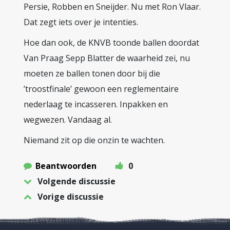
Persie, Robben en Sneijder. Nu met Ron Vlaar.
Dat zegt iets over je intenties.
Hoe dan ook, de KNVB toonde ballen doordat
Van Praag Sepp Blatter de waarheid zei, nu
moeten ze ballen tonen door bij die
’troostfinale’ gewoon een reglementaire
nederlaag te incasseren. Inpakken en
wegwezen. Vandaag al.
Niemand zit op die onzin te wachten.
Beantwoorden
0
Volgende discussie
Vorige discussie