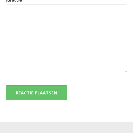
Reactie
*