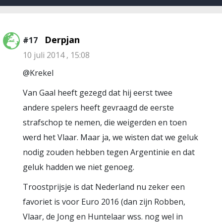
Derpjan
#17
10 juli 2014 , 15:08
@Krekel
Van Gaal heeft gezegd dat hij eerst twee
andere spelers heeft gevraagd de eerste
strafschop te nemen, die weigerden en toen
werd het Vlaar. Maar ja, we wisten dat we geluk
nodig zouden hebben tegen Argentinie en dat
geluk hadden we niet genoeg.
Troostprijsje is dat Nederland nu zeker een
favoriet is voor Euro 2016 (dan zijn Robben,
Vlaar, de Jong en Huntelaar wss. nog wel in