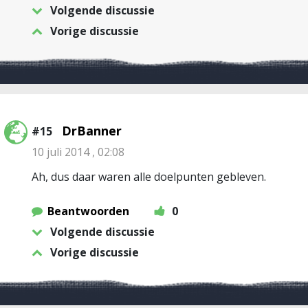
Volgende discussie
Vorige discussie
DrBanner
#15
10 juli 2014 , 02:08
Ah, dus daar waren alle doelpunten gebleven.
Beantwoorden
0
Volgende discussie
Vorige discussie