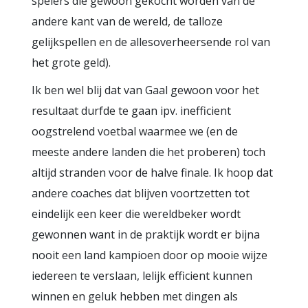
spelers die gewoon gekocht worden van de
andere kant van de wereld, de talloze
gelijkspellen en de allesoverheersende rol van
het grote geld).
Ik ben wel blij dat van Gaal gewoon voor het
resultaat durfde te gaan ipv. inefficient
oogstrelend voetbal waarmee we (en de
meeste andere landen die het proberen) toch
altijd stranden voor de halve finale. Ik hoop dat
andere coaches dat blijven voortzetten tot
eindelijk een keer die wereldbeker wordt
gewonnen want in de praktijk wordt er bijna
nooit een land kampioen door op mooie wijze
iedereen te verslaan, lelijk efficient kunnen
winnen en geluk hebben met dingen als