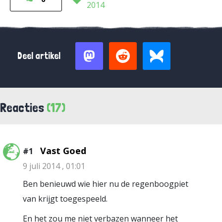
2014
Deel artikel
Reacties
(17)
Vast Goed
#1
9 juli 2014 , 01:01
Ben benieuwd wie hier nu de regenboogpiet
van krijgt toegespeeld.
En het zou me niet verbazen wanneer het