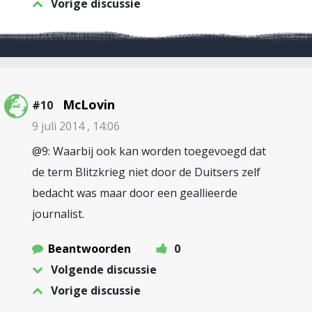
Vorige discussie
McLovin
#10
9 juli 2014 , 14:06
@9: Waarbij ook kan worden toegevoegd dat
de term Blitzkrieg niet door de Duitsers zelf
bedacht was maar door een geallieerde
journalist.
Beantwoorden
0
Volgende discussie
Vorige discussie