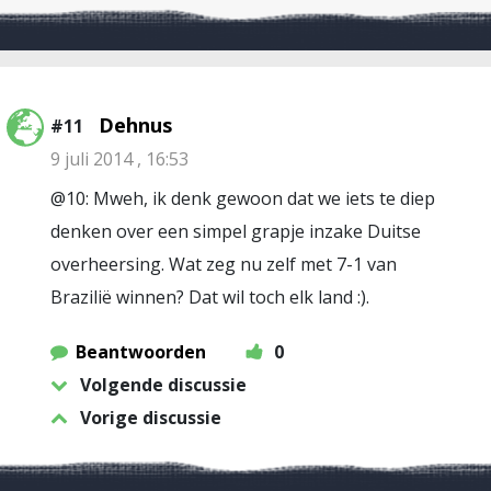
Dehnus
#11
9 juli 2014 , 16:53
@10: Mweh, ik denk gewoon dat we iets te diep
denken over een simpel grapje inzake Duitse
overheersing. Wat zeg nu zelf met 7-1 van
Brazilië winnen? Dat wil toch elk land :).
Beantwoorden
0
Volgende discussie
Vorige discussie