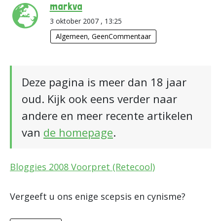
markva
3 oktober 2007 , 13:25
Algemeen
,
GeenCommentaar
Deze pagina is meer dan 18 jaar
oud. Kijk ook eens verder naar
andere en meer recente artikelen
van
de homepage
.
Bloggies 2008 Voorpret (Retecool)
Vergeeft u ons enige scepsis en cynisme?