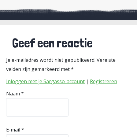
Geef een reactie
Je e-mailadres wordt niet gepubliceerd.
Vereiste
velden zijn gemarkeerd met
*
Inloggen met je Sargasso-account
|
Registreren
Naam
*
E-mail
*