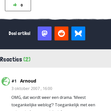
0
Deel artikel
Reacties
(2)
Arnoud
#1
3 oktober 2007 , 16:00
OMG, dat wordt weer een drama. ‘Meest
toegankelijke weblog’? Toegankelijk met een