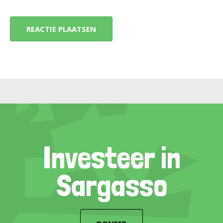
Investeer in
Sargasso