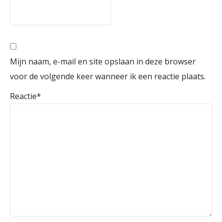
Mijn naam, e-mail en site opslaan in deze browser
voor de volgende keer wanneer ik een reactie plaats.
Reactie
*