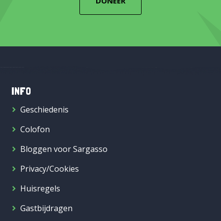
DONEER
INFO
Geschiedenis
Colofon
Bloggen voor Sargasso
Privacy/Cookies
Huisregels
Gastbijdragen