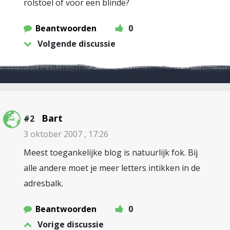
rolstoel of voor een blinde?
Beantwoorden
0
Volgende discussie
Bart
#2
3 oktober 2007 , 17:26
Meest toegankelijke blog is natuurlijk fok. Bij
alle andere moet je meer letters intikken in de
adresbalk.
Beantwoorden
0
Vorige discussie