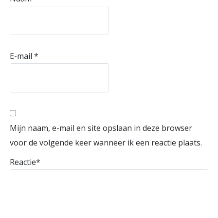
E-mail
*
Mijn naam, e-mail en site opslaan in deze browser
voor de volgende keer wanneer ik een reactie plaats.
Reactie
*