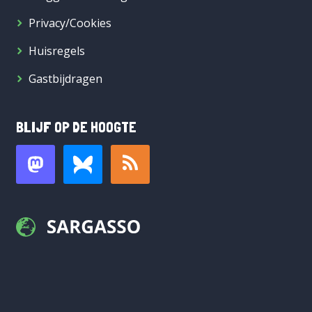
Privacy/Cookies
Huisregels
Gastbijdragen
BLIJF OP DE HOOGTE