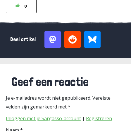
0
Deel artikel
Geef een reactie
Je e-mailadres wordt niet gepubliceerd.
Vereiste
velden zijn gemarkeerd met
*
Inloggen met je Sargasso-account
|
Registreren
Naam
*