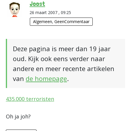
Joost
26 maart 2007 , 09:25
Algemeen
,
GeenCommentaar
Deze pagina is meer dan 19 jaar
oud. Kijk ook eens verder naar
andere en meer recente artikelen
van
de homepage
.
435.000 terroristen
Oh ja joh?