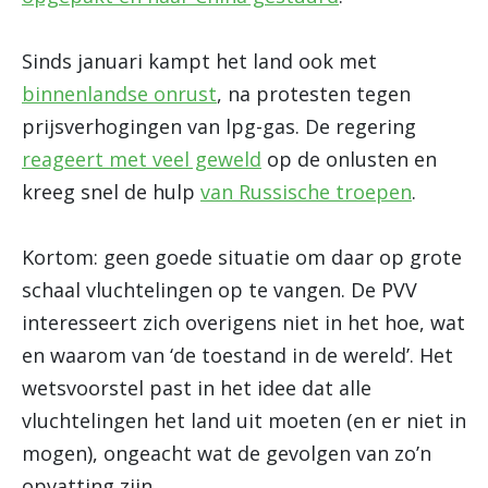
Sinds januari kampt het land ook met
binnenlandse onrust
, na protesten tegen
prijsverhogingen van lpg-gas. De regering
reageert met veel geweld
op de onlusten en
kreeg snel de hulp
van Russische troepen
.
Kortom: geen goede situatie om daar op grote
schaal vluchtelingen op te vangen. De PVV
interesseert zich overigens niet in het hoe, wat
en waarom van ‘de toestand in de wereld’. Het
wetsvoorstel past in het idee dat alle
vluchtelingen het land uit moeten (en er niet in
mogen), ongeacht wat de gevolgen van zo’n
opvatting zijn.