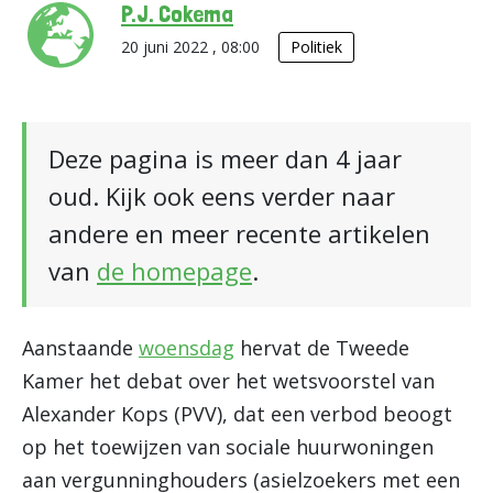
P.J. Cokema
20 juni 2022 , 08:00
Politiek
Deze pagina is meer dan 4 jaar
oud. Kijk ook eens verder naar
andere en meer recente artikelen
van
de homepage
.
Aanstaande
woensdag
hervat de Tweede
Kamer het debat over het wetsvoorstel van
Alexander Kops (PVV), dat een verbod beoogt
op het toewijzen van sociale huurwoningen
aan vergunninghouders (asielzoekers met een