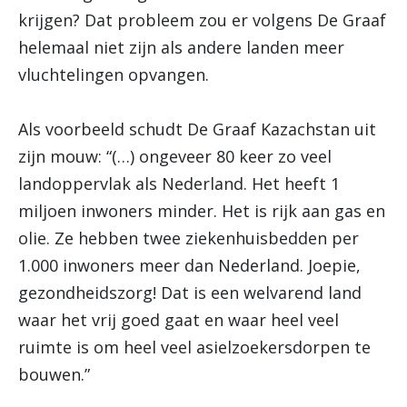
krijgen? Dat probleem zou er volgens De Graaf
helemaal niet zijn als andere landen meer
vluchtelingen opvangen.
Als voorbeeld schudt De Graaf Kazachstan uit
zijn mouw: “(…) ongeveer 80 keer zo veel
landoppervlak als Nederland. Het heeft 1
miljoen inwoners minder. Het is rijk aan gas en
olie. Ze hebben twee ziekenhuisbedden per
1.000 inwoners meer dan Nederland. Joepie,
gezondheidszorg! Dat is een welvarend land
waar het vrij goed gaat en waar heel veel
ruimte is om heel veel asielzoekersdorpen te
bouwen.”