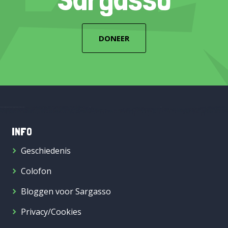
DONEER
INFO
Geschiedenis
Colofon
Bloggen voor Sargasso
Privacy/Cookies