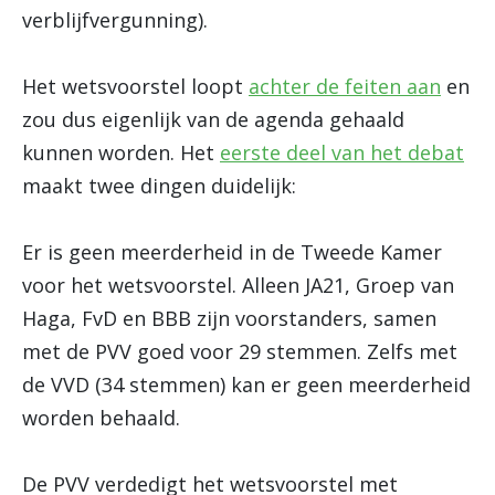
verblijfvergunning).
Het wetsvoorstel loopt
achter de feiten aan
en
zou dus eigenlijk van de agenda gehaald
kunnen worden. Het
eerste deel van het debat
maakt twee dingen duidelijk:
Er is geen meerderheid in de Tweede Kamer
voor het wetsvoorstel. Alleen JA21, Groep van
Haga, FvD en BBB zijn voorstanders, samen
met de PVV goed voor 29 stemmen. Zelfs met
de VVD (34 stemmen) kan er geen meerderheid
worden behaald.
De PVV verdedigt het wetsvoorstel met