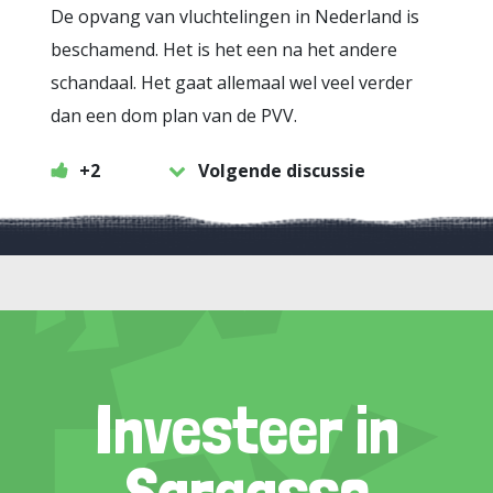
De opvang van vluchtelingen in Nederland is
beschamend. Het is het een na het andere
schandaal. Het gaat allemaal wel veel verder
dan een dom plan van de PVV.
+2
Volgende discussie
Investeer in
Sargasso