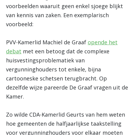
voorbeelden waaruit geen enkel sjoege blijkt
van kennis van zaken. Een exemplarisch
voorbeeld:
PVV-Kamerlid Machiel de Graaf
opende het
debat
met een betoog dat de complexe
huisvestingsproblematiek van
vergunninghouders tot enkele, bijna
cartooneske schetsen terugbracht. Op
dezelfde wijze pareerde De Graaf vragen uit de
Kamer.
Zo wilde CDA-Kamerlid Geurts van hem weten
hoe gemeenten de halfjaarlijkse taakstelling
voor vergunninghouders voor elkaar moeten