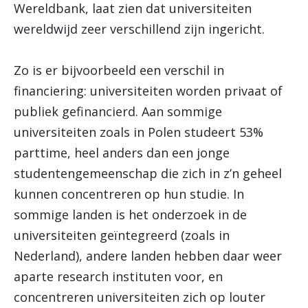
Wereldbank, laat zien dat universiteiten
wereldwijd zeer verschillend zijn ingericht.
Zo is er bijvoorbeeld een verschil in
financiering: universiteiten worden privaat of
publiek gefinancierd. Aan sommige
universiteiten zoals in Polen studeert 53%
parttime, heel anders dan een jonge
studentengemeenschap die zich in z’n geheel
kunnen concentreren op hun studie. In
sommige landen is het onderzoek in de
universiteiten geïntegreerd (zoals in
Nederland), andere landen hebben daar weer
aparte research instituten voor, en
concentreren universiteiten zich op louter