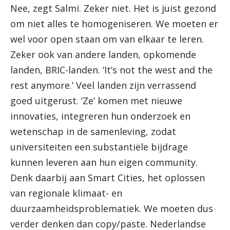
Nee, zegt Salmi. Zeker niet. Het is juist gezond
om niet alles te homogeniseren. We moeten er
wel voor open staan om van elkaar te leren.
Zeker ook van andere landen, opkomende
landen, BRIC-landen. ‘It’s not the west and the
rest anymore.’ Veel landen zijn verrassend
goed uitgerust. ‘Ze’ komen met nieuwe
innovaties, integreren hun onderzoek en
wetenschap in de samenleving, zodat
universiteiten een substantiële bijdrage
kunnen leveren aan hun eigen community.
Denk daarbij aan Smart Cities, het oplossen
van regionale klimaat- en
duurzaamheidsproblematiek. We moeten dus
verder denken dan copy/paste. Nederlandse