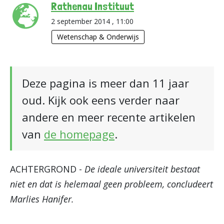
Rathenau Instituut
2 september 2014 , 11:00
Wetenschap & Onderwijs
Deze pagina is meer dan 11 jaar
oud. Kijk ook eens verder naar
andere en meer recente artikelen
van
de homepage
.
ACHTERGROND -
De ideale universiteit bestaat
niet en dat is helemaal geen probleem, concludeert
Marlies Hanifer.