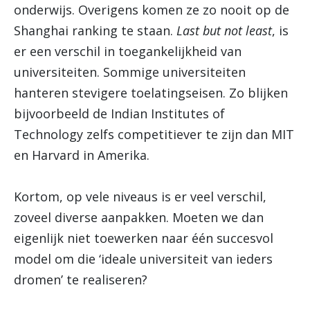
onderwijs. Overigens komen ze zo nooit op de
Shanghai ranking te staan.
Last but not least
, is
er een verschil in toegankelijkheid van
universiteiten. Sommige universiteiten
hanteren stevigere toelatingseisen. Zo blijken
bijvoorbeeld de Indian Institutes of
Technology zelfs competitiever te zijn dan MIT
en Harvard in Amerika.
Kortom, op vele niveaus is er veel verschil,
zoveel diverse aanpakken. Moeten we dan
eigenlijk niet toewerken naar één succesvol
model om die ‘ideale universiteit van ieders
dromen’ te realiseren?