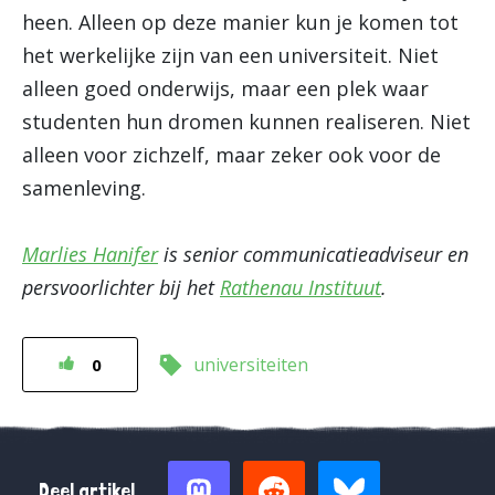
heen. Alleen op deze manier kun je komen tot
het werkelijke zijn van een universiteit. Niet
alleen goed onderwijs, maar een plek waar
studenten hun dromen kunnen realiseren. Niet
alleen voor zichzelf, maar zeker ook voor de
samenleving.
Marlies Hanifer
is senior communicatieadviseur en
persvoorlichter bij het
Rathenau Instituut
.
universiteiten
0
Deel artikel