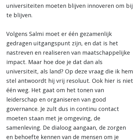
universiteiten moeten blijven innoveren om bij
te blijven.
Volgens Salmi moet er één gezamenlijk
gedragen uitgangspunt zijn, en dat is het
nastreven en realiseren van maatschappelijke
impact. Maar hoe doe je dat dan als
universiteit, als land? Op deze vraag die ik hem
stel antwoordt hij vrij resoluut. Ook hier is niet
één weg. Het gaat om het tonen van
leiderschap en organiseren van good
governance. Je zult dus in continu contact
moeten staan met je omgeving, de
samenleving. De dialoog aangaan, de zorgen
en behoefte kennen van de mensen om je