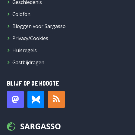
Geschiedenis
Colofon
Bloggen voor Sargasso
Privacy/Cookies
Huisregels
Gastbijdragen
BLIJF OP DE HOOGTE