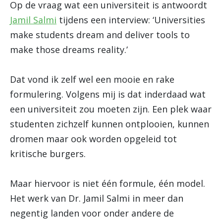
Op de vraag wat een universiteit is antwoordt
Jamil Salmi
tijdens een interview: ‘Universities
make students dream and deliver tools to
make those dreams reality.’
Dat vond ik zelf wel een mooie en rake
formulering. Volgens mij is dat inderdaad wat
een universiteit zou moeten zijn. Een plek waar
studenten zichzelf kunnen ontplooien, kunnen
dromen maar ook worden opgeleid tot
kritische burgers.
Maar hiervoor is niet één formule, één model.
Het werk van Dr. Jamil Salmi in meer dan
negentig landen voor onder andere de