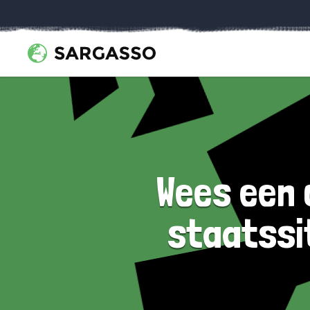
Wees een 
staatssi