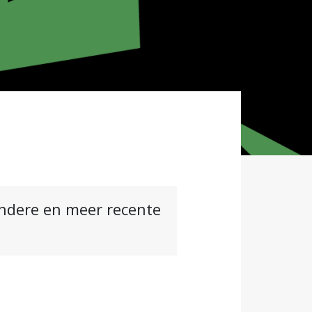
andere en meer recente