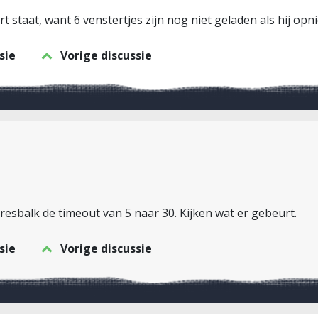
rt staat, want 6 venstertjes zijn nog niet geladen als hij opn
sie
Vorige discussie
esbalk de timeout van 5 naar 30. Kijken wat er gebeurt.
sie
Vorige discussie