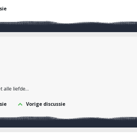
sie
 alle liefde…
sie
Vorige discussie