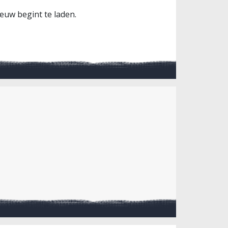
ieuw begint te laden.