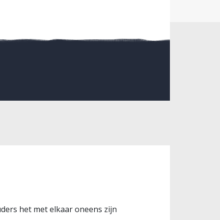
ders het met elkaar oneens zijn