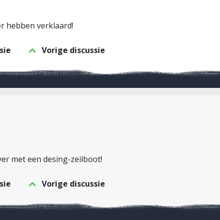
r hebben verklaard!
sie
Vorige discussie
ver met een desing-zeilboot!
sie
Vorige discussie