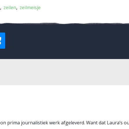
zeilen
zeilmeisje
 prima journalistiek werk afgeleverd. Want dat Laura’s ou