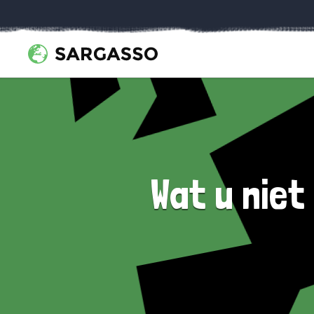
Wat u nie