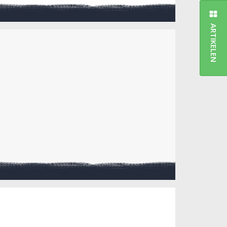
ARTIKELEN