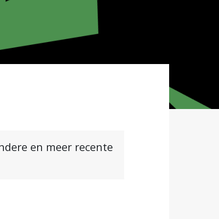
andere en meer recente