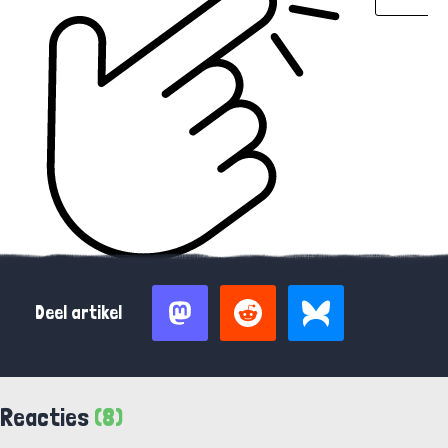
Deel artikel
Reacties
(8)