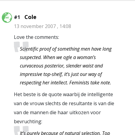
Cole
#1
13 november 2007 , 14:08
Love the comments:
Scientific proof of something men have long
suspected. When we ogle a woman’s
curvaceous posterior, slender waist and
impressive top-shelf, it’s just our way of
respecting her intellect. Feminists take note.
Het beste is de quote waarbij de intelligente
van de vrouw slechts de resultante is van die
van de mannen die haar uitkozen voor
bevruchting:
It’s purely because of natural selection. Top