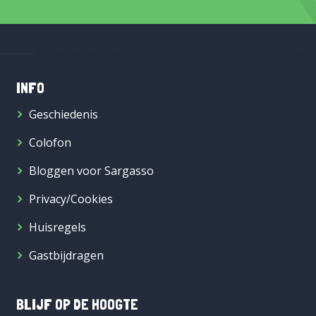
INFO
Geschiedenis
Colofon
Bloggen voor Sargasso
Privacy/Cookies
Huisregels
Gastbijdragen
BLIJF OP DE HOOGTE