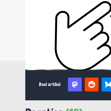
Deel artikel