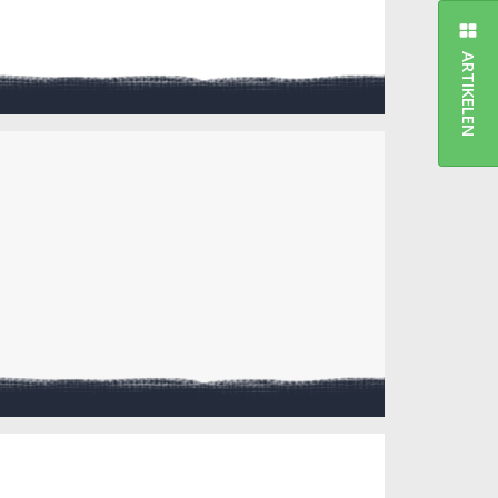
ARTIKELEN