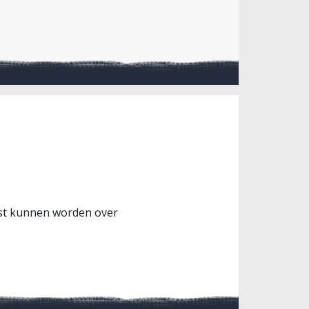
iast kunnen worden over