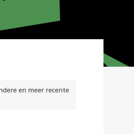
andere en meer recente