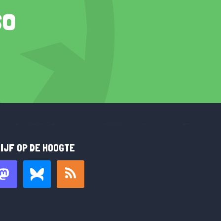
so
IJF OP DE HOOGTE