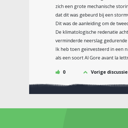
zich een grote mechanische storin
dat dit was gebeurd bij een storm
Dit was de aanleiding om de twee
De klimatologische redenatie acht
verminderde neerslag gedurende d
Ik heb toen geïnvesteerd in een 
als een soort Al Gore avant la le
0
Vorige discussie