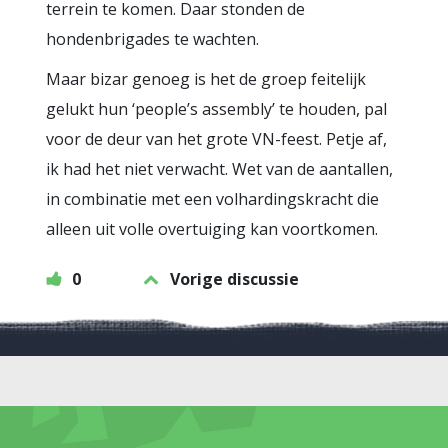
terrein te komen. Daar stonden de
hondenbrigades te wachten.
Maar bizar genoeg is het de groep feitelijk
gelukt hun ‘people’s assembly’ te houden, pal
voor de deur van het grote VN-feest. Petje af,
ik had het niet verwacht. Wet van de aantallen,
in combinatie met een volhardingskracht die
alleen uit volle overtuiging kan voortkomen.
0
Vorige discussie