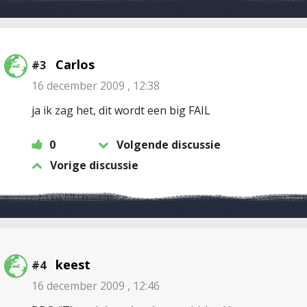
Carlos
#3
16 december 2009 , 12:38
ja ik zag het, dit wordt een big FAIL
0
Volgende discussie
Vorige discussie
keest
#4
16 december 2009 , 12:46