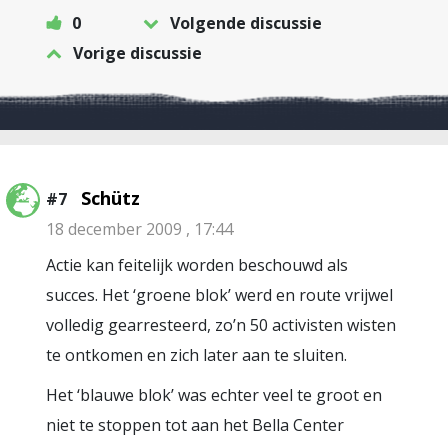
0
Volgende discussie
Vorige discussie
Schütz
#7
18 december 2009 , 17:44
Actie kan feitelijk worden beschouwd als
succes. Het ‘groene blok’ werd en route vrijwel
volledig gearresteerd, zo’n 50 activisten wisten
te ontkomen en zich later aan te sluiten.
Het ‘blauwe blok’ was echter veel te groot en
niet te stoppen tot aan het Bella Center