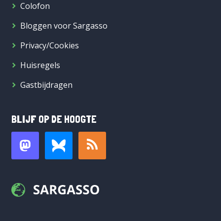
Colofon
Bloggen voor Sargasso
Privacy/Cookies
Huisregels
Gastbijdragen
BLIJF OP DE HOOGTE