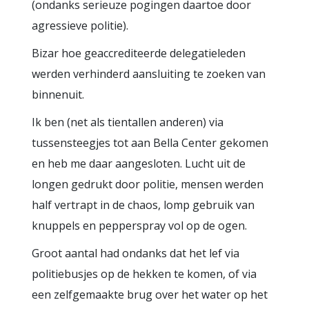
(ondanks serieuze pogingen daartoe door
agressieve politie).
Bizar hoe geaccrediteerde delegatieleden
werden verhinderd aansluiting te zoeken van
binnenuit.
Ik ben (net als tientallen anderen) via
tussensteegjes tot aan Bella Center gekomen
en heb me daar aangesloten. Lucht uit de
longen gedrukt door politie, mensen werden
half vertrapt in de chaos, lomp gebruik van
knuppels en pepperspray vol op de ogen.
Groot aantal had ondanks dat het lef via
politiebusjes op de hekken te komen, of via
een zelfgemaakte brug over het water op het