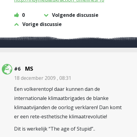
0
Volgende discussie
Vorige discussie
MS
#6
18 december 2009 , 08:31
Een volkerentop! daar kunnen dan de
internationale klimaatbrigades de blanke
klimaatvijanden de oorlog verklaren! Dan komt
er een rete-esthetische klimaatrevolutie!
Dit is werkelijk “The age of Stupid”..