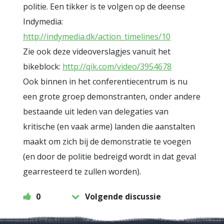
politie. Een tikker is te volgen op de deense
Indymedia:
http://indymedia.dk/action_timelines/10
Zie ook deze videoverslagjes vanuit het
bikeblock:
http://qik.com/video/3954678
Ook binnen in het conferentiecentrum is nu
een grote groep demonstranten, onder andere
bestaande uit leden van delegaties van
kritische (en vaak arme) landen die aanstalten
maakt om zich bij de demonstratie te voegen
(en door de politie bedreigd wordt in dat geval
gearresteerd te zullen worden).
0
Volgende discussie