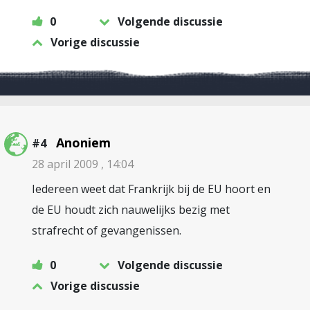
0
Volgende discussie
Vorige discussie
Anoniem
#4
28 april 2009 , 14:04
Iedereen weet dat Frankrijk bij de EU hoort en
de EU houdt zich nauwelijks bezig met
strafrecht of gevangenissen.
0
Volgende discussie
Vorige discussie