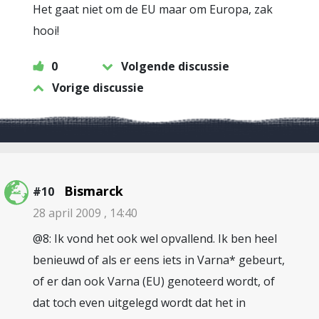
Het gaat niet om de EU maar om Europa, zak
hooi!
0
Volgende discussie
Vorige discussie
Bismarck
#10
28 april 2009 , 14:40
@8: Ik vond het ook wel opvallend. Ik ben heel
benieuwd of als er eens iets in Varna* gebeurt,
of er dan ook Varna (EU) genoteerd wordt, of
dat toch even uitgelegd wordt dat het in