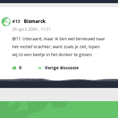
Bismarck
#13
29 april 2009 , 11:31
@11: Uiteraard, maar ik ben wel benieuwd naar
het motief erachter, want zoals je ziet, lopen
wij zo een beetje in het donker te gissen.
0
Vorige discussie