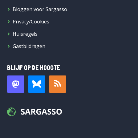
Bloggen voor Sargasso
Privacy/Cookies
Huisregels
Gastbijdragen
BLIJF OP DE HOOGTE