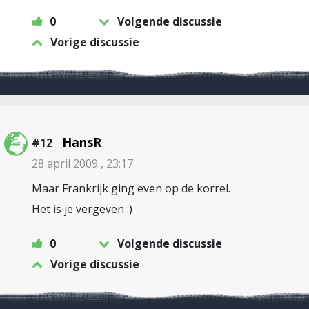
0
Volgende discussie
Vorige discussie
HansR
#12
28 april 2009 , 23:17
Maar Frankrijk ging even op de korrel.
Het is je vergeven :)
0
Volgende discussie
Vorige discussie