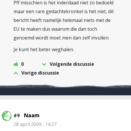
Pff misschien is het inderdaad niet zo bedoeld
maar een rare gedachtekronkel is het niet, dit
bericht heeft namelijk helemaal niets met de
EU te maken dus waarom die dan toch
genoemd wordt moet men dan zelf invullen.
Je kunt het beter weghalen.
0
Volgende discussie
Vorige discussie
Naam
#9
28 april 2009 , 14:37