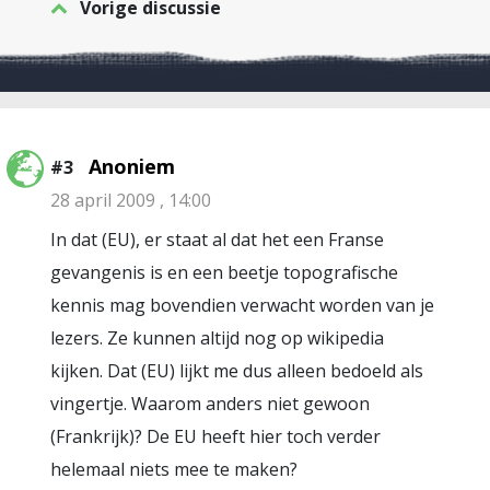
Vorige discussie
Anoniem
#3
28 april 2009 , 14:00
In dat (EU), er staat al dat het een Franse
gevangenis is en een beetje topografische
kennis mag bovendien verwacht worden van je
lezers. Ze kunnen altijd nog op wikipedia
kijken. Dat (EU) lijkt me dus alleen bedoeld als
vingertje. Waarom anders niet gewoon
(Frankrijk)? De EU heeft hier toch verder
helemaal niets mee te maken?