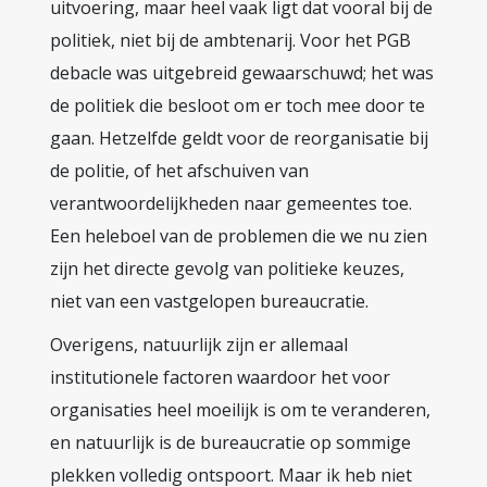
uitvoering, maar heel vaak ligt dat vooral bij de
politiek, niet bij de ambtenarij. Voor het PGB
debacle was uitgebreid gewaarschuwd; het was
de politiek die besloot om er toch mee door te
gaan. Hetzelfde geldt voor de reorganisatie bij
de politie, of het afschuiven van
verantwoordelijkheden naar gemeentes toe.
Een heleboel van de problemen die we nu zien
zijn het directe gevolg van politieke keuzes,
niet van een vastgelopen bureaucratie.
Overigens, natuurlijk zijn er allemaal
institutionele factoren waardoor het voor
organisaties heel moeilijk is om te veranderen,
en natuurlijk is de bureaucratie op sommige
plekken volledig ontspoort. Maar ik heb niet