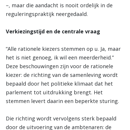
–, maar die aandacht is nooit ordelijk in de
reguleringspraktijk neergedaald.
Verkiezingstijd en de centrale vraag
“Alle rationele kiezers stemmen op u. Ja, maar
het is niet genoeg, ik wil een meerderheid.”
Deze beschouwingen zijn voor de rationele
kiezer: de richting van de samenleving wordt
bepaald door het politieke klimaat dat het
parlement tot uitdrukking brengt. Het
stemmen levert daarin een beperkte sturing.
Die richting wordt vervolgens sterk bepaald
door de uitvoering van de ambtenaren: de