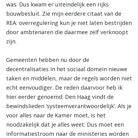
was. Dus kwam er uiteindelijk een rijks
bouwbesluit. Zie mijn eerdere citaat van de
REA: overregulering kun je niet laten bestrijden
door ambtenaren die daarmee zelf verknoopt
zijn.
Gemeenten hebben nu door de
decentralisaties in het sociaal domein nieuwe
taken en middelen, maar de regels worden niet
echt eenvoudiger. De reden daarvoor heb ik
hier eerder genoemd: Den Haag vindt de
bewindslieden ‘systeemverantwoordelijk’. Als je
voor alles naar de Kamer moet, is het
noodzakelijk dat je alles weet. Dus moet een
informatiestroom naar de ministeries worden