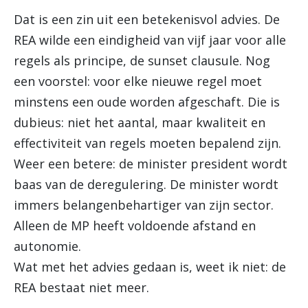
Dat is een zin uit een betekenisvol advies. De
REA wilde een eindigheid van vijf jaar voor alle
regels als principe, de sunset clausule. Nog
een voorstel: voor elke nieuwe regel moet
minstens een oude worden afgeschaft. Die is
dubieus: niet het aantal, maar kwaliteit en
effectiviteit van regels moeten bepalend zijn.
Weer een betere: de minister president wordt
baas van de deregulering. De minister wordt
immers belangenbehartiger van zijn sector.
Alleen de MP heeft voldoende afstand en
autonomie.
Wat met het advies gedaan is, weet ik niet: de
REA bestaat niet meer.