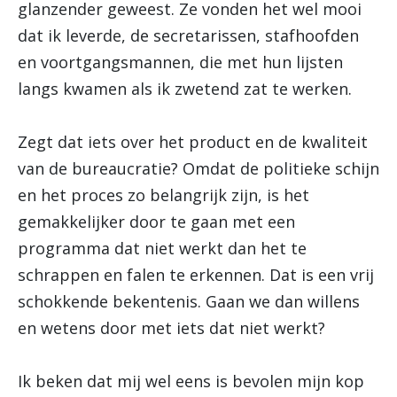
glanzender geweest. Ze vonden het wel mooi
dat ik leverde, de secretarissen, stafhoofden
en voortgangsmannen, die met hun lijsten
langs kwamen als ik zwetend zat te werken.
Zegt dat iets over het product en de kwaliteit
van de bureaucratie? Omdat de politieke schijn
en het proces zo belangrijk zijn, is het
gemakkelijker door te gaan met een
programma dat niet werkt dan het te
schrappen en falen te erkennen. Dat is een vrij
schokkende bekentenis. Gaan we dan willens
en wetens door met iets dat niet werkt?
Ik beken dat mij wel eens is bevolen mijn kop