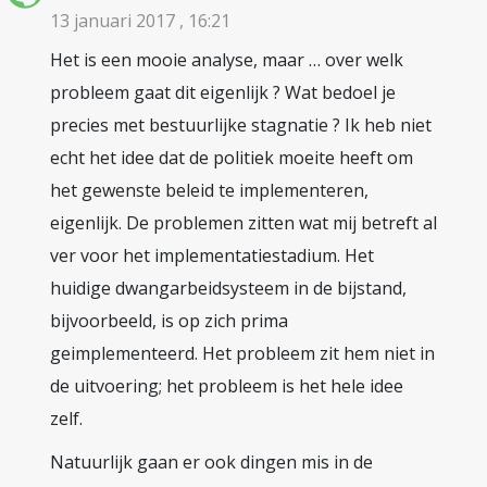
13 januari 2017 , 16:21
Het is een mooie analyse, maar … over welk
probleem gaat dit eigenlijk ? Wat bedoel je
precies met bestuurlijke stagnatie ? Ik heb niet
echt het idee dat de politiek moeite heeft om
het gewenste beleid te implementeren,
eigenlijk. De problemen zitten wat mij betreft al
ver voor het implementatiestadium. Het
huidige dwangarbeidsysteem in de bijstand,
bijvoorbeeld, is op zich prima
geimplementeerd. Het probleem zit hem niet in
de uitvoering; het probleem is het hele idee
zelf.
Natuurlijk gaan er ook dingen mis in de