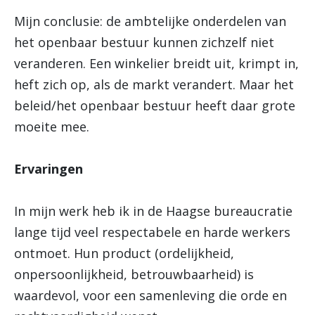
Mijn conclusie: de ambtelijke onderdelen van
het openbaar bestuur kunnen zichzelf niet
veranderen. Een winkelier breidt uit, krimpt in,
heft zich op, als de markt verandert. Maar het
beleid/het openbaar bestuur heeft daar grote
moeite mee.
Ervaringen
In mijn werk heb ik in de Haagse bureaucratie
lange tijd veel respectabele en harde werkers
ontmoet. Hun product (ordelijkheid,
onpersoonlijkheid, betrouwbaarheid) is
waardevol, voor een samenleving die orde en