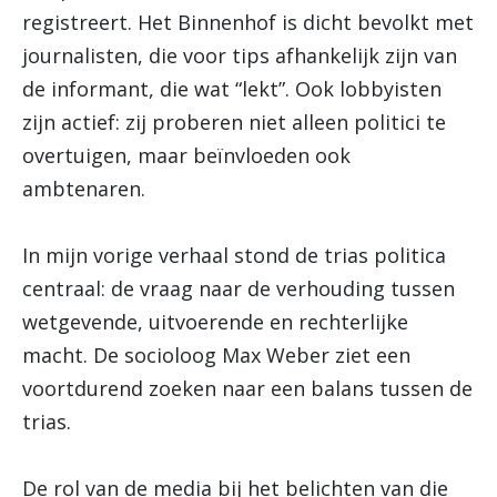
registreert. Het Binnenhof is dicht bevolkt met
journalisten, die voor tips afhankelijk zijn van
de informant, die wat “lekt”. Ook lobbyisten
zijn actief: zij proberen niet alleen politici te
overtuigen, maar beïnvloeden ook
ambtenaren.
In mijn vorige verhaal stond de trias politica
centraal: de vraag naar de verhouding tussen
wetgevende, uitvoerende en rechterlijke
macht. De socioloog Max Weber ziet een
voortdurend zoeken naar een balans tussen de
trias.
De rol van de media bij het belichten van die