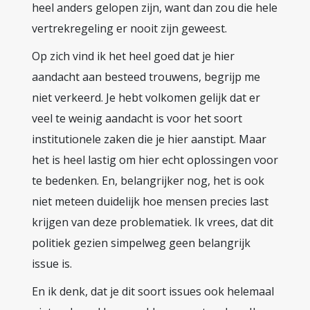
heel anders gelopen zijn, want dan zou die hele
vertrekregeling er nooit zijn geweest.
Op zich vind ik het heel goed dat je hier
aandacht aan besteed trouwens, begrijp me
niet verkeerd. Je hebt volkomen gelijk dat er
veel te weinig aandacht is voor het soort
institutionele zaken die je hier aanstipt. Maar
het is heel lastig om hier echt oplossingen voor
te bedenken. En, belangrijker nog, het is ook
niet meteen duidelijk hoe mensen precies last
krijgen van deze problematiek. Ik vrees, dat dit
politiek gezien simpelweg geen belangrijk
issue is.
En ik denk, dat je dit soort issues ook helemaal