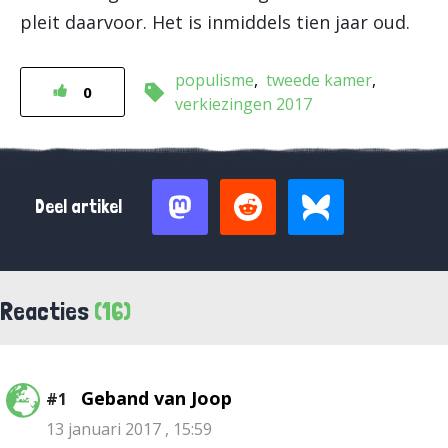
pleit daarvoor. Het is inmiddels tien jaar oud.
populisme
tweede kamer
0
verkiezingen 2017
Deel artikel
Reacties
(16)
Geband van Joop
#1
13 januari 2017 , 15:59