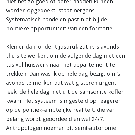
niet net zo goed of beter hadden kunnen
worden opgedoekt, staat nergens.
Systematisch handelen past niet bij de
politieke opportuniteit van een formatie.
Kleiner dan: onder tijdsdruk zat ik ’s avonds
thuis te werken, om de volgende dag met een
tas vol huiswerk naar het departement te
trekken. Dan was ik de hele dag bezig, om ‘s
avonds te merken dat wat gisteren urgent
leek, de hele dag niet uit de Samsonite koffer
kwam. Het systeem is ingesteld op reageren
op de politiek-ambtelijke realiteit, die van
belang wordt geoordeeld en wel 24/7.
Antropologen noemen dit semi-autonome