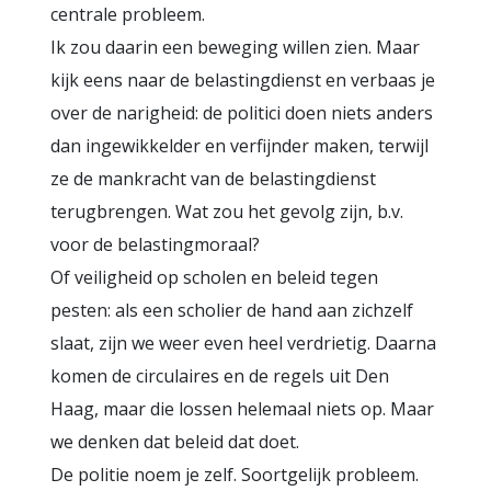
centrale probleem.
Ik zou daarin een beweging willen zien. Maar
kijk eens naar de belastingdienst en verbaas je
over de narigheid: de politici doen niets anders
dan ingewikkelder en verfijnder maken, terwijl
ze de mankracht van de belastingdienst
terugbrengen. Wat zou het gevolg zijn, b.v.
voor de belastingmoraal?
Of veiligheid op scholen en beleid tegen
pesten: als een scholier de hand aan zichzelf
slaat, zijn we weer even heel verdrietig. Daarna
komen de circulaires en de regels uit Den
Haag, maar die lossen helemaal niets op. Maar
we denken dat beleid dat doet.
De politie noem je zelf. Soortgelijk probleem.