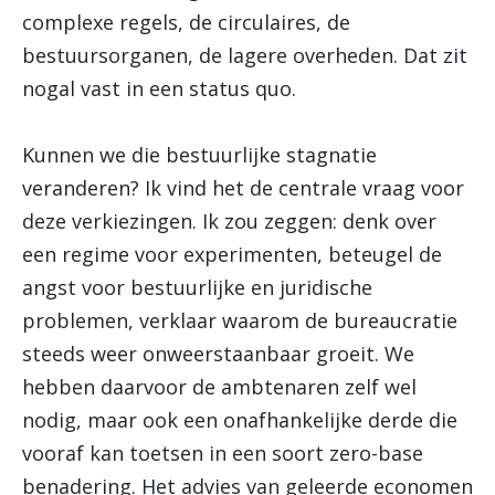
complexe regels, de circulaires, de
bestuursorganen, de lagere overheden. Dat zit
nogal vast in een status quo.
Kunnen we die bestuurlijke stagnatie
veranderen? Ik vind het de centrale vraag voor
deze verkiezingen. Ik zou zeggen: denk over
een regime voor experimenten, beteugel de
angst voor bestuurlijke en juridische
problemen, verklaar waarom de bureaucratie
steeds weer onweerstaanbaar groeit. We
hebben daarvoor de ambtenaren zelf wel
nodig, maar ook een onafhankelijke derde die
vooraf kan toetsen in een soort zero-base
benadering. Het advies van geleerde economen