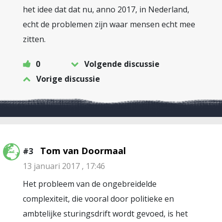
het idee dat dat nu, anno 2017, in Nederland,
echt de problemen zijn waar mensen echt mee
zitten.
0
Volgende discussie
Vorige discussie
Tom van Doormaal
#3
13 januari 2017 , 17:46
Het probleem van de ongebreidelde
complexiteit, die vooral door politieke en
ambtelijke sturingsdrift wordt gevoed, is het