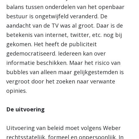
balans tussen onderdelen van het openbaar
bestuur is ongetwijfeld veranderd. De
aandacht van de TV was al groot. Daar is de
betekenis van internet, twitter, etc. nog bij
gekomen. Het heeft de publiciteit
gedemocratiseerd. Iedereen kan over
informatie beschikken. Maar het risico van
bubbles van alleen maar gelijkgestemden is
vergroot door het zoeken naar verwante
opinies.
De uitvoering
Uitvoering van beleid moet volgens Weber
rechtsstatelijk, formeel en onpersoonlijk. In