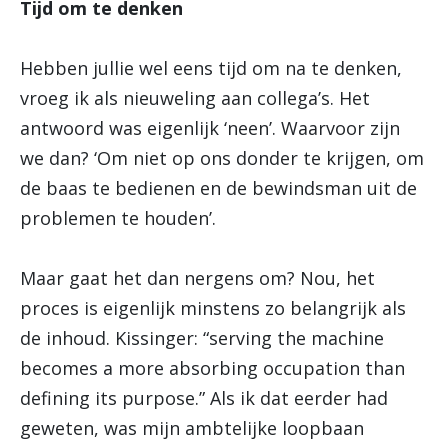
Tijd om te denken
Hebben jullie wel eens tijd om na te denken,
vroeg ik als nieuweling aan collega’s. Het
antwoord was eigenlijk ‘neen’. Waarvoor zijn
we dan? ‘Om niet op ons donder te krijgen, om
de baas te bedienen en de bewindsman uit de
problemen te houden’.
Maar gaat het dan nergens om? Nou, het
proces is eigenlijk minstens zo belangrijk als
de inhoud. Kissinger: “serving the machine
becomes a more absorbing occupation than
defining its purpose.” Als ik dat eerder had
geweten, was mijn ambtelijke loopbaan