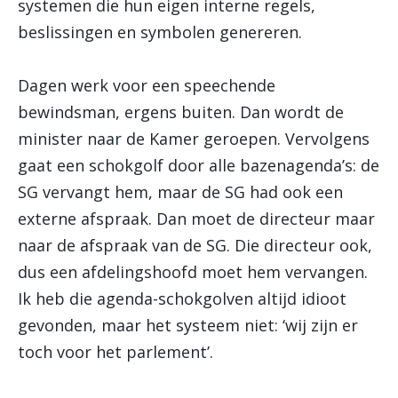
systemen die hun eigen interne regels,
beslissingen en symbolen genereren.
Dagen werk voor een speechende
bewindsman, ergens buiten. Dan wordt de
minister naar de Kamer geroepen. Vervolgens
gaat een schokgolf door alle bazenagenda’s: de
SG vervangt hem, maar de SG had ook een
externe afspraak. Dan moet de directeur maar
naar de afspraak van de SG. Die directeur ook,
dus een afdelingshoofd moet hem vervangen.
Ik heb die agenda-schokgolven altijd idioot
gevonden, maar het systeem niet: ‘wij zijn er
toch voor het parlement’.