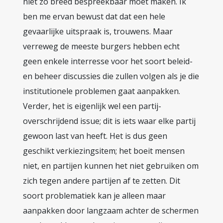
niet zo breed bespreekbaar moet maken. Ik
ben me ervan bewust dat dat een hele
gevaarlijke uitspraak is, trouwens. Maar
verreweg de meeste burgers hebben echt
geen enkele interresse voor het soort beleid-
en beheer discussies die zullen volgen als je die
institutionele problemen gaat aanpakken.
Verder, het is eigenlijk wel een partij-
overschrijdend issue; dit is iets waar elke partij
gewoon last van heeft. Het is dus geen
geschikt verkiezingsitem; het boeit mensen
niet, en partijen kunnen het niet gebruiken om
zich tegen andere partijen af te zetten. Dit
soort problematiek kan je alleen maar
aanpakken door langzaam achter de schermen