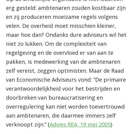
erg gesteld: ambtenaren zouden kostbaar zijn
en zij produceren moeizame regels volgens
velen. De overheid moet misschien kleiner,
maar hoe dan? Ondanks dure adviseurs wil het
niet zo lukken. Om de complexiteit van
regelgeving en de overvloed er van aan te
pakken, is medewerking van de ambtenaren
zelf vereist, zeggen optimisten. Maar de Raad
van Economische Adviseurs vond: “De primaire
verantwoordelijkheid voor het bestrijden en
doorbreken van bureaucratisering en
overregulering kan niet worden toevertrouwd
aan ambtenaren, die daarmee immers zelf
verknoopt zijn.” (
Advies REA, 19 mei 2005
)