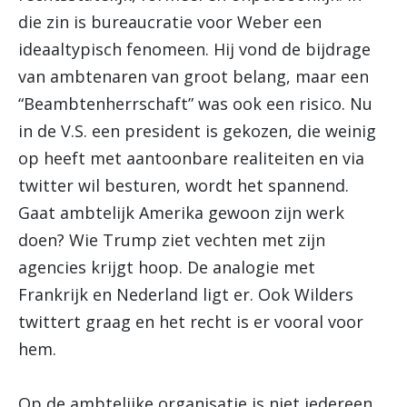
die zin is bureaucratie voor Weber een
ideaaltypisch fenomeen. Hij vond de bijdrage
van ambtenaren van groot belang, maar een
“Beambtenherrschaft” was ook een risico. Nu
in de V.S. een president is gekozen, die weinig
op heeft met aantoonbare realiteiten en via
twitter wil besturen, wordt het spannend.
Gaat ambtelijk Amerika gewoon zijn werk
doen? Wie Trump ziet vechten met zijn
agencies krijgt hoop. De analogie met
Frankrijk en Nederland ligt er. Ook Wilders
twittert graag en het recht is er vooral voor
hem.
Op de ambtelijke organisatie is niet iedereen