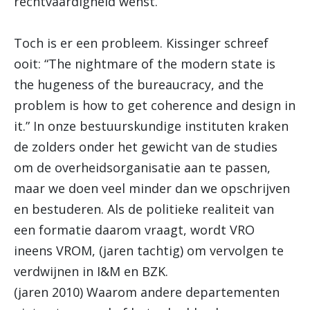
rechtvaardigheid wenst.
Toch is er een probleem. Kissinger schreef
ooit: “The nightmare of the modern state is
the hugeness of the bureaucracy, and the
problem is how to get coherence and design in
it.” In onze bestuurskundige instituten kraken
de zolders onder het gewicht van de studies
om de overheidsorganisatie aan te passen,
maar we doen veel minder dan we opschrijven
en bestuderen. Als de politieke realiteit van
een formatie daarom vraagt, wordt VRO
ineens VROM, (jaren tachtig) om vervolgen te
verdwijnen in I&M en BZK.
(jaren 2010) Waarom andere departementen