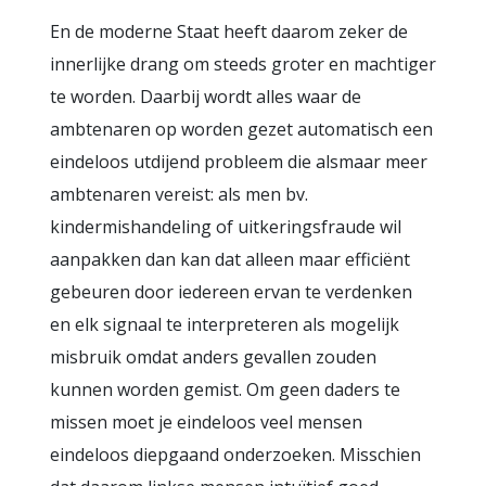
En de moderne Staat heeft daarom zeker de
innerlijke drang om steeds groter en machtiger
te worden. Daarbij wordt alles waar de
ambtenaren op worden gezet automatisch een
eindeloos utdijend probleem die alsmaar meer
ambtenaren vereist: als men bv.
kindermishandeling of uitkeringsfraude wil
aanpakken dan kan dat alleen maar efficiënt
gebeuren door iedereen ervan te verdenken
en elk signaal te interpreteren als mogelijk
misbruik omdat anders gevallen zouden
kunnen worden gemist. Om geen daders te
missen moet je eindeloos veel mensen
eindeloos diepgaand onderzoeken. Misschien