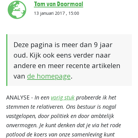
Tom van Doormaal
13 januari 2017 , 15:00
Deze pagina is meer dan 9 jaar
oud. Kijk ook eens verder naar
andere en meer recente artikelen
van
de homepage
.
ANALYSE -
In een
vorig stuk
probeerde ik het
stemmen te relativeren. Ons bestuur is nogal
vastgelopen, door politiek en door ambtelijk
onvermogen. Je kunt denken dat je via het rode
potlood de koers van onze samenleving kunt