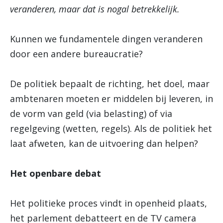
veranderen, maar dat is nogal betrekkelijk.
Kunnen we fundamentele dingen veranderen
door een andere bureaucratie?
De politiek bepaalt de richting, het doel, maar
ambtenaren moeten er middelen bij leveren, in
de vorm van geld (via belasting) of via
regelgeving (wetten, regels). Als de politiek het
laat afweten, kan de uitvoering dan helpen?
Het openbare debat
Het politieke proces vindt in openheid plaats,
het parlement debatteert en de TV camera