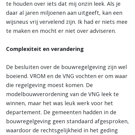
te houden over iets dat mij onzin leek. Als je
daar al jaren miljoenen aan uitgeeft, kan een
wijsneus vrij vervelend zijn. Ik had er niets mee
te maken en mocht er niet over adviseren.
Complexiteit en verandering
De besluiten over de bouwregelgeving zijn wel
boeiend. VROM en de VNG vochten er om waar
die regelgeving moest komen. De
modelbouwverordening van de VNG leek te
winnen, maar het was leuk werk voor het
departement. De gemeenten hadden in de
bouwregelgeving geen standaard afgesproken,
waardoor de rechtsgelijkheid in het geding