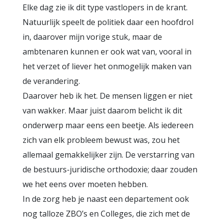
Elke dag zie ik dit type vastlopers in de krant.
Natuurlijk speelt de politiek daar een hoofdrol
in, daarover mijn vorige stuk, maar de
ambtenaren kunnen er ook wat van, vooral in
het verzet of liever het onmogelijk maken van
de verandering.
Daarover heb ik het. De mensen liggen er niet
van wakker. Maar juist daarom belicht ik dit
onderwerp maar eens een beetje. Als iedereen
zich van elk probleem bewust was, zou het
allemaal gemakkelijker zijn. De verstarring van
de bestuurs-juridische orthodoxie; daar zouden
we het eens over moeten hebben.
In de zorg heb je naast een departement ook
nog talloze ZBO’s en Colleges, die zich met de