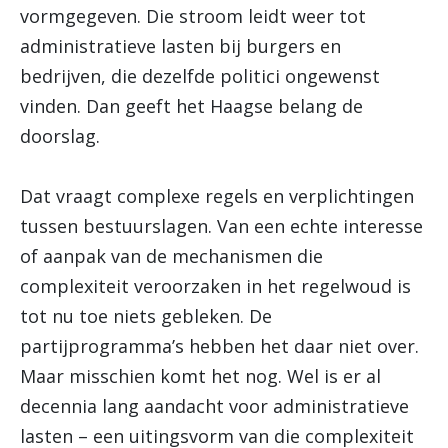
vormgegeven. Die stroom leidt weer tot
administratieve lasten bij burgers en
bedrijven, die dezelfde politici ongewenst
vinden. Dan geeft het Haagse belang de
doorslag.
Dat vraagt complexe regels en verplichtingen
tussen bestuurslagen. Van een echte interesse
of aanpak van de mechanismen die
complexiteit veroorzaken in het regelwoud is
tot nu toe niets gebleken. De
partijprogramma’s hebben het daar niet over.
Maar misschien komt het nog. Wel is er al
decennia lang aandacht voor administratieve
lasten – een uitingsvorm van die complexiteit