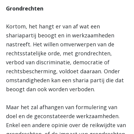
Grondrechten
Kortom, het hangt er van af wat een
shariapartij beoogt en in werkzaamheden
nastreeft. Het willen omverwerpen van de
rechtsstatelijke orde, met grondrechten,
verbod van discriminatie, democratie of
rechtsbescherming, voldoet daaraan. Onder
omstandigheden kan een sharia partij die dat
beoogt dan ook worden verboden.
Maar het zal afhangen van formulering van
doel en de geconstateerde werkzaamheden.
Enkel een andere opinie over de reikwijdte van