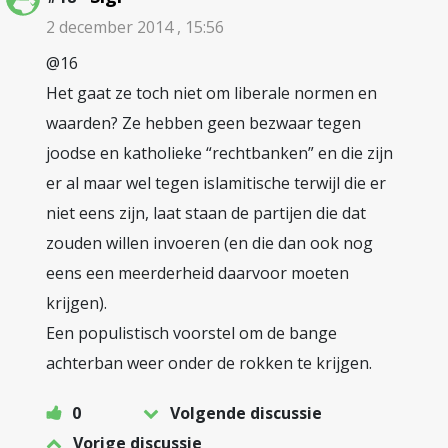
2 december 2014 , 15:56
@16
Het gaat ze toch niet om liberale normen en
waarden? Ze hebben geen bezwaar tegen
joodse en katholieke “rechtbanken” en die zijn
er al maar wel tegen islamitische terwijl die er
niet eens zijn, laat staan de partijen die dat
zouden willen invoeren (en die dan ook nog
eens een meerderheid daarvoor moeten
krijgen).
Een populistisch voorstel om de bange
achterban weer onder de rokken te krijgen.
0
Volgende discussie
Vorige discussie