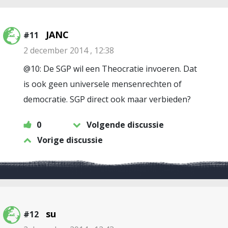
JANC
#11
2 december 2014 , 12:38
@10: De SGP wil een Theocratie invoeren. Dat
is ook geen universele mensenrechten of
democratie. SGP direct ook maar verbieden?
0
Volgende discussie
Vorige discussie
su
#12