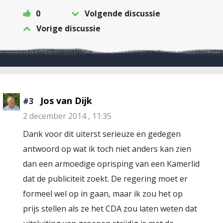
0
Volgende discussie
Vorige discussie
Jos van Dijk
#3
2 december 2014 , 11:35
Dank voor dit uiterst serieuze en gedegen
antwoord op wat ik toch niet anders kan zien
dan een armoedige oprisping van een Kamerlid
dat de publiciteit zoekt. De regering moet er
formeel wel op in gaan, maar ik zou het op
prijs stellen als ze het CDA zou laten weten dat