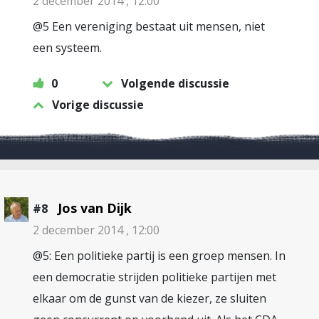
2 december 2014 , 12:00
@5 Een vereniging bestaat uit mensen, niet
een systeem.
0
Volgende discussie
Vorige discussie
Jos van Dijk
#8
2 december 2014 , 12:00
@5: Een politieke partij is een groep mensen. In
een democratie strijden politieke partijen met
elkaar om de gunst van de kiezer, ze sluiten