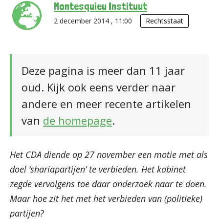
Montesquieu Instituut
2 december 2014 , 11:00
Rechtsstaat
Deze pagina is meer dan 11 jaar
oud. Kijk ook eens verder naar
andere en meer recente artikelen
van
de homepage
.
Het CDA diende op 27 november een motie met als
doel ‘shariapartijen’ te verbieden. Het kabinet
zegde vervolgens toe daar onderzoek naar te doen.
Maar hoe zit het met het verbieden van (politieke)
partijen?