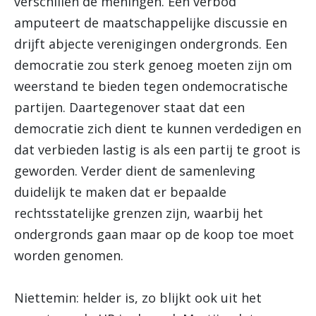
verschillen de meningen. Een verbod
amputeert de maatschappelijke discussie en
drijft abjecte verenigingen ondergronds. Een
democratie zou sterk genoeg moeten zijn om
weerstand te bieden tegen ondemocratische
partijen. Daartegenover staat dat een
democratie zich dient te kunnen verdedigen en
dat verbieden lastig is als een partij te groot is
geworden. Verder dient de samenleving
duidelijk te maken dat er bepaalde
rechtsstatelijke grenzen zijn, waarbij het
ondergronds gaan maar op de koop toe moet
worden genomen.
Niettemin: helder is, zo blijkt ook uit het