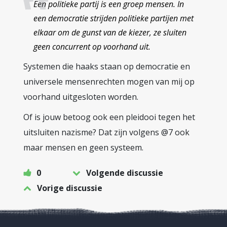
Een politieke partij is een groep mensen. In
een democratie strijden politieke partijen met
elkaar om de gunst van de kiezer, ze sluiten
geen concurrent op voorhand uit.
Systemen die haaks staan op democratie en
universele mensenrechten mogen van mij op
voorhand uitgesloten worden.
Of is jouw betoog ook een pleidooi tegen het
uitsluiten nazisme? Dat zijn volgens @7 ook
maar mensen en geen systeem.
0
Volgende discussie
Vorige discussie