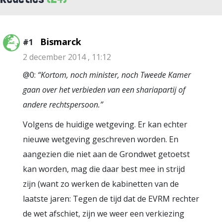
Bismarck
#1
2 december 2014 , 11:12
@0:
“Kortom, noch minister, noch Tweede Kamer
gaan over het verbieden van een shariapartij of
andere rechtspersoon.”
Volgens de huidige wetgeving. Er kan echter
nieuwe wetgeving geschreven worden. En
aangezien die niet aan de Grondwet getoetst
kan worden, mag die daar best mee in strijd
zijn (want zo werken de kabinetten van de
laatste jaren: Tegen de tijd dat de EVRM rechter
de wet afschiet, zijn we weer een verkiezing