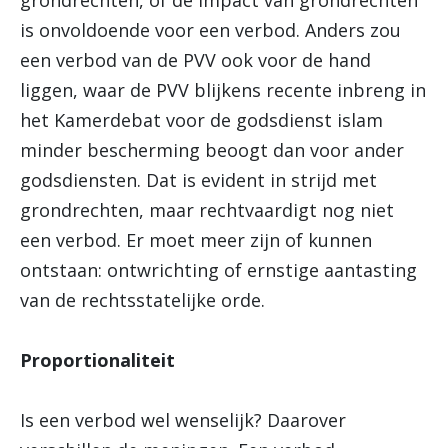
grondrechten, of de impact van grondrechten
is onvoldoende voor een verbod. Anders zou
een verbod van de PVV ook voor de hand
liggen, waar de PVV blijkens recente inbreng in
het Kamerdebat voor de godsdienst islam
minder bescherming beoogt dan voor ander
godsdiensten. Dat is evident in strijd met
grondrechten, maar rechtvaardigt nog niet
een verbod. Er moet meer zijn of kunnen
ontstaan: ontwrichting of ernstige aantasting
van de rechtsstatelijke orde.
Proportionaliteit
Is een verbod wel wenselijk? Daarover