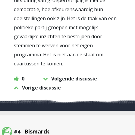
uitsluiting van groepen strijdig is met de
democratie, hoe afkeurenswaardig hun
doelstellingen ook zijn. Het is de taak van een
politieke partij groepen met mogelijk
gevaarlijke inzichten te bestrijden door
stemmen te werven voor het eigen
programma. Het is niet aan de staat om
daartussen te komen.
0
Volgende discussie
Vorige discussie
Bismarck
#4