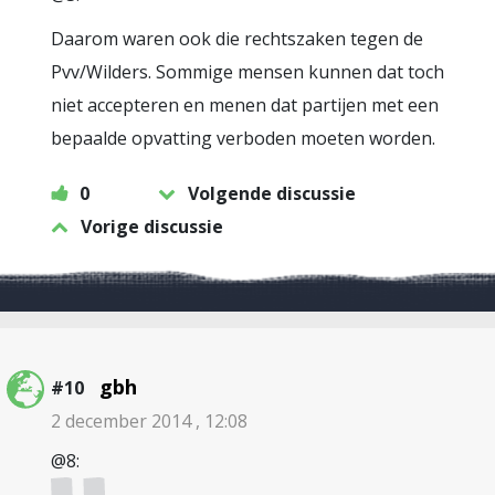
Daarom waren ook die rechtszaken tegen de
Pvv/Wilders. Sommige mensen kunnen dat toch
niet accepteren en menen dat partijen met een
bepaalde opvatting verboden moeten worden.
0
Volgende discussie
Vorige discussie
gbh
#10
2 december 2014 , 12:08
@8: