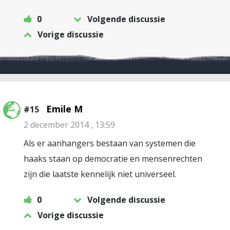
0
Volgende discussie
Vorige discussie
Emile M
#15
2 december 2014 , 13:59
Als er aanhangers bestaan van systemen die
haaks staan op democratie en mensenrechten
zijn die laatste kennelijk niet universeel.
0
Volgende discussie
Vorige discussie