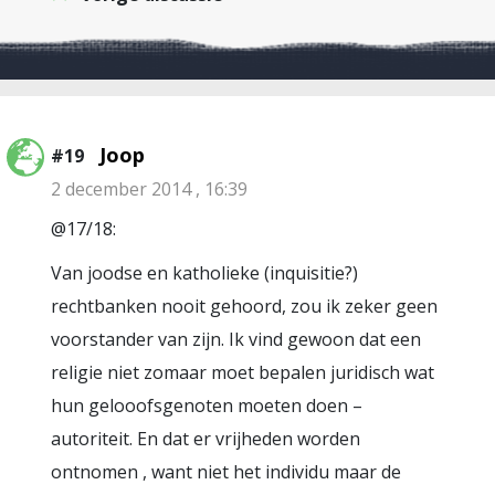
Joop
#19
2 december 2014 , 16:39
@17/18:
Van joodse en katholieke (inquisitie?)
rechtbanken nooit gehoord, zou ik zeker geen
voorstander van zijn. Ik vind gewoon dat een
religie niet zomaar moet bepalen juridisch wat
hun gelooofsgenoten moeten doen –
autoriteit. En dat er vrijheden worden
ontnomen , want niet het individu maar de