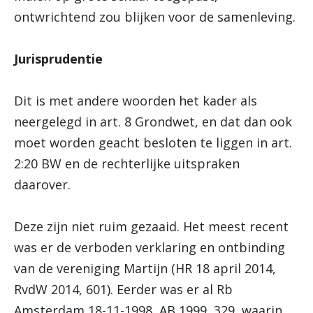
ontwrichtend zou blijken voor de samenleving.
Jurisprudentie
Dit is met andere woorden het kader als
neergelegd in art. 8 Grondwet, en dat dan ook
moet worden geacht besloten te liggen in art.
2:20 BW en de rechterlijke uitspraken
daarover.
Deze zijn niet ruim gezaaid. Het meest recent
was er de verboden verklaring en ontbinding
van de vereniging Martijn (HR 18 april 2014,
RvdW 2014, 601). Eerder was er al Rb
Amsterdam 18-11-1998, AB 1999, 329, waarin