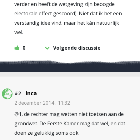
verder en heeft de wetgeving zijn beoogde
electorale effect gescoord). Niet dat ik het een
verstandig idee vind, maar het kán natuurlijk
wel.
0
Volgende discussie
Inca
#2
2 december 2014 , 11:32
@1, de rechter mag wetten niet toetsen aan de
grondwet. De Eerste Kamer mag dat wel, en dat
doen ze gelukkig soms ook.