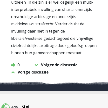
uitdelen. In die zin is er wel degelijk een multi-
interpretabele invulling van sharia, enerzijds
onschuldige arbitrage en anderzijds
middeleeuws strafrecht. Verder druist de
invulling daar niet in tegen de
liberale/westerse gedachtegoed die vrijwillige
civielrechtelijke arbitrage door geloofsgroepen
binnen hun gemeenschappen toestaat.
0
Volgende discussie
Vorige discussie
Sigi
#18