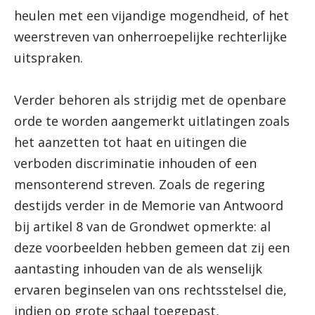
heulen met een vijandige mogendheid, of het
weerstreven van onherroepelijke rechterlijke
uitspraken.
Verder behoren als strijdig met de openbare
orde te worden aangemerkt uitlatingen zoals
het aanzetten tot haat en uitingen die
verboden discriminatie inhouden of een
mensonterend streven. Zoals de regering
destijds verder in de Memorie van Antwoord
bij artikel 8 van de Grondwet opmerkte: al
deze voorbeelden hebben gemeen dat zij een
aantasting inhouden van de als wenselijk
ervaren beginselen van ons rechtsstelsel die,
indien op grote schaal toegepast,