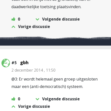
daadwerkelijke toetsing plaatsvinden.
0
Volgende discussie
Vorige discussie
gbh
#5
2 december 2014 , 11:50
@3: Er wordt helemaal geen groep uitgesloten
maar een (anti-democratisch) systeem.
0
Volgende discussie
Vorige discussie