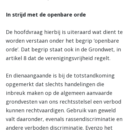
In strijd met de openbare orde
De hoofdvraag hierbij is uiteraard wat dient te
worden verstaan onder het begrip ‘openbare
orde’. Dat begrip staat ook in de Grondwet, in
artikel 8 dat de verenigingsvrijheid regelt.
En dienaangaande is bij de totstandkoming
opgemerkt dat slechts handelingen die
inbreuk maken op de algemeen aanvaarde
grondvesten van ons rechtsstelsel een verbod
kunnen rechtvaardigen. Gebruik van geweld
valt daaronder, evenals rassendiscriminatie en
andere verboden discriminatie. Evenzo het