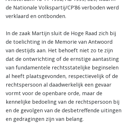
de Nationale Volkspartij/CP’86 verboden werd
verklaard en ontbonden.
In de zaak Martijn sluit de Hoge Raad zich bij
de toelichting in de Memorie van Antwoord
van destijds aan. Het behoeft niet zo te zijn
dat de ontwrichting of de ernstige aantasting
van fundamentele rechtsstatelijke beginselen
al heeft plaatsgevonden, respectievelijk of de
rechtspersoon al daadwerkelijk een gevaar
vormt voor de openbare orde, maar de
kennelijke bedoeling van de rechtspersoon bij
en de gevolgen van de desbetreffende uitingen
en gedragingen zijn van belang.