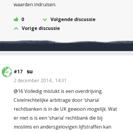
waarden indruisen.
0
Volgende discussie
Vorige discussie
su
#17
2 december 2014 , 14:31
@16 Volledig mislukt is een overdrijving.
Civielrechtelijke arbitrage door ‘sharia’
rechtbanken is in de UK gewoon mogelijk. Wat
er niet is is een ‘sharia’ rechtbank die bij
moslims en andersgelovigen lijfstraffen kan