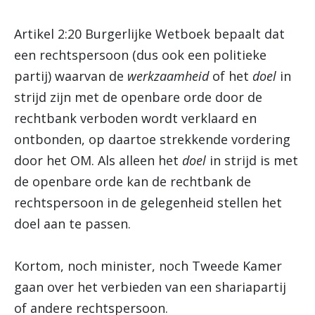
Artikel 2:20 Burgerlijke Wetboek bepaalt dat
een rechtspersoon (dus ook een politieke
partij) waarvan de
werkzaamheid
of het
doel
in
strijd zijn met de openbare orde door de
rechtbank verboden wordt verklaard en
ontbonden, op daartoe strekkende vordering
door het OM. Als alleen het
doel
in strijd is met
de openbare orde kan de rechtbank de
rechtspersoon in de gelegenheid stellen het
doel aan te passen.
Kortom, noch minister, noch Tweede Kamer
gaan over het verbieden van een shariapartij
of andere rechtspersoon.