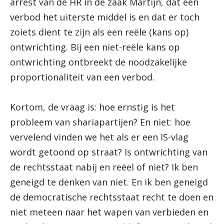
arrest van de HR in de zaak Martijn, dat een
verbod het uiterste middel is en dat er toch
zoiets dient te zijn als een reële (kans op)
ontwrichting. Bij een niet-reële kans op
ontwrichting ontbreekt de noodzakelijke
proportionaliteit van een verbod.
Kortom, de vraag is: hoe ernstig is het
probleem van shariapartijen? En niet: hoe
vervelend vinden we het als er een IS-vlag
wordt getoond op straat? Is ontwrichting van
de rechtsstaat nabij en reëel of niet? Ik ben
geneigd te denken van niet. En ik ben geneigd
de democratische rechtsstaat recht te doen en
niet meteen naar het wapen van verbieden en