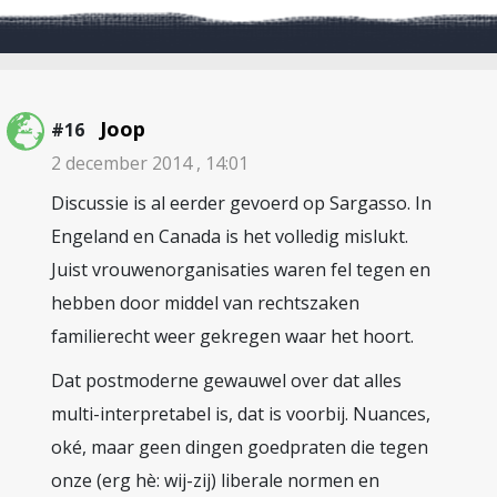
Joop
#16
2 december 2014 , 14:01
Discussie is al eerder gevoerd op Sargasso. In
Engeland en Canada is het volledig mislukt.
Juist vrouwenorganisaties waren fel tegen en
hebben door middel van rechtszaken
familierecht weer gekregen waar het hoort.
Dat postmoderne gewauwel over dat alles
multi-interpretabel is, dat is voorbij. Nuances,
oké, maar geen dingen goedpraten die tegen
onze (erg hè: wij-zij) liberale normen en