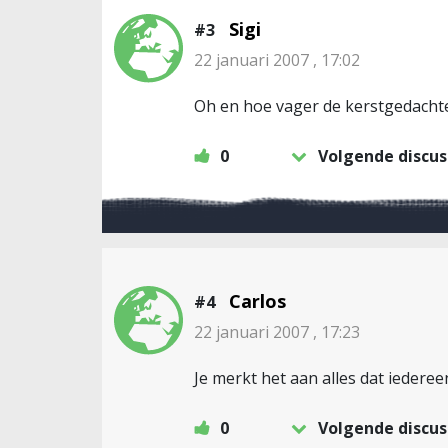
Sigi
#3
22 januari 2007 , 17:02
Oh en hoe vager de kerstgedachte
0
Volgende discus
Carlos
#4
22 januari 2007 , 17:23
Je merkt het aan alles dat iedere
0
Volgende discus