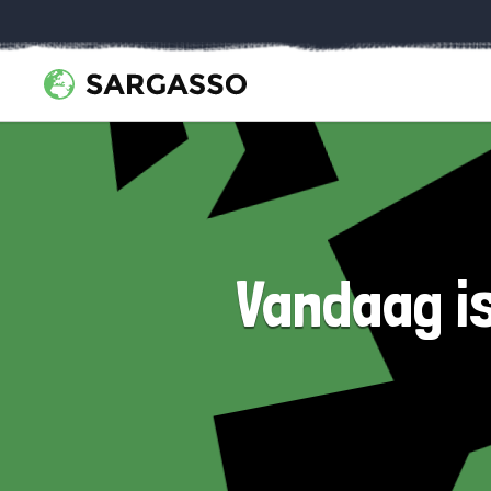
Vandaag i