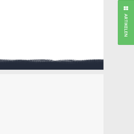
ARTIKELEN