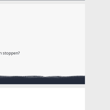
in stoppen?