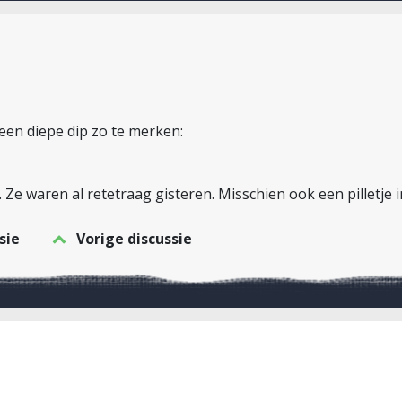
en diepe dip zo te merken:
Ze waren al retetraag gisteren. Misschien ook een pilletje 
sie
Vorige discussie