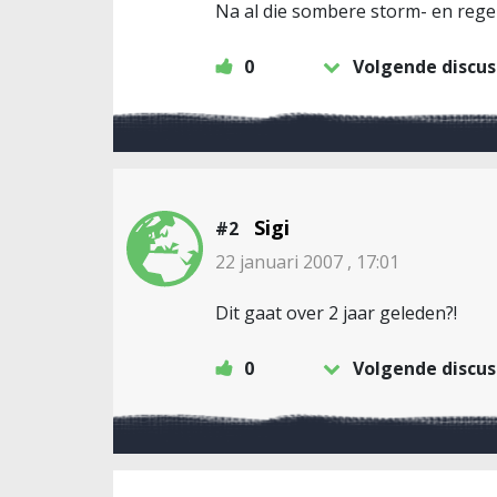
Na al die sombere storm- en regen
0
Volgende discus
Sigi
#2
22 januari 2007 , 17:01
Dit gaat over 2 jaar geleden?!
0
Volgende discus