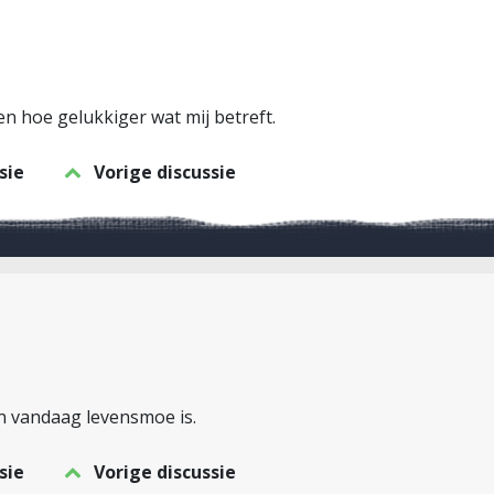
n hoe gelukkiger wat mij betreft.
sie
Vorige discussie
en vandaag levensmoe is.
sie
Vorige discussie