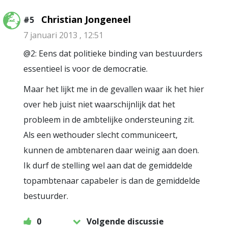
Christian Jongeneel
#5
7 januari 2013 , 12:51
@2: Eens dat politieke binding van bestuurders
essentieel is voor de democratie.
Maar het lijkt me in de gevallen waar ik het hier
over heb juist niet waarschijnlijk dat het
probleem in de ambtelijke ondersteuning zit.
Als een wethouder slecht communiceert,
kunnen de ambtenaren daar weinig aan doen.
Ik durf de stelling wel aan dat de gemiddelde
topambtenaar capabeler is dan de gemiddelde
bestuurder.
0
Volgende discussie