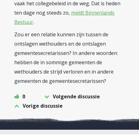
vaak het collegebeleid in de weg. Dat is heden
ten dage nog steeds zo,
meldt Binnenlands
Bestuur
.
Zou er een relatie kunnen zijn tussen de
ontslagen wethouders en de ontslagen
gemeentesecretarissen? In andere woorden:
hebben de in sommige gemeenten de
wethouders de strijd verloren en in andere
gemeenten de gemeentesecretarissen?
0
Volgende discussie
Vorige discussie