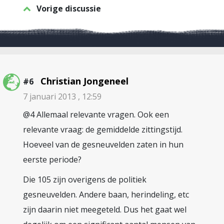
Vorige discussie
Christian Jongeneel
#6
7 januari 2013 , 12:59
@4 Allemaal relevante vragen. Ook een
relevante vraag: de gemiddelde zittingstijd.
Hoeveel van de gesneuvelden zaten in hun
eerste periode?
Die 105 zijn overigens de politiek
gesneuvelden. Andere baan, herindeling, etc
zijn daarin niet meegeteld. Dus het gaat wel