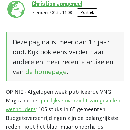
Christian Jongeneel
7 januari 2013 , 11:00
Politiek
Deze pagina is meer dan 13 jaar
oud. Kijk ook eens verder naar
andere en meer recente artikelen
van
de homepage
.
OPINIE - Afgelopen week publiceerde VNG
Magazine het
jaarlijkse overzicht van gevallen
wethouders
: 105 stuks in 65 gemeenten.
Budgetoverschrijdingen zijn de belangrijkste
reden, kopt het blad, maar onderhuids