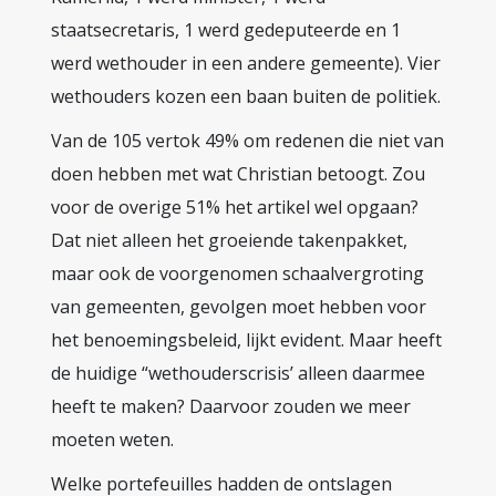
staatsecretaris, 1 werd gedeputeerde en 1
werd wethouder in een andere gemeente). Vier
wethouders kozen een baan buiten de politiek.
Van de 105 vertok 49% om redenen die niet van
doen hebben met wat Christian betoogt. Zou
voor de overige 51% het artikel wel opgaan?
Dat niet alleen het groeiende takenpakket,
maar ook de voorgenomen schaalvergroting
van gemeenten, gevolgen moet hebben voor
het benoemingsbeleid, lijkt evident. Maar heeft
de huidige “wethouderscrisis’ alleen daarmee
heeft te maken? Daarvoor zouden we meer
moeten weten.
Welke portefeuilles hadden de ontslagen