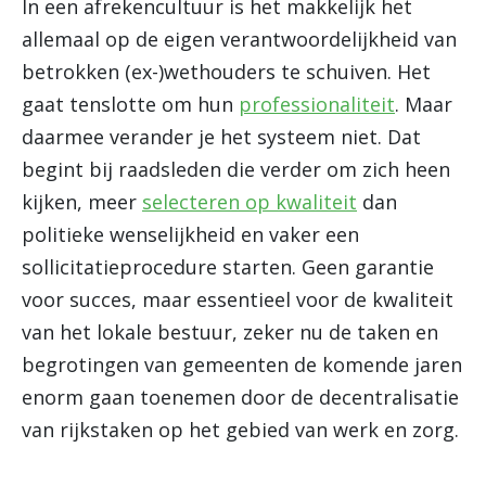
In een afrekencultuur is het makkelijk het
allemaal op de eigen verantwoordelijkheid van
betrokken (ex-)wethouders te schuiven. Het
gaat tenslotte om hun
professionaliteit
. Maar
daarmee verander je het systeem niet. Dat
begint bij raadsleden die verder om zich heen
kijken, meer
selecteren op kwaliteit
dan
politieke wenselijkheid en vaker een
sollicitatieprocedure starten. Geen garantie
voor succes, maar essentieel voor de kwaliteit
van het lokale bestuur, zeker nu de taken en
begrotingen van gemeenten de komende jaren
enorm gaan toenemen door de decentralisatie
van rijkstaken op het gebied van werk en zorg.