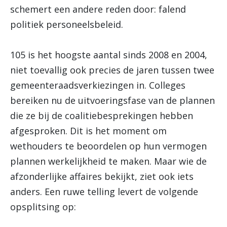
schemert een andere reden door: falend
politiek personeelsbeleid.
105 is het hoogste aantal sinds 2008 en 2004,
niet toevallig ook precies de jaren tussen twee
gemeenteraadsverkiezingen in. Colleges
bereiken nu de uitvoeringsfase van de plannen
die ze bij de coalitiebesprekingen hebben
afgesproken. Dit is het moment om
wethouders te beoordelen op hun vermogen
plannen werkelijkheid te maken. Maar wie de
afzonderlijke affaires bekijkt, ziet ook iets
anders. Een ruwe telling levert de volgende
opsplitsing op: