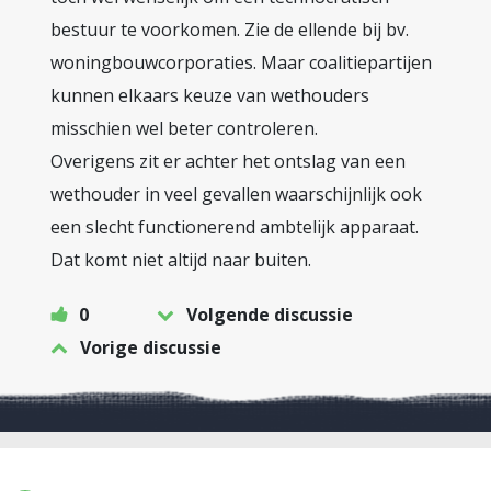
bestuur te voorkomen. Zie de ellende bij bv.
woningbouwcorporaties. Maar coalitiepartijen
kunnen elkaars keuze van wethouders
misschien wel beter controleren.
Overigens zit er achter het ontslag van een
wethouder in veel gevallen waarschijnlijk ook
een slecht functionerend ambtelijk apparaat.
Dat komt niet altijd naar buiten.
0
Volgende discussie
Vorige discussie