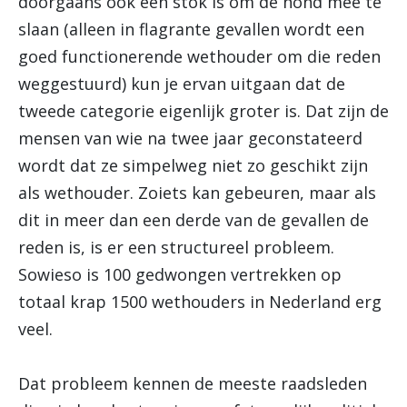
doorgaans ook een stok is om de hond mee te
slaan (alleen in flagrante gevallen wordt een
goed functionerende wethouder om die reden
weggestuurd) kun je ervan uitgaan dat de
tweede categorie eigenlijk groter is. Dat zijn de
mensen van wie na twee jaar geconstateerd
wordt dat ze simpelweg niet zo geschikt zijn
als wethouder. Zoiets kan gebeuren, maar als
dit in meer dan een derde van de gevallen de
reden is, is er een structureel probleem.
Sowieso is 100 gedwongen vertrekken op
totaal krap 1500 wethouders in Nederland erg
veel.
Dat probleem kennen de meeste raadsleden