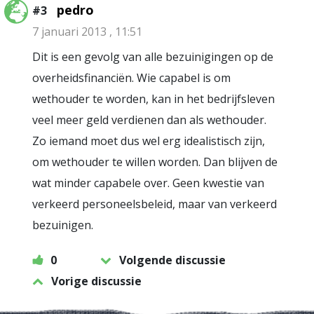
pedro
#3
7 januari 2013 , 11:51
Dit is een gevolg van alle bezuinigingen op de
overheidsfinanciën. Wie capabel is om
wethouder te worden, kan in het bedrijfsleven
veel meer geld verdienen dan als wethouder.
Zo iemand moet dus wel erg idealistisch zijn,
om wethouder te willen worden. Dan blijven de
wat minder capabele over. Geen kwestie van
verkeerd personeelsbeleid, maar van verkeerd
bezuinigen.
0
Volgende discussie
Vorige discussie