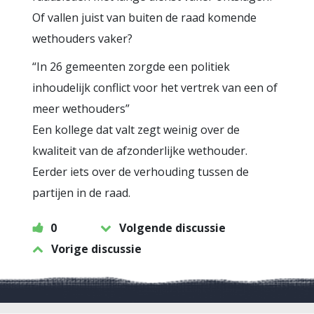
Of vallen juist van buiten de raad komende
wethouders vaker?
“In 26 gemeenten zorgde een politiek
inhoudelijk conflict voor het vertrek van een of
meer wethouders”
Een kollege dat valt zegt weinig over de
kwaliteit van de afzonderlijke wethouder.
Eerder iets over de verhouding tussen de
partijen in de raad.
0
Volgende discussie
Vorige discussie