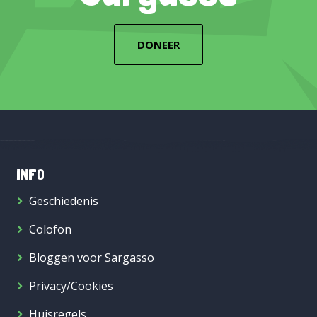
DONEER
INFO
Geschiedenis
Colofon
Bloggen voor Sargasso
Privacy/Cookies
Huisregels