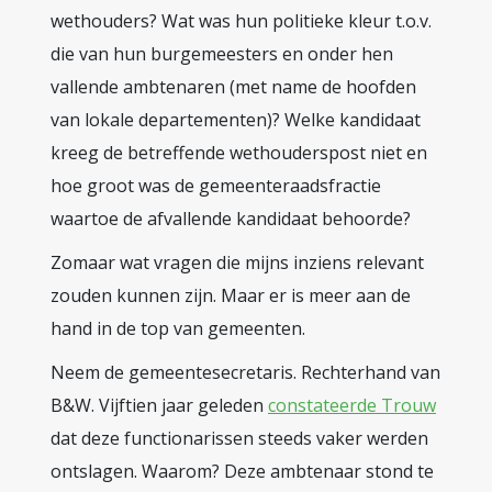
wethouders? Wat was hun politieke kleur t.o.v.
die van hun burgemeesters en onder hen
vallende ambtenaren (met name de hoofden
van lokale departementen)? Welke kandidaat
kreeg de betreffende wethouderspost niet en
hoe groot was de gemeenteraadsfractie
waartoe de afvallende kandidaat behoorde?
Zomaar wat vragen die mijns inziens relevant
zouden kunnen zijn. Maar er is meer aan de
hand in de top van gemeenten.
Neem de gemeentesecretaris. Rechterhand van
B&W. Vijftien jaar geleden
constateerde Trouw
dat deze functionarissen steeds vaker werden
ontslagen. Waarom? Deze ambtenaar stond te