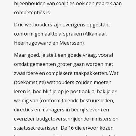
bijeenhouden van coalities ook een gebrek aan
competenties is.
Drie wethouders zijn overigens opgestapt
conform gemaakte afspraken (Alkamaar,
Heerhugowaard en Meerssen).
Maar goed, je stelt een goede vraag, vooral
omdat gemeenten groter gaan worden met
zwaardere en complexere taakpakketten. Wat
(toekomstige) wethouders zouden moeten
leren is: hoe blijf je op je post ook al bak je er
weinig van (conform falende bestuursleden,
directies en managers in bedrijfsleven) en
evenzeer budgetoverschrijdende ministers en
staatssecretarissen. De 16 die ervoor kozen