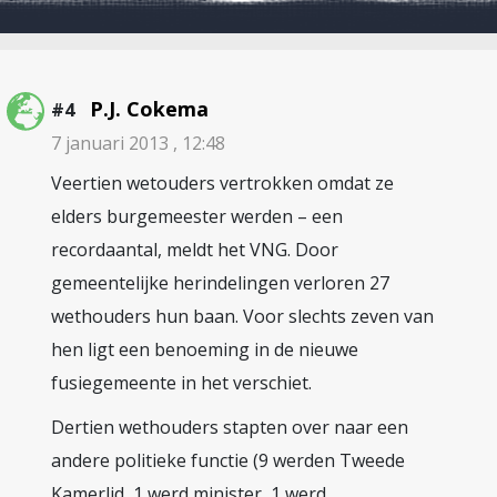
P.J. Cokema
#4
7 januari 2013 , 12:48
Veertien wetouders vertrokken omdat ze
elders burgemeester werden – een
recordaantal, meldt het VNG. Door
gemeentelijke herindelingen verloren 27
wethouders hun baan. Voor slechts zeven van
hen ligt een benoeming in de nieuwe
fusiegemeente in het verschiet.
Dertien wethouders stapten over naar een
andere politieke functie (9 werden Tweede
Kamerlid, 1 werd minister, 1 werd