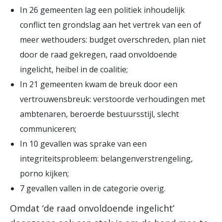
In 26 gemeenten lag een politiek inhoudelijk
conflict ten grondslag aan het vertrek van een of
meer wethouders: budget overschreden, plan niet
door de raad gekregen, raad onvoldoende
ingelicht, heibel in de coalitie;
In 21 gemeenten kwam de breuk door een
vertrouwensbreuk: verstoorde verhoudingen met
ambtenaren, beroerde bestuursstijl, slecht
communiceren;
In 10 gevallen was sprake van een
integriteitsprobleem: belangenverstrengeling,
porno kijken;
7 gevallen vallen in de categorie overig.
Omdat ‘de raad onvoldoende ingelicht’