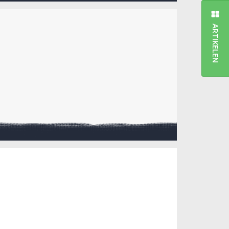
ARTIKELEN