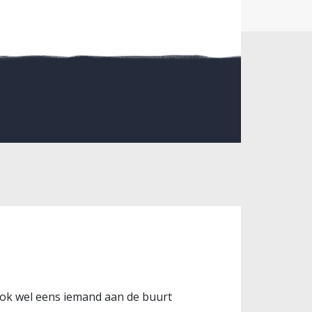
 ook wel eens iemand aan de buurt