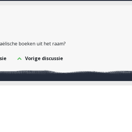
aëlische boeken uit het raam?
sie
Vorige discussie