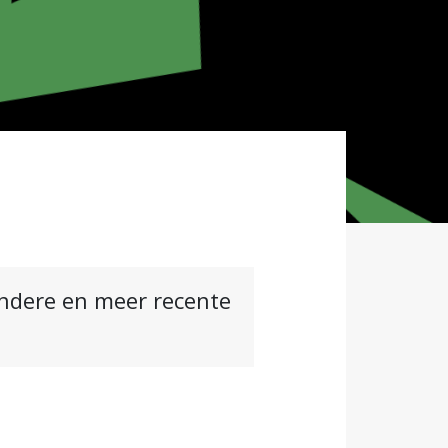
andere en meer recente