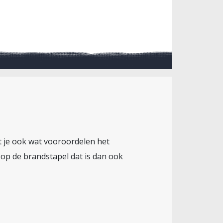
dat je ook wat vooroordelen het
s op de brandstapel dat is dan ook