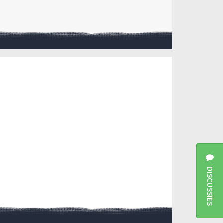
DISCUSSIES