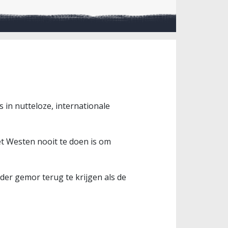
in nutteloze, internationale
het Westen nooit te doen is om
der gemor terug te krijgen als de