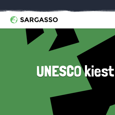
UNESCO kiest