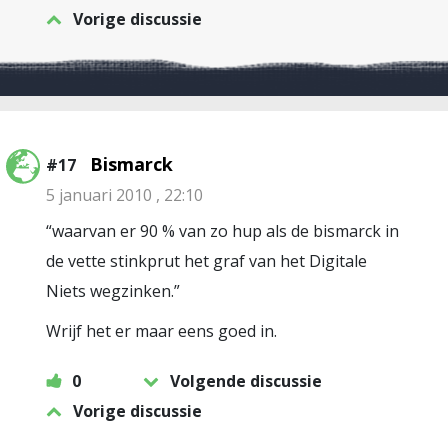
Vorige discussie
Bismarck
#17
5 januari 2010 , 22:10
“waarvan er 90 % van zo hup als de bismarck in
de vette stinkprut het graf van het Digitale
Niets wegzinken.”
Wrijf het er maar eens goed in.
0
Volgende discussie
Vorige discussie