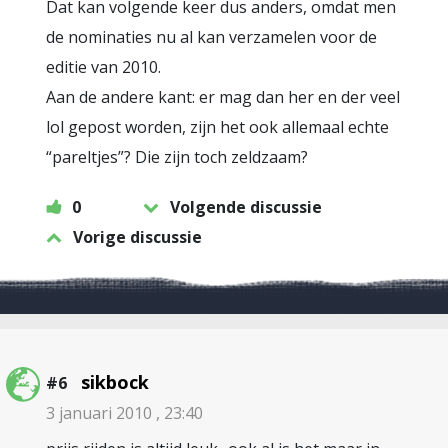
Dat kan volgende keer dus anders, omdat men
de nominaties nu al kan verzamelen voor de
editie van 2010.
Aan de andere kant: er mag dan her en der veel
lol gepost worden, zijn het ook allemaal echte
“pareltjes”? Die zijn toch zeldzaam?
0
Volgende discussie
Vorige discussie
sikbock
#6
3 januari 2010 , 23:40