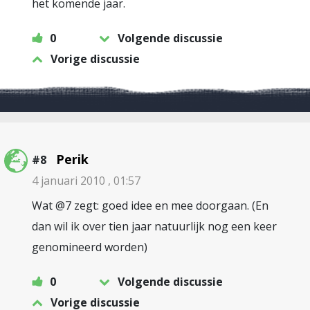
het komende jaar.
0
Volgende discussie
Vorige discussie
Perik
#8
4 januari 2010 , 01:57
Wat @7 zegt: goed idee en mee doorgaan. (En
dan wil ik over tien jaar natuurlijk nog een keer
genomineerd worden)
0
Volgende discussie
Vorige discussie