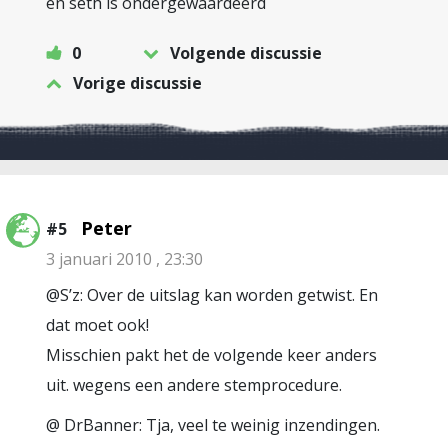
en seth is ondergewaardeerd
0
Volgende discussie
Vorige discussie
Peter
#5
3 januari 2010 , 23:30
@S’z: Over de uitslag kan worden getwist. En
dat moet ook!
Misschien pakt het de volgende keer anders
uit. wegens een andere stemprocedure.
@ DrBanner: Tja, veel te weinig inzendingen.