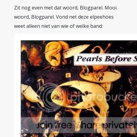
Zit nog even met dat woord, Blogparel. Mooi
woord, Blogparel. Vond net deze elpeehoes
weet alleen niet van wie of welke band: