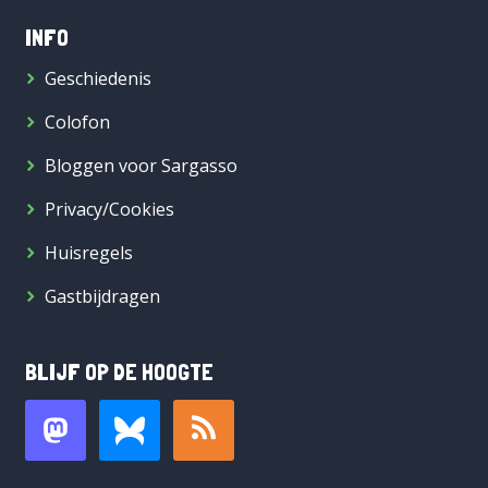
INFO
Geschiedenis
Colofon
Bloggen voor Sargasso
Privacy/Cookies
Huisregels
Gastbijdragen
BLIJF OP DE HOOGTE