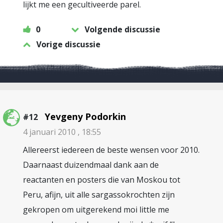
lijkt me een gecultiveerde parel.
0
Volgende discussie
Vorige discussie
Yevgeny Podorkin
#12
4 januari 2010 , 18:55
Allereerst iedereen de beste wensen voor 2010.
Daarnaast duizendmaal dank aan de
reactanten en posters die van Moskou tot
Peru, afijn, uit alle sargassokrochten zijn
gekropen om uitgerekend moi little me