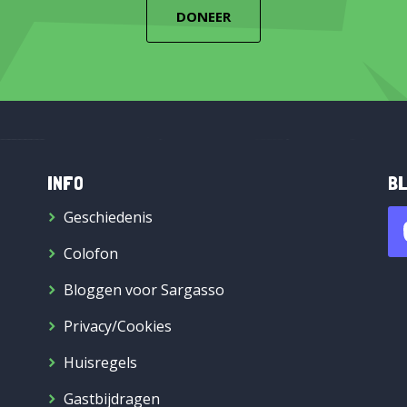
DONEER
INFO
BL
Geschiedenis
Colofon
Bloggen voor Sargasso
Privacy/Cookies
Huisregels
Gastbijdragen