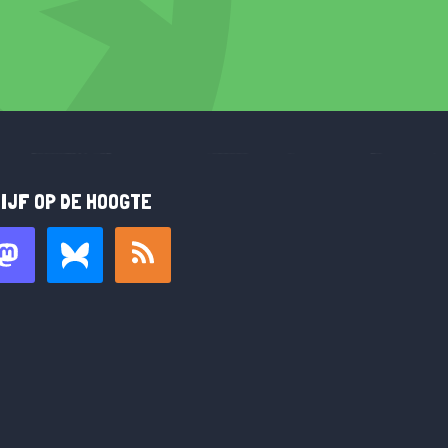
IJF OP DE HOOGTE