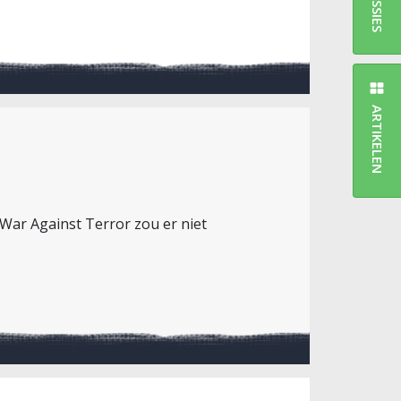
ARTIKELEN
 War Against Terror zou er niet