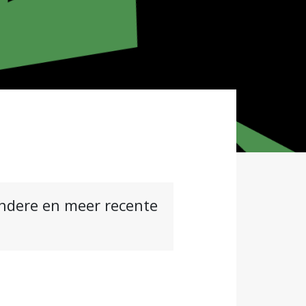
andere en meer recente