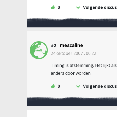
0
Volgende discus
mescaline
#2
24 oktober 2007 , 00:22
Timing is afstemming. Het lijkt a
anders door worden.
0
Volgende discus