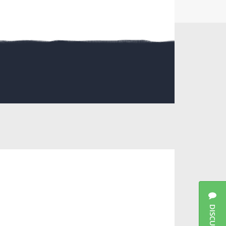
DISCUSSIES